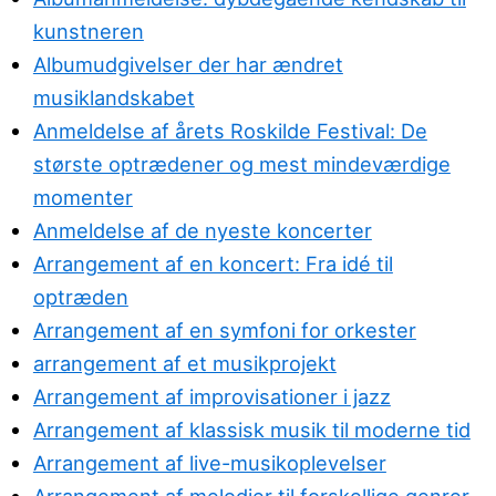
kunstneren
Albumudgivelser der har ændret
musiklandskabet
Anmeldelse af årets Roskilde Festival: De
største optrædener og mest mindeværdige
momenter
Anmeldelse af de nyeste koncerter
Arrangement af en koncert: Fra idé til
optræden
Arrangement af en symfoni for orkester
arrangement af et musikprojekt
Arrangement af improvisationer i jazz
Arrangement af klassisk musik til moderne tid
Arrangement af live-musikoplevelser
Arrangement af melodier til forskellige genrer