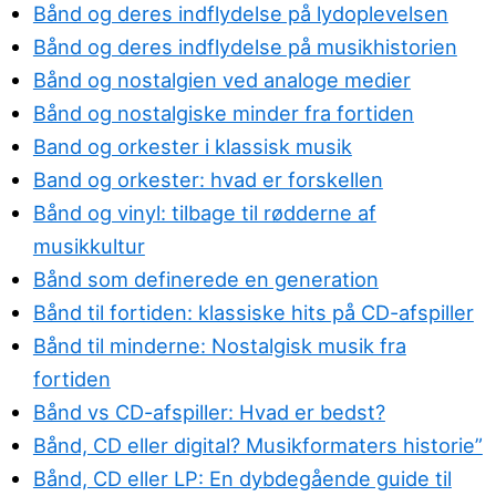
Bånd og deres indflydelse på lydoplevelsen
Bånd og deres indflydelse på musikhistorien
Bånd og nostalgien ved analoge medier
Bånd og nostalgiske minder fra fortiden
Band og orkester i klassisk musik
Band og orkester: hvad er forskellen
Bånd og vinyl: tilbage til rødderne af
musikkultur
Bånd som definerede en generation
Bånd til fortiden: klassiske hits på CD-afspiller
Bånd til minderne: Nostalgisk musik fra
fortiden
Bånd vs CD-afspiller: Hvad er bedst?
Bånd, CD eller digital? Musikformaters historie”
Bånd, CD eller LP: En dybdegående guide til