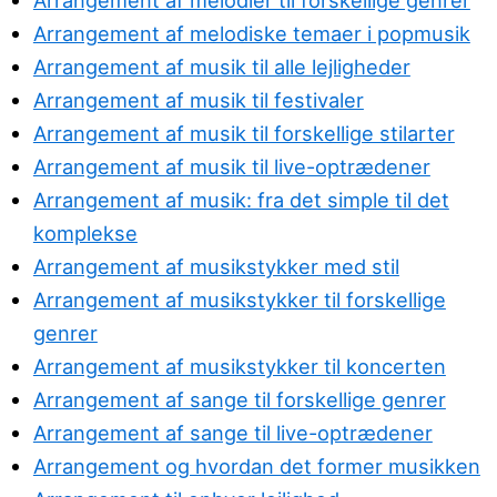
Arrangement af melodiske temaer i popmusik
Arrangement af musik til alle lejligheder
Arrangement af musik til festivaler
Arrangement af musik til forskellige stilarter
Arrangement af musik til live-optrædener
Arrangement af musik: fra det simple til det
komplekse
Arrangement af musikstykker med stil
Arrangement af musikstykker til forskellige
genrer
Arrangement af musikstykker til koncerten
Arrangement af sange til forskellige genrer
Arrangement af sange til live-optrædener
Arrangement og hvordan det former musikken