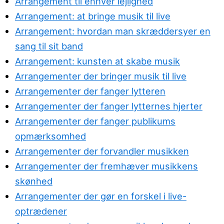
Arrangement til enhver lejlighed
Arrangement: at bringe musik til live
Arrangement: hvordan man skræddersyer en
sang til sit band
Arrangement: kunsten at skabe musik
Arrangementer der bringer musik til live
Arrangementer der fanger lytteren
Arrangementer der fanger lytternes hjerter
Arrangementer der fanger publikums
opmærksomhed
Arrangementer der forvandler musikken
Arrangementer der fremhæver musikkens
skønhed
Arrangementer der gør en forskel i live-
optrædener