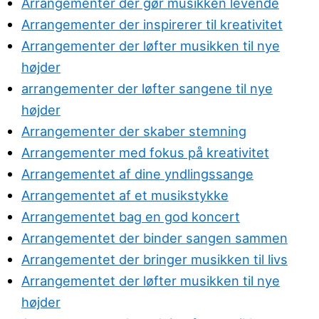
Arrangementer der gør musikken levende
Arrangementer der inspirerer til kreativitet
Arrangementer der løfter musikken til nye
højder
arrangementer der løfter sangene til nye
højder
Arrangementer der skaber stemning
Arrangementer med fokus på kreativitet
Arrangementet af dine yndlingssange
Arrangementet af et musikstykke
Arrangementet bag en god koncert
Arrangementet der binder sangen sammen
Arrangementet der bringer musikken til livs
Arrangementet der løfter musikken til nye
højder