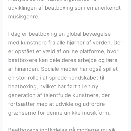
udviklingen af beatboxing som en anerkendt
musikgenre.
I dag er beatboxing en global bevægelse
med kunstnere fra alle hjørner af verden. Der
er opstået et væld af online platforme, hvor
beatboxere kan dele deres arbejde og lære
af hinanden. Sociale medier har også spillet
en stor rolle i at sprede kendskabet til
beatboxing, hvilket har ført til en ny
generation af talentfulde kunstnere, der
fortsætter med at udvikle og udfordre
grænserne for denne unikke musikform.
Beatboxens indflydelse på moderne musik