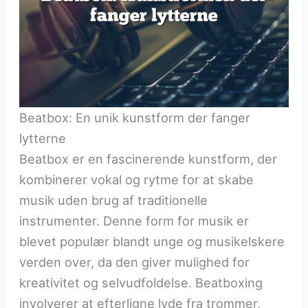
Beatbox: En unik kunstform der fanger
lytterne
Beatbox er en fascinerende kunstform, der
kombinerer vokal og rytme for at skabe
musik uden brug af traditionelle
instrumenter. Denne form for musik er
blevet populær blandt unge og musikelskere
verden over, da den giver mulighed for
kreativitet og selvudfoldelse. Beatboxing
involverer at efterligne lyde fra trommer,