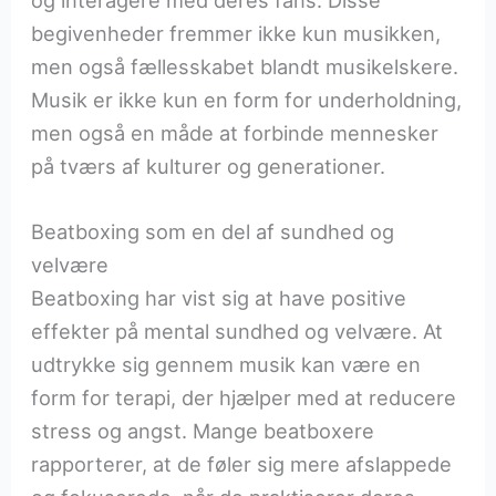
begivenheder fremmer ikke kun musikken,
men også fællesskabet blandt musikelskere.
Musik er ikke kun en form for underholdning,
men også en måde at forbinde mennesker
på tværs af kulturer og generationer.
Beatboxing som en del af sundhed og
velvære
Beatboxing har vist sig at have positive
effekter på mental sundhed og velvære. At
udtrykke sig gennem musik kan være en
form for terapi, der hjælper med at reducere
stress og angst. Mange beatboxere
rapporterer, at de føler sig mere afslappede