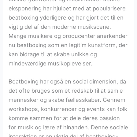
eksponering har hjulpet med at popularisere
beatboxing yderligere og har gjort det til en
vigtig del af den moderne musikscene.
Mange musikere og producenter anerkender
nu beatboxing som en legitim kunstform, der
kan bidrage til at skabe unikke og
mindeværdige musikoplevelser.
Beatboxing har også en social dimension, da
det ofte bruges som et redskab til at samle
mennesker og skabe fællesskaber. Gennem
workshops, konkurrencer og events kan folk
komme sammen for at dele deres passion
for musik og lære af hinanden. Denne sociale
interaktion er en vigtig del af beatboxing-