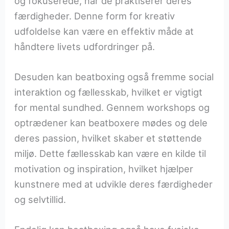
og fokuserede, når de praktiserer deres
færdigheder. Denne form for kreativ
udfoldelse kan være en effektiv måde at
håndtere livets udfordringer på.
Desuden kan beatboxing også fremme social
interaktion og fællesskab, hvilket er vigtigt
for mental sundhed. Gennem workshops og
optrædener kan beatboxere mødes og dele
deres passion, hvilket skaber et støttende
miljø. Dette fællesskab kan være en kilde til
motivation og inspiration, hvilket hjælper
kunstnere med at udvikle deres færdigheder
og selvtillid.