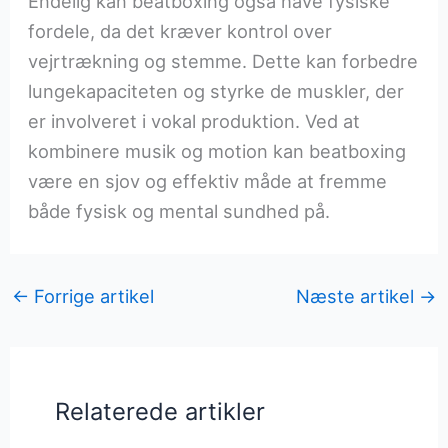
Endelig kan beatboxing også have fysiske
fordele, da det kræver kontrol over
vejrtrækning og stemme. Dette kan forbedre
lungekapaciteten og styrke de muskler, der
er involveret i vokal produktion. Ved at
kombinere musik og motion kan beatboxing
være en sjov og effektiv måde at fremme
både fysisk og mental sundhed på.
←
Forrige artikel
Næste artikel
→
Relaterede artikler