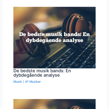
De bedste musik bands: En
dybdegående analyse
Musik
/ Af
Musiker