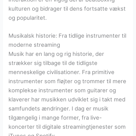
kulturen og bidrager til dens fortsatte vækst
og popularitet.
Musikalsk historie: Fra tidlige instrumenter til
moderne streaming
Musik har en lang og rig historie, der
strækker sig tilbage til de tidligste
menneskelige civilisationer. Fra primitive
instrumenter som fløjter og trommer til mere
komplekse instrumenter som guitarer og
klaverer har musikken udviklet sig i takt med
samfundets ændringer. I dag er musik
tilgængelig i mange former, fra live-
koncerter til digitale streamingtjenester som
iTunes og Spotify.