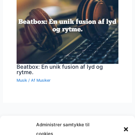
Beatbox: En unik fusion af lyd og
rytme.
Musik
/ Af
Musiker
Administrer samtykke til
cookies