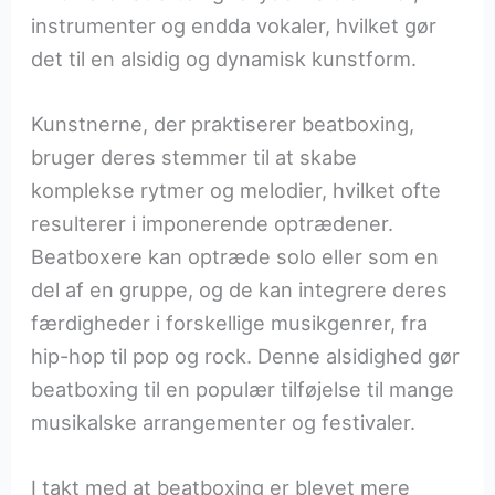
instrumenter og endda vokaler, hvilket gør
det til en alsidig og dynamisk kunstform.
Kunstnerne, der praktiserer beatboxing,
bruger deres stemmer til at skabe
komplekse rytmer og melodier, hvilket ofte
resulterer i imponerende optrædener.
Beatboxere kan optræde solo eller som en
del af en gruppe, og de kan integrere deres
færdigheder i forskellige musikgenrer, fra
hip-hop til pop og rock. Denne alsidighed gør
beatboxing til en populær tilføjelse til mange
musikalske arrangementer og festivaler.
I takt med at beatboxing er blevet mere