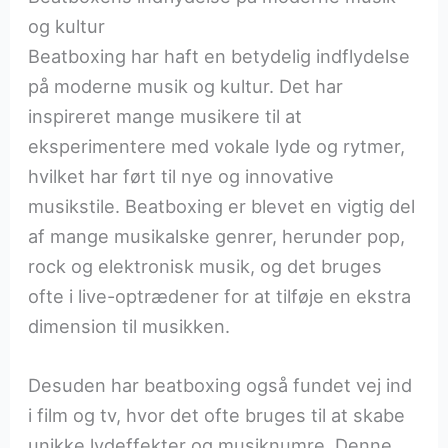
og kultur
Beatboxing har haft en betydelig indflydelse
på moderne musik og kultur. Det har
inspireret mange musikere til at
eksperimentere med vokale lyde og rytmer,
hvilket har ført til nye og innovative
musikstile. Beatboxing er blevet en vigtig del
af mange musikalske genrer, herunder pop,
rock og elektronisk musik, og det bruges
ofte i live-optrædener for at tilføje en ekstra
dimension til musikken.
Desuden har beatboxing også fundet vej ind
i film og tv, hvor det ofte bruges til at skabe
unikke lydeffekter og musiknumre. Denne