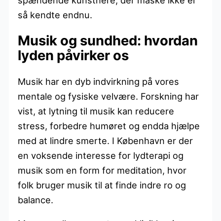
så kendte endnu.
Musik og sundhed: hvordan
lyden påvirker os
Musik har en dyb indvirkning på vores
mentale og fysiske velvære. Forskning har
vist, at lytning til musik kan reducere
stress, forbedre humøret og endda hjælpe
med at lindre smerte. I København er der
en voksende interesse for lydterapi og
musik som en form for meditation, hvor
folk bruger musik til at finde indre ro og
balance.