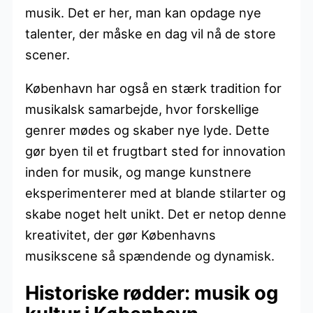
musik. Det er her, man kan opdage nye
talenter, der måske en dag vil nå de store
scener.
København har også en stærk tradition for
musikalsk samarbejde, hvor forskellige
genrer mødes og skaber nye lyde. Dette
gør byen til et frugtbart sted for innovation
inden for musik, og mange kunstnere
eksperimenterer med at blande stilarter og
skabe noget helt unikt. Det er netop denne
kreativitet, der gør Københavns
musikscene så spændende og dynamisk.
Historiske rødder: musik og