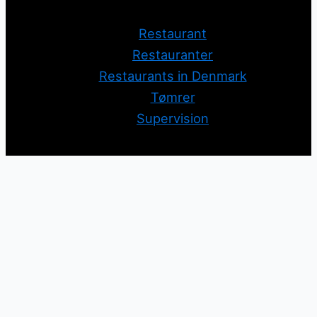
Restaurant
Restauranter
Restaurants in Denmark
Tømrer
Supervision