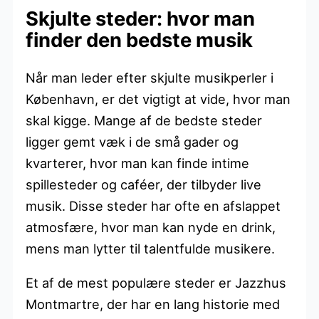
Skjulte steder: hvor man
finder den bedste musik
Når man leder efter skjulte musikperler i
København, er det vigtigt at vide, hvor man
skal kigge. Mange af de bedste steder
ligger gemt væk i de små gader og
kvarterer, hvor man kan finde intime
spillesteder og caféer, der tilbyder live
musik. Disse steder har ofte en afslappet
atmosfære, hvor man kan nyde en drink,
mens man lytter til talentfulde musikere.
Et af de mest populære steder er Jazzhus
Montmartre, der har en lang historie med