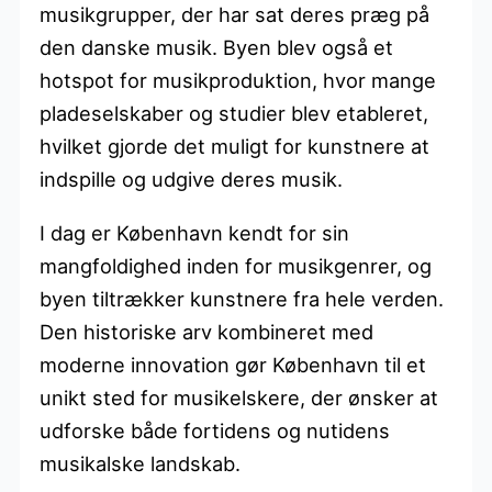
musikgrupper, der har sat deres præg på
den danske musik. Byen blev også et
hotspot for musikproduktion, hvor mange
pladeselskaber og studier blev etableret,
hvilket gjorde det muligt for kunstnere at
indspille og udgive deres musik.
I dag er København kendt for sin
mangfoldighed inden for musikgenrer, og
byen tiltrækker kunstnere fra hele verden.
Den historiske arv kombineret med
moderne innovation gør København til et
unikt sted for musikelskere, der ønsker at
udforske både fortidens og nutidens
musikalske landskab.