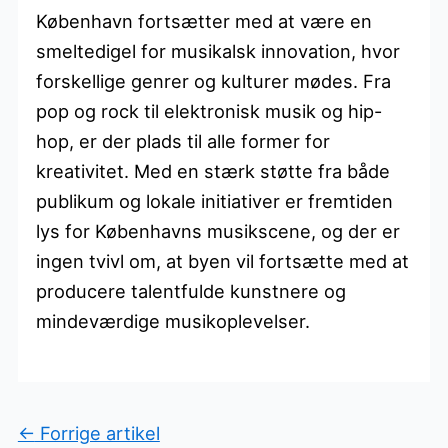
København fortsætter med at være en
smeltedigel for musikalsk innovation, hvor
forskellige genrer og kulturer mødes. Fra
pop og rock til elektronisk musik og hip-
hop, er der plads til alle former for
kreativitet. Med en stærk støtte fra både
publikum og lokale initiativer er fremtiden
lys for Københavns musikscene, og der er
ingen tvivl om, at byen vil fortsætte med at
producere talentfulde kunstnere og
mindeværdige musikoplevelser.
←
Forrige artikel