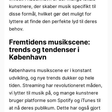
kunstnere, der skaber musik specifikt til
disse formål, hvilket gør det muligt for
lyttere at finde den perfekte lyd til deres
behov.
Fremtidens musikscene:
trends og tendenser i
København
Københavns musikscene er i konstant
udvikling, og nye trends dukker op hele
tiden. Streaming har revolutioneret måden,
vi lytter til musik på, og mange kunstnere
bruger platforme som Spotify og iTunes til
at nå deres publikum. Dette har også gjort