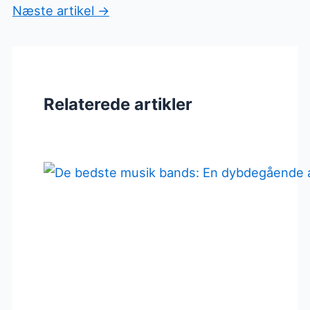
Næste artikel
→
Relaterede artikler