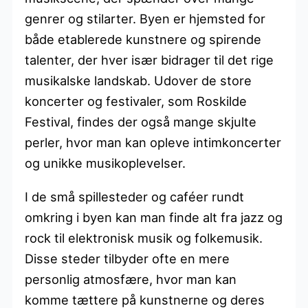
genrer og stilarter. Byen er hjemsted for
både etablerede kunstnere og spirende
talenter, der hver især bidrager til det rige
musikalske landskab. Udover de store
koncerter og festivaler, som Roskilde
Festival, findes der også mange skjulte
perler, hvor man kan opleve intimkoncerter
og unikke musikoplevelser.
I de små spillesteder og caféer rundt
omkring i byen kan man finde alt fra jazz og
rock til elektronisk musik og folkemusik.
Disse steder tilbyder ofte en mere
personlig atmosfære, hvor man kan
komme tættere på kunstnerne og deres