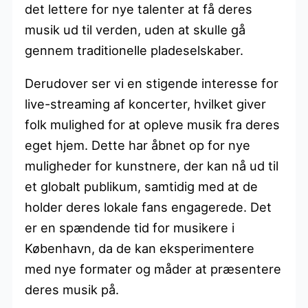
det lettere for nye talenter at få deres
musik ud til verden, uden at skulle gå
gennem traditionelle pladeselskaber.
Derudover ser vi en stigende interesse for
live-streaming af koncerter, hvilket giver
folk mulighed for at opleve musik fra deres
eget hjem. Dette har åbnet op for nye
muligheder for kunstnere, der kan nå ud til
et globalt publikum, samtidig med at de
holder deres lokale fans engagerede. Det
er en spændende tid for musikere i
København, da de kan eksperimentere
med nye formater og måder at præsentere
deres musik på.