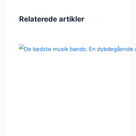
Relaterede artikler