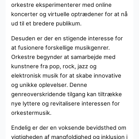
orkestre eksperimenterer med online
koncerter og virtuelle optrædener for at nå
ud til et bredere publikum.
Desuden er der en stigende interesse for
at fusionere forskellige musikgenrer.
Orkestre begynder at samarbejde med
kunstnere fra pop, rock, jazz og
elektronisk musik for at skabe innovative
og unikke oplevelser. Denne
genreoverskridende tilgang kan tiltrække
nye lyttere og revitalisere interessen for
orkestermusik.
Endelig er der en voksende bevidsthed om
vigtigheden af mangfoldighed og inklusion i