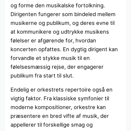
og forme den musikalske fortolkning.
Dirigenten fungerer som bindeled mellem
musikerne og publikum, og deres evne til
at kommunikere og udtrykke musikens
følelser er afgørende for, hvordan
koncerten opfattes. En dygtig dirigent kan
forvandle et stykke musik til en
følelsesmæssig rejse, der engagerer
publikum fra start til slut.
Endelig er orkestrets repertoire også en
vigtig faktor. Fra klassiske symfonier til
moderne kompositioner, orkestre kan
præsentere en bred vifte af musik, der
appellerer til forskellige smag og