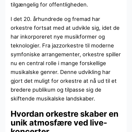
tilgængelig for offentligheden.
I det 20. århundrede og fremad har
orkestre fortsat med at udvikle sig, idet de
har inkorporeret nye musikformer og
teknologier. Fra jazzorkestre til moderne
symfoniske arrangementer, orkestre spiller
nu en central rolle i mange forskellige
musikalske genrer. Denne udvikling har
gjort det muligt for orkestre at nå ud til et
bredere publikum og tilpasse sig de
skiftende musikalske landskaber.
Hvordan orkestre skaber en
unik atmosfære ved live-
koncerter