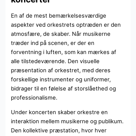
En af de mest bemærkelsesværdige
aspekter ved orkestrets optræden er den
atmosfære, de skaber. Når musikerne
træder ind på scenen, er der en
forventning i luften, som kan mærkes af
alle tilstedeværende. Den visuelle
præsentation af orkestret, med deres
forskellige instrumenter og uniformer,
bidrager til en følelse af storslåethed og
professionalisme.
Under koncerten skaber orkestre en
interaktion mellem musikerne og publikum.
Den kollektive præstation, hvor hver