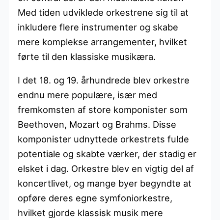
Med tiden udviklede orkestrene sig til at
inkludere flere instrumenter og skabe
mere komplekse arrangementer, hvilket
førte til den klassiske musikæra.
I det 18. og 19. århundrede blev orkestre
endnu mere populære, især med
fremkomsten af store komponister som
Beethoven, Mozart og Brahms. Disse
komponister udnyttede orkestrets fulde
potentiale og skabte værker, der stadig er
elsket i dag. Orkestre blev en vigtig del af
koncertlivet, og mange byer begyndte at
opføre deres egne symfoniorkestre,
hvilket gjorde klassisk musik mere