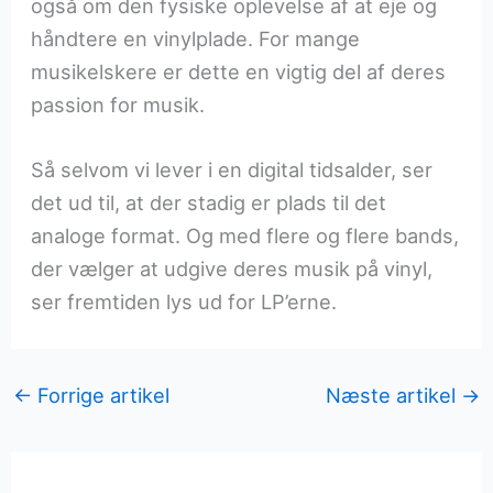
også om den fysiske oplevelse af at eje og
håndtere en vinylplade. For mange
musikelskere er dette en vigtig del af deres
passion for musik.
Så selvom vi lever i en digital tidsalder, ser
det ud til, at der stadig er plads til det
analoge format. Og med flere og flere bands,
der vælger at udgive deres musik på vinyl,
ser fremtiden lys ud for LP’erne.
←
Forrige artikel
Næste artikel
→