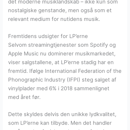
det moderne musiklandskab – ikke kun som
nostalgiske genstande, men også som et
relevant medium for nutidens musik.
Fremtidens udsigter for LP’erne
Selvom streamingtjenester som Spotify og
Apple Music nu dominerer musikmarkedet,
viser salgstallene, at LP’erne stadig har en
fremtid. Ifølge International Federation of the
Phonographic Industry (IFPI) steg salget af
vinylplader med 6% i 2018 sammenlignet
med året før.
Dette skyldes delvis den unikke lydkvalitet,
som LP’erne kan tilbyde. Men det handler