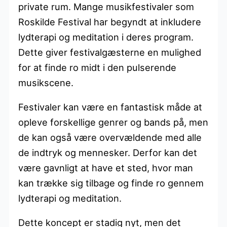
private rum. Mange musikfestivaler som
Roskilde Festival har begyndt at inkludere
lydterapi og meditation i deres program.
Dette giver festivalgæsterne en mulighed
for at finde ro midt i den pulserende
musikscene.
Festivaler kan være en fantastisk måde at
opleve forskellige genrer og bands på, men
de kan også være overvældende med alle
de indtryk og mennesker. Derfor kan det
være gavnligt at have et sted, hvor man
kan trække sig tilbage og finde ro gennem
lydterapi og meditation.
Dette koncept er stadig nyt, men det