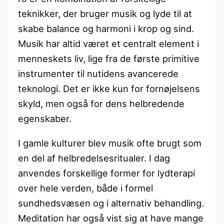
teknikker, der bruger musik og lyde til at
skabe balance og harmoni i krop og sind.
Musik har altid været et centralt element i
menneskets liv, lige fra de første primitive
instrumenter til nutidens avancerede
teknologi. Det er ikke kun for fornøjelsens
skyld, men også for dens helbredende
egenskaber.
I gamle kulturer blev musik ofte brugt som
en del af helbredelsesritualer. I dag
anvendes forskellige former for lydterapi
over hele verden, både i formel
sundhedsvæsen og i alternativ behandling.
Meditation har også vist sig at have mange