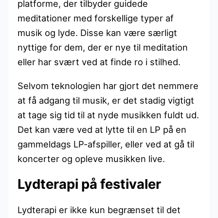
platforme, der tilbyder guidede
meditationer med forskellige typer af
musik og lyde. Disse kan være særligt
nyttige for dem, der er nye til meditation
eller har svært ved at finde ro i stilhed.
Selvom teknologien har gjort det nemmere
at få adgang til musik, er det stadig vigtigt
at tage sig tid til at nyde musikken fuldt ud.
Det kan være ved at lytte til en LP på en
gammeldags LP-afspiller, eller ved at gå til
koncerter og opleve musikken live.
Lydterapi på festivaler
Lydterapi er ikke kun begrænset til det