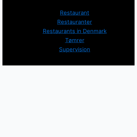
Restaurant
Restauranter
Restaurants in Denmark
Tømrer
Supervision