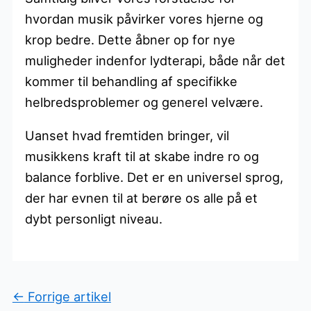
hvordan musik påvirker vores hjerne og
krop bedre. Dette åbner op for nye
muligheder indenfor lydterapi, både når det
kommer til behandling af specifikke
helbredsproblemer og generel velvære.
Uanset hvad fremtiden bringer, vil
musikkens kraft til at skabe indre ro og
balance forblive. Det er en universel sprog,
der har evnen til at berøre os alle på et
dybt personligt niveau.
←
Forrige artikel