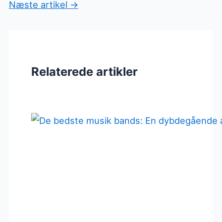
Næste artikel
→
Relaterede artikler