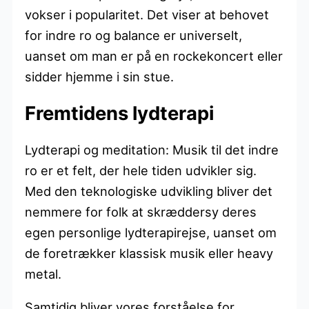
vokser i popularitet. Det viser at behovet
for indre ro og balance er universelt,
uanset om man er på en rockekoncert eller
sidder hjemme i sin stue.
Fremtidens lydterapi
Lydterapi og meditation: Musik til det indre
ro er et felt, der hele tiden udvikler sig.
Med den teknologiske udvikling bliver det
nemmere for folk at skræddersy deres
egen personlige lydterapirejse, uanset om
de foretrækker klassisk musik eller heavy
metal.
Samtidig bliver vores forståelse for