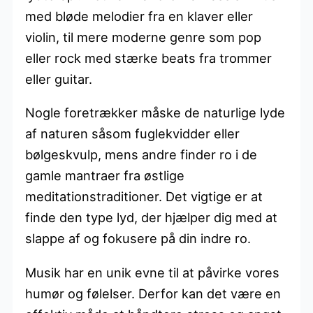
med bløde melodier fra en klaver eller
violin, til mere moderne genre som pop
eller rock med stærke beats fra trommer
eller guitar.
Nogle foretrækker måske de naturlige lyde
af naturen såsom fuglekvidder eller
bølgeskvulp, mens andre finder ro i de
gamle mantraer fra østlige
meditationstraditioner. Det vigtige er at
finde den type lyd, der hjælper dig med at
slappe af og fokusere på din indre ro.
Musik har en unik evne til at påvirke vores
humør og følelser. Derfor kan det være en