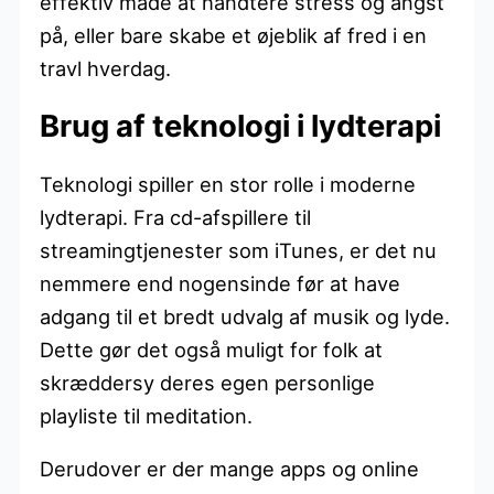
effektiv måde at håndtere stress og angst
på, eller bare skabe et øjeblik af fred i en
travl hverdag.
Brug af teknologi i lydterapi
Teknologi spiller en stor rolle i moderne
lydterapi. Fra cd-afspillere til
streamingtjenester som iTunes, er det nu
nemmere end nogensinde før at have
adgang til et bredt udvalg af musik og lyde.
Dette gør det også muligt for folk at
skræddersy deres egen personlige
playliste til meditation.
Derudover er der mange apps og online