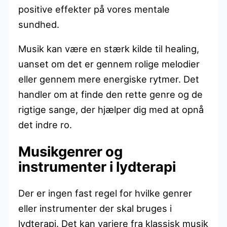
positive effekter på vores mentale
sundhed.
Musik kan være en stærk kilde til healing,
uanset om det er gennem rolige melodier
eller gennem mere energiske rytmer. Det
handler om at finde den rette genre og de
rigtige sange, der hjælper dig med at opnå
det indre ro.
Musikgenrer og
instrumenter i lydterapi
Der er ingen fast regel for hvilke genrer
eller instrumenter der skal bruges i
lydterapi. Det kan variere fra klassisk musik