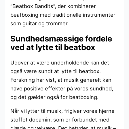
“Beatbox Bandits”, der kombinerer
beatboxing med traditionelle instrumenter
som guitar og trommer.
Sundhedsmæssige fordele
ved at lytte til beatbox
Udover at være underholdende kan det
også være sundt at lytte til beatbox.
Forskning har vist, at musik generelt kan
have positive effekter på vores sundhed,
og det gælder også for beatboxing.
Når vi lytter til musik, frigiver vores hjerne
stoffet dopamin, som er forbundet med
glæde og velvære. Det betyder, at musik –