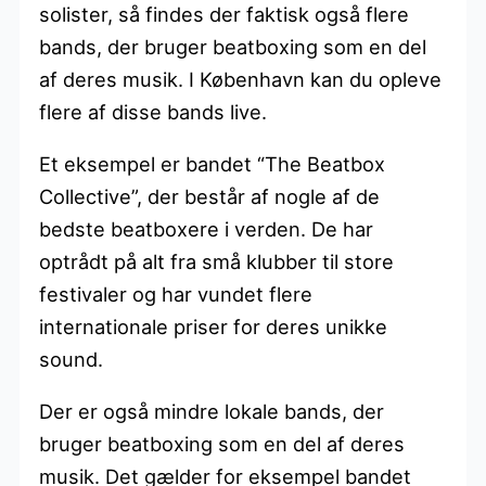
solister, så findes der faktisk også flere
bands, der bruger beatboxing som en del
af deres musik. I København kan du opleve
flere af disse bands live.
Et eksempel er bandet “The Beatbox
Collective”, der består af nogle af de
bedste beatboxere i verden. De har
optrådt på alt fra små klubber til store
festivaler og har vundet flere
internationale priser for deres unikke
sound.
Der er også mindre lokale bands, der
bruger beatboxing som en del af deres
musik. Det gælder for eksempel bandet