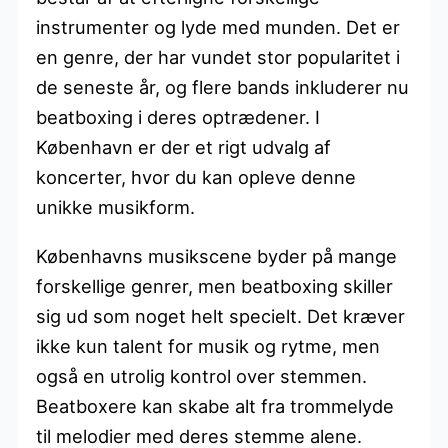
instrumenter og lyde med munden. Det er
en genre, der har vundet stor popularitet i
de seneste år, og flere bands inkluderer nu
beatboxing i deres optrædener. I
København er der et rigt udvalg af
koncerter, hvor du kan opleve denne
unikke musikform.
Københavns musikscene byder på mange
forskellige genrer, men beatboxing skiller
sig ud som noget helt specielt. Det kræver
ikke kun talent for musik og rytme, men
også en utrolig kontrol over stemmen.
Beatboxere kan skabe alt fra trommelyde
til melodier med deres stemme alene.