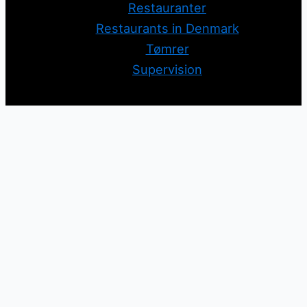
Restauranter
Restaurants in Denmark
Tømrer
Supervision