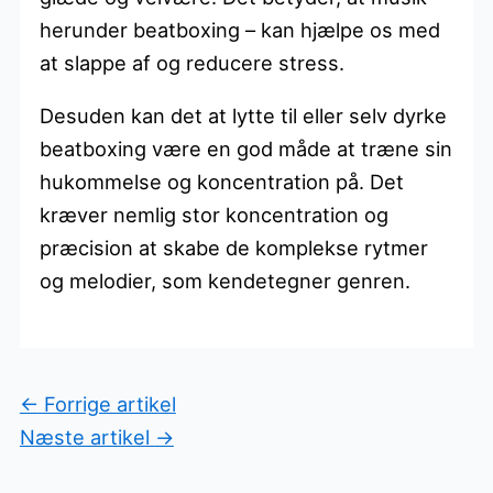
herunder beatboxing – kan hjælpe os med
at slappe af og reducere stress.
Desuden kan det at lytte til eller selv dyrke
beatboxing være en god måde at træne sin
hukommelse og koncentration på. Det
kræver nemlig stor koncentration og
præcision at skabe de komplekse rytmer
og melodier, som kendetegner genren.
←
Forrige artikel
Næste artikel
→