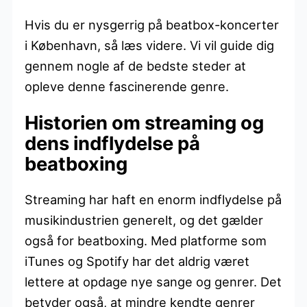
Hvis du er nysgerrig på beatbox-koncerter
i København, så læs videre. Vi vil guide dig
gennem nogle af de bedste steder at
opleve denne fascinerende genre.
Historien om streaming og
dens indflydelse på
beatboxing
Streaming har haft en enorm indflydelse på
musikindustrien generelt, og det gælder
også for beatboxing. Med platforme som
iTunes og Spotify har det aldrig været
lettere at opdage nye sange og genrer. Det
betyder også, at mindre kendte genrer