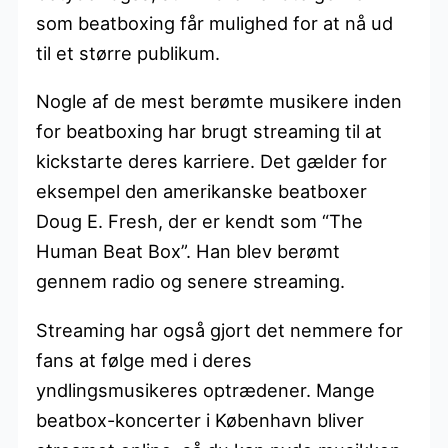
som beatboxing får mulighed for at nå ud
til et større publikum.
Nogle af de mest berømte musikere inden
for beatboxing har brugt streaming til at
kickstarte deres karriere. Det gælder for
eksempel den amerikanske beatboxer
Doug E. Fresh, der er kendt som “The
Human Beat Box”. Han blev berømt
gennem radio og senere streaming.
Streaming har også gjort det nemmere for
fans at følge med i deres
yndlingsmusikeres optrædener. Mange
beatbox-koncerter i København bliver