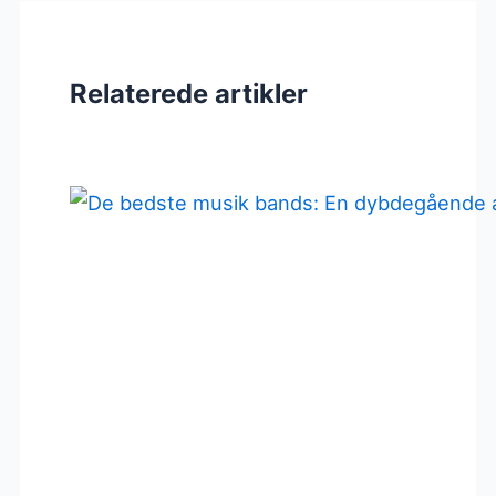
Relaterede artikler