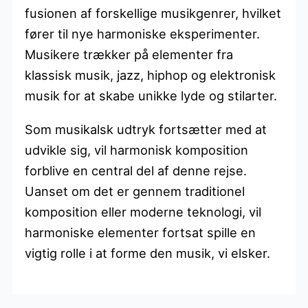
fusionen af forskellige musikgenrer, hvilket
fører til nye harmoniske eksperimenter.
Musikere trækker på elementer fra
klassisk musik, jazz, hiphop og elektronisk
musik for at skabe unikke lyde og stilarter.
Som musikalsk udtryk fortsætter med at
udvikle sig, vil harmonisk komposition
forblive en central del af denne rejse.
Uanset om det er gennem traditionel
komposition eller moderne teknologi, vil
harmoniske elementer fortsat spille en
vigtig rolle i at forme den musik, vi elsker.