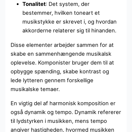
Tonalitet
: Det system, der
bestemmer, hvilken toneart et
musikstykke er skrevet i, og hvordan
akkorderne relaterer sig til hinanden.
Disse elementer arbejder sammen for at
skabe en sammenhængende musikalsk
oplevelse. Komponister bruger dem til at
opbygge spænding, skabe kontrast og
lede lytteren gennem forskellige
musikalske temaer.
En vigtig del af harmonisk komposition er
også dynamik og tempo. Dynamik refererer
til lydstyrken i musikken, mens tempo
angiver hastigheden, hvormed musikken