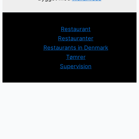
Restaurant
Restauranter
Restaurants in Denmark
Tømrer
Supervision