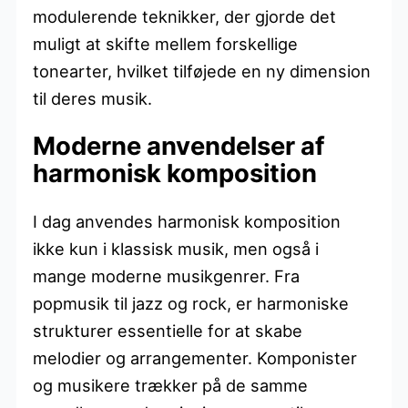
modulerende teknikker, der gjorde det
muligt at skifte mellem forskellige
tonearter, hvilket tilføjede en ny dimension
til deres musik.
Moderne anvendelser af
harmonisk komposition
I dag anvendes harmonisk komposition
ikke kun i klassisk musik, men også i
mange moderne musikgenrer. Fra
popmusik til jazz og rock, er harmoniske
strukturer essentielle for at skabe
melodier og arrangementer. Komponister
og musikere trækker på de samme