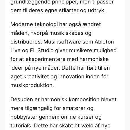
grundlæggende principper, men tilpasser
dem til deres egne stilarter og udtryk.
Moderne teknologi har også ændret
måden, hvorpå musik skabes og
distribueres. Musiksoftware som Ableton
Live og FL Studio giver musikere mulighed
for at eksperimentere med harmoniske
ideer på nye måder. Dette har ført til en
øget kreativitet og innovation inden for
musikproduktion.
Desuden er harmonisk komposition blevet
mere tilgængelig for amatører og
hobbyister gennem online kurser og
tutorials. Dette har skabt et væld af nye