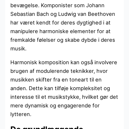
bevægelse. Komponister som Johann
Sebastian Bach og Ludwig van Beethoven
har været kendt for deres dygtighed i at
manipulere harmoniske elementer for at
fremkalde følelser og skabe dybde i deres
musik.
Harmonisk komposition kan også involvere
brugen af modulerende teknikker, hvor
musikken skifter fra en toneart til en
anden. Dette kan tilføje kompleksitet og
interesse til et musikstykke, hvilket gør det
mere dynamisk og engagerende for
lytteren.