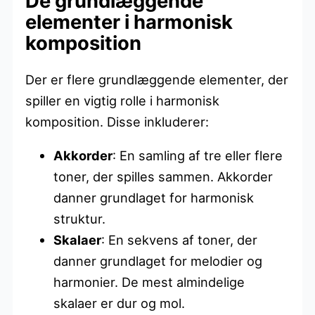
De grundlæggende
elementer i harmonisk
komposition
Der er flere grundlæggende elementer, der
spiller en vigtig rolle i harmonisk
komposition. Disse inkluderer:
Akkorder
: En samling af tre eller flere
toner, der spilles sammen. Akkorder
danner grundlaget for harmonisk
struktur.
Skalaer
: En sekvens af toner, der
danner grundlaget for melodier og
harmonier. De mest almindelige
skalaer er dur og mol.