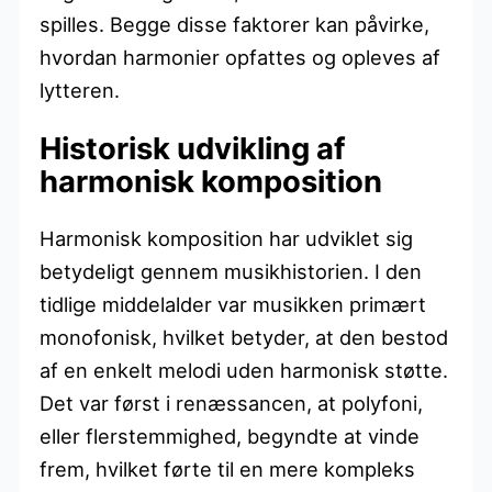
spilles. Begge disse faktorer kan påvirke,
hvordan harmonier opfattes og opleves af
lytteren.
Historisk udvikling af
harmonisk komposition
Harmonisk komposition har udviklet sig
betydeligt gennem musikhistorien. I den
tidlige middelalder var musikken primært
monofonisk, hvilket betyder, at den bestod
af en enkelt melodi uden harmonisk støtte.
Det var først i renæssancen, at polyfoni,
eller flerstemmighed, begyndte at vinde
frem, hvilket førte til en mere kompleks