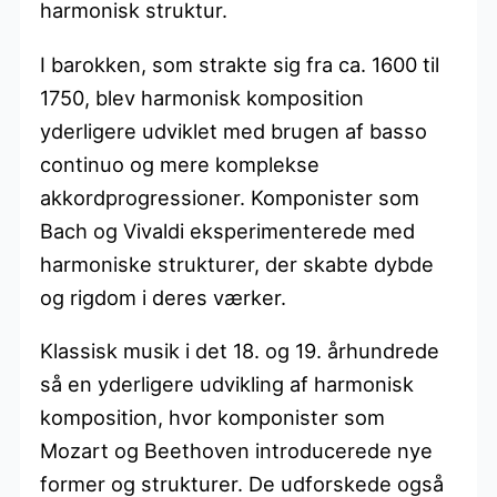
harmonisk struktur.
I barokken, som strakte sig fra ca. 1600 til
1750, blev harmonisk komposition
yderligere udviklet med brugen af basso
continuo og mere komplekse
akkordprogressioner. Komponister som
Bach og Vivaldi eksperimenterede med
harmoniske strukturer, der skabte dybde
og rigdom i deres værker.
Klassisk musik i det 18. og 19. århundrede
så en yderligere udvikling af harmonisk
komposition, hvor komponister som
Mozart og Beethoven introducerede nye
former og strukturer. De udforskede også