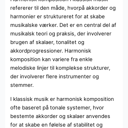
refererer til den måde, hvorpå akkorder og
harmonier er struktureret for at skabe
musikalske værker. Det er en central del af
musikalsk teori og praksis, der involverer
brugen af skalaer, tonalitet og
akkordprogressioner. Harmonisk
komposition kan variere fra enkle
melodiske linjer til komplekse strukturer,
der involverer flere instrumenter og
stemmer.
I klassisk musik er harmonisk komposition
ofte baseret på tonale systemer, hvor
bestemte akkorder og skalaer anvendes
for at skabe en følelse af stabilitet og