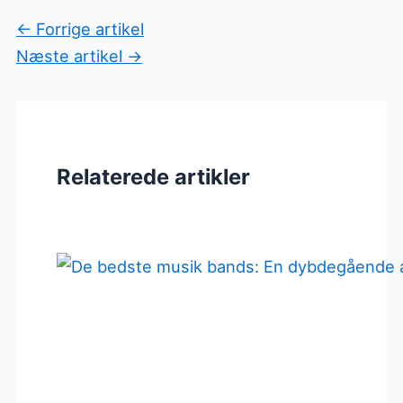
←
Forrige artikel
Næste artikel
→
Relaterede artikler