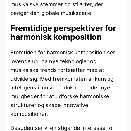
musikalske stemmer og stilarter, der
beriger den globale musikscene.
Fremtidige perspektiver for
harmonisk komposition
Fremtiden for harmonisk komposition ser
lovende ud, da nye teknologier og
musikalske trends fortsætter med at
udvikle sig. Med fremkomsten af kunstig
intelligens i musikproduktion er der nye
muligheder for at udforske harmoniske
strukturer og skabe innovative
kompositioner.
Desuden ser vi en stigende interesse for