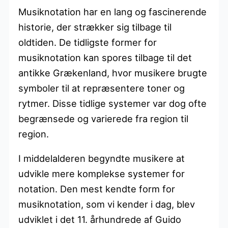
Musiknotation har en lang og fascinerende
historie, der strækker sig tilbage til
oldtiden. De tidligste former for
musiknotation kan spores tilbage til det
antikke Grækenland, hvor musikere brugte
symboler til at repræsentere toner og
rytmer. Disse tidlige systemer var dog ofte
begrænsede og varierede fra region til
region.
I middelalderen begyndte musikere at
udvikle mere komplekse systemer for
notation. Den mest kendte form for
musiknotation, som vi kender i dag, blev
udviklet i det 11. århundrede af Guido