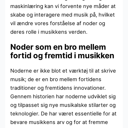
maskinlæring kan vi forvente nye måder at
skabe og interagere med musik på, hvilket
vil ændre vores forståelse af noder og
deres rolle i musikkens verden.
Noder som en bro mellem
fortid og fremtid i musikken
Noderne er ikke blot et værktøj til at skrive
musik; de er en bro mellem fortidens
traditioner og fremtidens innovationer.
Gennem historien har noderne udviklet sig
og tilpasset sig nye musikalske stilarter og
teknologier. De har været essentielle for at
bevare musikkens arv og for at fremme