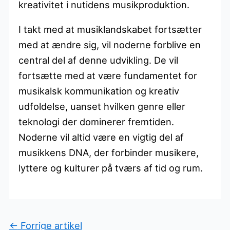
kreativitet i nutidens musikproduktion.
I takt med at musiklandskabet fortsætter
med at ændre sig, vil noderne forblive en
central del af denne udvikling. De vil
fortsætte med at være fundamentet for
musikalsk kommunikation og kreativ
udfoldelse, uanset hvilken genre eller
teknologi der dominerer fremtiden.
Noderne vil altid være en vigtig del af
musikkens DNA, der forbinder musikere,
lyttere og kulturer på tværs af tid og rum.
←
Forrige artikel