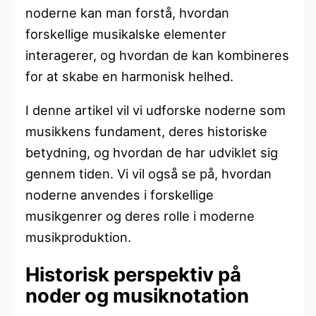
noderne kan man forstå, hvordan
forskellige musikalske elementer
interagerer, og hvordan de kan kombineres
for at skabe en harmonisk helhed.
I denne artikel vil vi udforske noderne som
musikkens fundament, deres historiske
betydning, og hvordan de har udviklet sig
gennem tiden. Vi vil også se på, hvordan
noderne anvendes i forskellige
musikgenrer og deres rolle i moderne
musikproduktion.
Historisk perspektiv på
noder og musiknotation