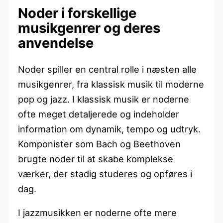
Noder i forskellige
musikgenrer og deres
anvendelse
Noder spiller en central rolle i næsten alle
musikgenrer, fra klassisk musik til moderne
pop og jazz. I klassisk musik er noderne
ofte meget detaljerede og indeholder
information om dynamik, tempo og udtryk.
Komponister som Bach og Beethoven
brugte noder til at skabe komplekse
værker, der stadig studeres og opføres i
dag.
I jazzmusikken er noderne ofte mere