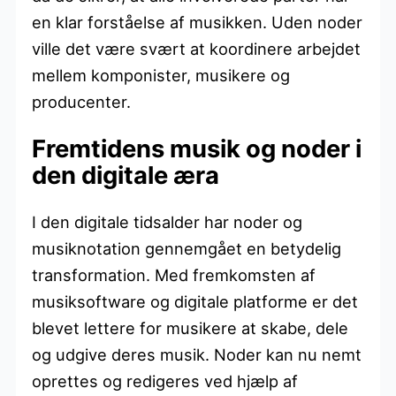
en klar forståelse af musikken. Uden noder
ville det være svært at koordinere arbejdet
mellem komponister, musikere og
producenter.
Fremtidens musik og noder i
den digitale æra
I den digitale tidsalder har noder og
musiknotation gennemgået en betydelig
transformation. Med fremkomsten af
musiksoftware og digitale platforme er det
blevet lettere for musikere at skabe, dele
og udgive deres musik. Noder kan nu nemt
oprettes og redigeres ved hjælp af