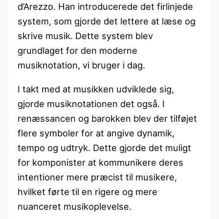
d’Arezzo. Han introducerede det firlinjede
system, som gjorde det lettere at læse og
skrive musik. Dette system blev
grundlaget for den moderne
musiknotation, vi bruger i dag.
I takt med at musikken udviklede sig,
gjorde musiknotationen det også. I
renæssancen og barokken blev der tilføjet
flere symboler for at angive dynamik,
tempo og udtryk. Dette gjorde det muligt
for komponister at kommunikere deres
intentioner mere præcist til musikere,
hvilket førte til en rigere og mere
nuanceret musikoplevelse.