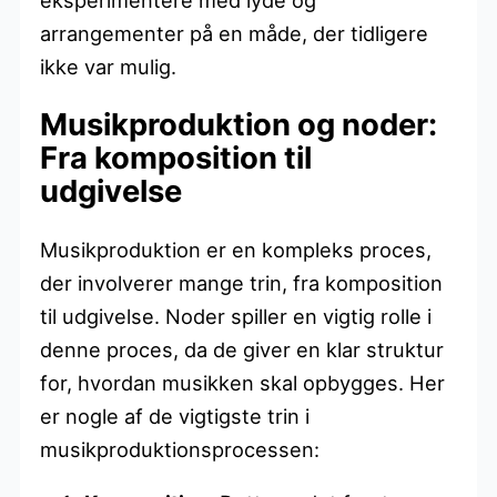
arrangementer på en måde, der tidligere
ikke var mulig.
Musikproduktion og noder:
Fra komposition til
udgivelse
Musikproduktion er en kompleks proces,
der involverer mange trin, fra komposition
til udgivelse. Noder spiller en vigtig rolle i
denne proces, da de giver en klar struktur
for, hvordan musikken skal opbygges. Her
er nogle af de vigtigste trin i
musikproduktionsprocessen: