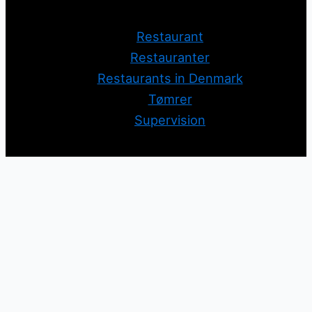
Restaurant
Restauranter
Restaurants in Denmark
Tømrer
Supervision