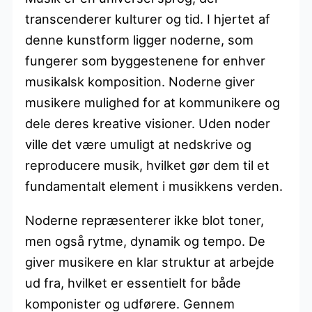
transcenderer kulturer og tid. I hjertet af
denne kunstform ligger noderne, som
fungerer som byggestenene for enhver
musikalsk komposition. Noderne giver
musikere mulighed for at kommunikere og
dele deres kreative visioner. Uden noder
ville det være umuligt at nedskrive og
reproducere musik, hvilket gør dem til et
fundamentalt element i musikkens verden.
Noderne repræsenterer ikke blot toner,
men også rytme, dynamik og tempo. De
giver musikere en klar struktur at arbejde
ud fra, hvilket er essentielt for både
komponister og udførere. Gennem