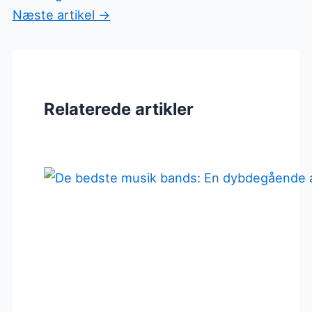
Næste artikel
→
Relaterede artikler