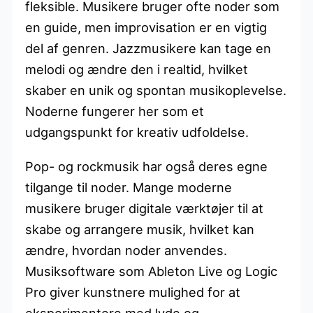
fleksible. Musikere bruger ofte noder som
en guide, men improvisation er en vigtig
del af genren. Jazzmusikere kan tage en
melodi og ændre den i realtid, hvilket
skaber en unik og spontan musikoplevelse.
Noderne fungerer her som et
udgangspunkt for kreativ udfoldelse.
Pop- og rockmusik har også deres egne
tilgange til noder. Mange moderne
musikere bruger digitale værktøjer til at
skabe og arrangere musik, hvilket kan
ændre, hvordan noder anvendes.
Musiksoftware som Ableton Live og Logic
Pro giver kunstnere mulighed for at
eksperimentere med lyde og