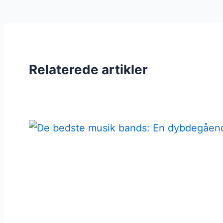
Relaterede artikler