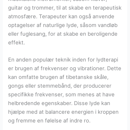
guitar og trommer, til at skabe en terapeutisk
atmosfære. Terapeuter kan også anvende
optagelser af naturlige lyde, såsom vandløb
eller fuglesang, for at skabe en beroligende
effekt.
En anden populær teknik inden for lydterapi
er brugen af frekvenser og vibrationer. Dette
kan omfatte brugen af tibetanske skåle,
gongs eller stemmebånd, der producerer
specifikke frekvenser, som menes at have
helbredende egenskaber. Disse lyde kan
hjælpe med at balancere energien i kroppen
og fremme en følelse af indre ro.