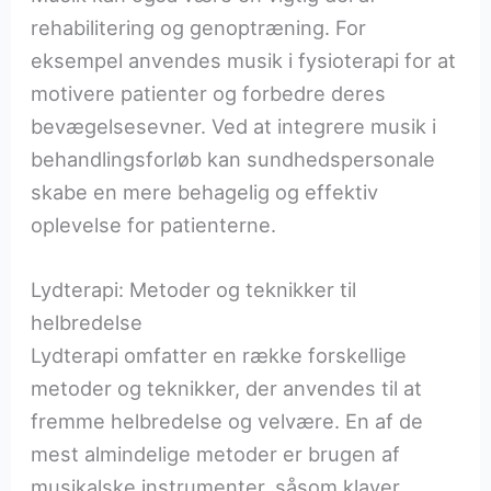
rehabilitering og genoptræning. For
eksempel anvendes musik i fysioterapi for at
motivere patienter og forbedre deres
bevægelsesevner. Ved at integrere musik i
behandlingsforløb kan sundhedspersonale
skabe en mere behagelig og effektiv
oplevelse for patienterne.
Lydterapi: Metoder og teknikker til
helbredelse
Lydterapi omfatter en række forskellige
metoder og teknikker, der anvendes til at
fremme helbredelse og velvære. En af de
mest almindelige metoder er brugen af
musikalske instrumenter, såsom klaver,