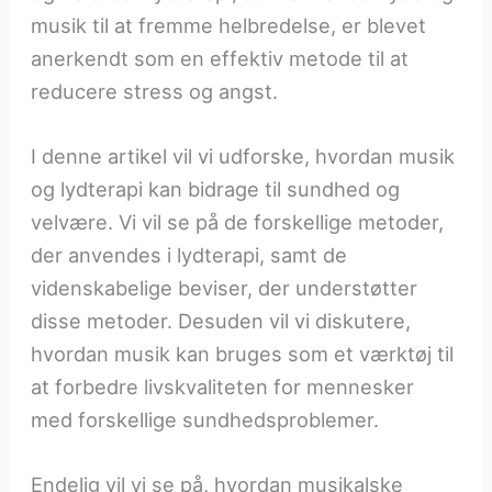
musik til at fremme helbredelse, er blevet
anerkendt som en effektiv metode til at
reducere stress og angst.
I denne artikel vil vi udforske, hvordan musik
og lydterapi kan bidrage til sundhed og
velvære. Vi vil se på de forskellige metoder,
der anvendes i lydterapi, samt de
videnskabelige beviser, der understøtter
disse metoder. Desuden vil vi diskutere,
hvordan musik kan bruges som et værktøj til
at forbedre livskvaliteten for mennesker
med forskellige sundhedsproblemer.
Endelig vil vi se på, hvordan musikalske