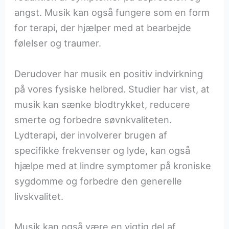
angst. Musik kan også fungere som en form
for terapi, der hjælper med at bearbejde
følelser og traumer.
Derudover har musik en positiv indvirkning
på vores fysiske helbred. Studier har vist, at
musik kan sænke blodtrykket, reducere
smerte og forbedre søvnkvaliteten.
Lydterapi, der involverer brugen af
specifikke frekvenser og lyde, kan også
hjælpe med at lindre symptomer på kroniske
sygdomme og forbedre den generelle
livskvalitet.
Musik kan også være en vigtig del af