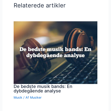
Relaterede artikler
De bedste musik bands: En
dybdegående analyse
Musik
/ Af
Musiker