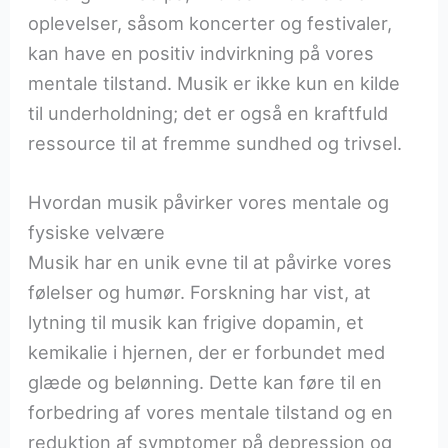
oplevelser, såsom koncerter og festivaler,
kan have en positiv indvirkning på vores
mentale tilstand. Musik er ikke kun en kilde
til underholdning; det er også en kraftfuld
ressource til at fremme sundhed og trivsel.
Hvordan musik påvirker vores mentale og
fysiske velvære
Musik har en unik evne til at påvirke vores
følelser og humør. Forskning har vist, at
lytning til musik kan frigive dopamin, et
kemikalie i hjernen, der er forbundet med
glæde og belønning. Dette kan føre til en
forbedring af vores mentale tilstand og en
reduktion af symptomer på depression og