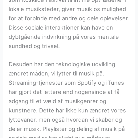
lokale musiksteder, giver musik os mulighed
for at forbinde med andre og dele oplevelser.
Disse sociale interaktioner kan have en
dybtgående indvirkning på vores mentale
sundhed og trivsel.
Desuden har den teknologiske udvikling
ændret måden, vi lytter til musik på.
Streaming-tjenester som Spotify og iTunes
har gjort det lettere end nogensinde at få
adgang til et væld af musikgenrer og
kunstnere. Dette har ikke kun ændret vores
lyttevaner, men også hvordan vi skaber og
deler musik. Playlister og deling af musik på