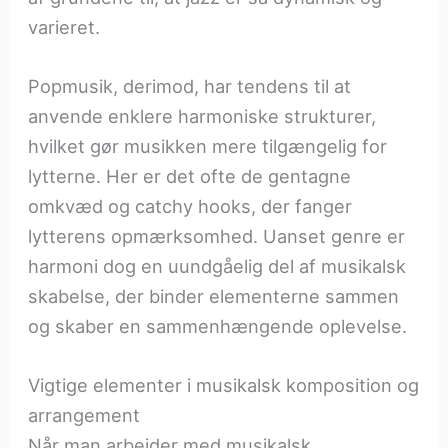
varieret.
Popmusik, derimod, har tendens til at
anvende enklere harmoniske strukturer,
hvilket gør musikken mere tilgængelig for
lytterne. Her er det ofte de gentagne
omkvæd og catchy hooks, der fanger
lytterens opmærksomhed. Uanset genre er
harmoni dog en uundgåelig del af musikalsk
skabelse, der binder elementerne sammen
og skaber en sammenhængende oplevelse.
Vigtige elementer i musikalsk komposition og
arrangement
Når man arbejder med musikalsk