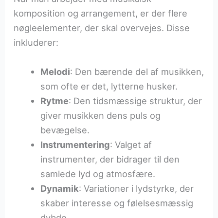
komposition og arrangement, er der flere
nøgleelementer, der skal overvejes. Disse
inkluderer:
Melodi
: Den bærende del af musikken,
som ofte er det, lytterne husker.
Rytme
: Den tidsmæssige struktur, der
giver musikken dens puls og
bevægelse.
Instrumentering
: Valget af
instrumenter, der bidrager til den
samlede lyd og atmosfære.
Dynamik
: Variationer i lydstyrke, der
skaber interesse og følelsesmæssig
dybde.