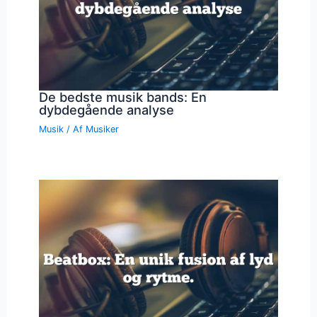
De bedste musik bands: En
dybdegående analyse
Musik
/ Af
Musiker