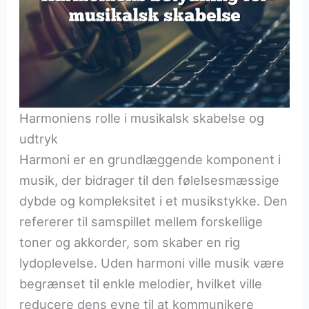
Harmoniens rolle i musikalsk skabelse og
udtryk
Harmoni er en grundlæggende komponent i
musik, der bidrager til den følelsesmæssige
dybde og kompleksitet i et musikstykke. Den
refererer til samspillet mellem forskellige
toner og akkorder, som skaber en rig
lydoplevelse. Uden harmoni ville musik være
begrænset til enkle melodier, hvilket ville
reducere dens evne til at kommunikere