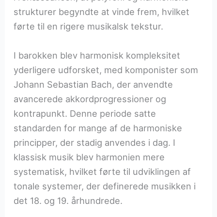
strukturer begyndte at vinde frem, hvilket
førte til en rigere musikalsk tekstur.
I barokken blev harmonisk kompleksitet
yderligere udforsket, med komponister som
Johann Sebastian Bach, der anvendte
avancerede akkordprogressioner og
kontrapunkt. Denne periode satte
standarden for mange af de harmoniske
principper, der stadig anvendes i dag. I
klassisk musik blev harmonien mere
systematisk, hvilket førte til udviklingen af
tonale systemer, der definerede musikken i
det 18. og 19. århundrede.