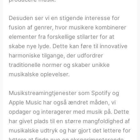
Desuden ser vi en stigende interesse for
fusion af genrer, hvor musikere kombinerer
elementer fra forskellige stilarter for at
skabe nye lyde. Dette kan føre til innovative
harmoniske tilgange, der udfordrer
traditionelle normer og skaber unikke
musikalske oplevelser.
Musikstreamingtjenester som Spotify og
Apple Music har også ændret måden, vi
opdager og interagerer med musik på. Dette
har givet plads til en større mangfoldighed af
musikalske udtryk og har gjort det lettere for
lyttere at finde nye og eksperimenterende