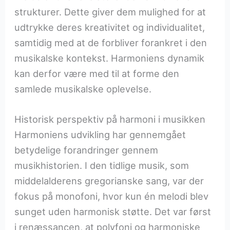
strukturer. Dette giver dem mulighed for at
udtrykke deres kreativitet og individualitet,
samtidig med at de forbliver forankret i den
musikalske kontekst. Harmoniens dynamik
kan derfor være med til at forme den
samlede musikalske oplevelse.
Historisk perspektiv på harmoni i musikken
Harmoniens udvikling har gennemgået
betydelige forandringer gennem
musikhistorien. I den tidlige musik, som
middelalderens gregorianske sang, var der
fokus på monofoni, hvor kun én melodi blev
sunget uden harmonisk støtte. Det var først
i renæssancen, at polyfoni og harmoniske