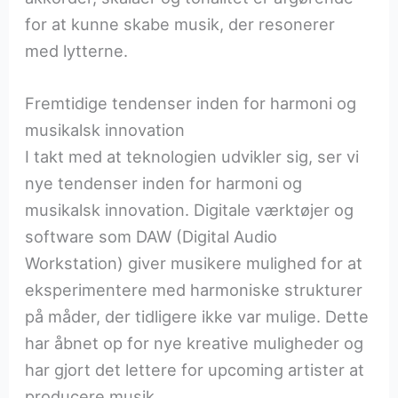
for at kunne skabe musik, der resonerer
med lytterne.
Fremtidige tendenser inden for harmoni og
musikalsk innovation
I takt med at teknologien udvikler sig, ser vi
nye tendenser inden for harmoni og
musikalsk innovation. Digitale værktøjer og
software som DAW (Digital Audio
Workstation) giver musikere mulighed for at
eksperimentere med harmoniske strukturer
på måder, der tidligere ikke var mulige. Dette
har åbnet op for nye kreative muligheder og
har gjort det lettere for upcoming artister at
producere musik.