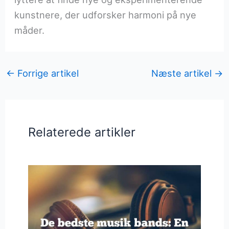
kunstnere, der udforsker harmoni på nye
måder.
←
Forrige artikel
Næste artikel
→
Relaterede artikler