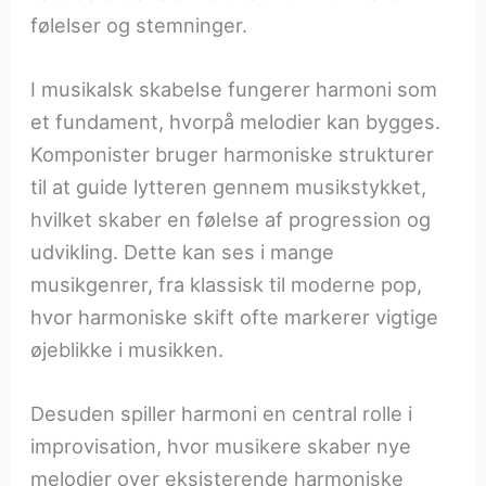
følelser og stemninger.
I musikalsk skabelse fungerer harmoni som
et fundament, hvorpå melodier kan bygges.
Komponister bruger harmoniske strukturer
til at guide lytteren gennem musikstykket,
hvilket skaber en følelse af progression og
udvikling. Dette kan ses i mange
musikgenrer, fra klassisk til moderne pop,
hvor harmoniske skift ofte markerer vigtige
øjeblikke i musikken.
Desuden spiller harmoni en central rolle i
improvisation, hvor musikere skaber nye
melodier over eksisterende harmoniske