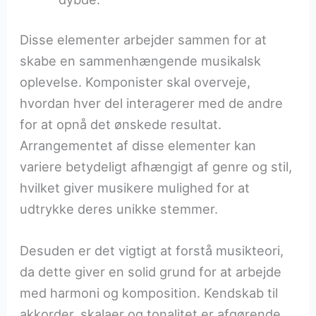
Disse elementer arbejder sammen for at
skabe en sammenhængende musikalsk
oplevelse. Komponister skal overveje,
hvordan hver del interagerer med de andre
for at opnå det ønskede resultat.
Arrangementet af disse elementer kan
variere betydeligt afhængigt af genre og stil,
hvilket giver musikere mulighed for at
udtrykke deres unikke stemmer.
Desuden er det vigtigt at forstå musikteori,
da dette giver en solid grund for at arbejde
med harmoni og komposition. Kendskab til
akkorder, skalaer og tonalitet er afgørende