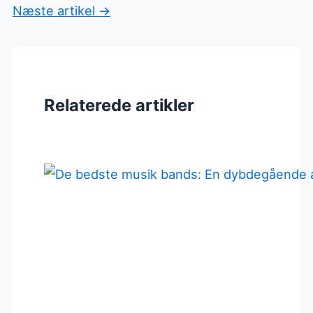
Næste artikel
→
Relaterede artikler