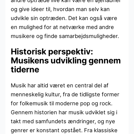
og give ideer til, hvordan man selv kan
udvikle sin optræden. Det kan også være
en mulighed for at netværke med andre
musikere og finde samarbejdsmuligheder.
Historisk perspektiv:
Musikens udvikling gennem
tiderne
Musik har altid været en central del af
menneskelig kultur, fra de tidligste former
for folkemusik til moderne pop og rock.
Gennem historien har musik udviklet sig i
takt med samfundets ændringer, og nye
genrer er konstant opstået. Fra klassiske