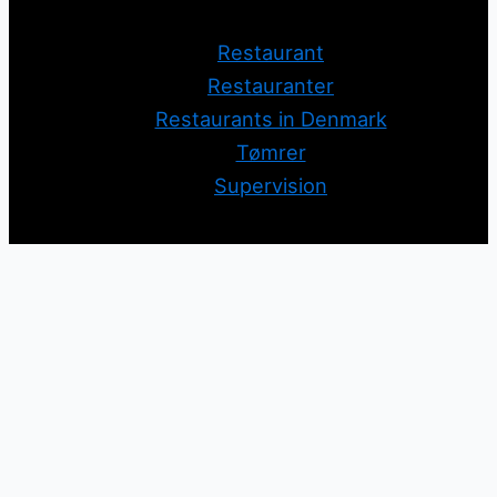
Restaurant
Restauranter
Restaurants in Denmark
Tømrer
Supervision