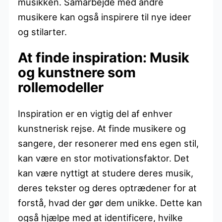
musikken. Samarbejde med andre
musikere kan også inspirere til nye ideer
og stilarter.
At finde inspiration: Musik
og kunstnere som
rollemodeller
Inspiration er en vigtig del af enhver
kunstnerisk rejse. At finde musikere og
sangere, der resonerer med ens egen stil,
kan være en stor motivationsfaktor. Det
kan være nyttigt at studere deres musik,
deres tekster og deres optrædener for at
forstå, hvad der gør dem unikke. Dette kan
også hjælpe med at identificere, hvilke