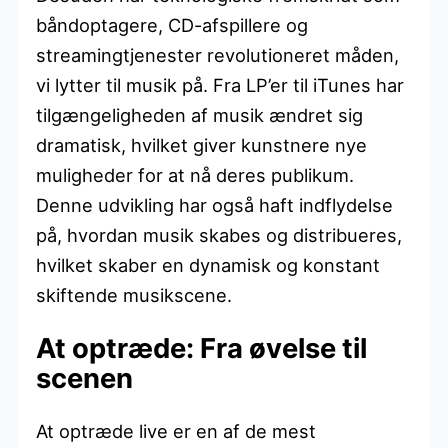
båndoptagere, CD-afspillere og
streamingtjenester revolutioneret måden,
vi lytter til musik på. Fra LP’er til iTunes har
tilgængeligheden af musik ændret sig
dramatisk, hvilket giver kunstnere nye
muligheder for at nå deres publikum.
Denne udvikling har også haft indflydelse
på, hvordan musik skabes og distribueres,
hvilket skaber en dynamisk og konstant
skiftende musikscene.
At optræde: Fra øvelse til
scenen
At optræde live er en af de mest