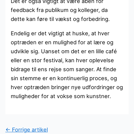
Det er også vigtigt at være åben for
feedback fra publikum og kolleger, da
dette kan føre til vækst og forbedring.
Endelig er det vigtigt at huske, at hver
optræden er en mulighed for at lære og
udvikle sig. Uanset om det er en lille café
eller en stor festival, kan hver oplevelse
bidrage til ens rejse som sanger. At finde
sin stemme er en kontinuerlig proces, og
hver optræden bringer nye udfordringer og
muligheder for at vokse som kunstner.
←
Forrige artikel