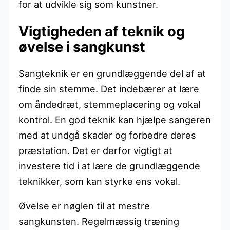
for at udvikle sig som kunstner.
Vigtigheden af teknik og
øvelse i sangkunst
Sangteknik er en grundlæggende del af at
finde sin stemme. Det indebærer at lære
om åndedræt, stemmeplacering og vokal
kontrol. En god teknik kan hjælpe sangeren
med at undgå skader og forbedre deres
præstation. Det er derfor vigtigt at
investere tid i at lære de grundlæggende
teknikker, som kan styrke ens vokal.
Øvelse er nøglen til at mestre
sangkunsten. Regelmæssig træning