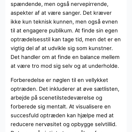
spændende, men også nervepirrende,
aspekter af at være sanger. Det kræver
ikke kun teknisk kunnen, men også evnen
til at engagere publikum. At finde sin egen
optrædelsesstil kan tage tid, men det er en
vigtig del af at udvikle sig som kunstner.
Det handler om at finde en balance mellem
at være tro mod sig selv og at underholde.
Forberedelse er nøglen til en vellykket
optræden. Det inkluderer at øve sætlisten,
arbejde på scenetilstedeværelse og
forberede sig mentalt. At visualisere en
succesfuld optræden kan hjælpe med at
reducere nervøsitet og opbygge selvtillid.