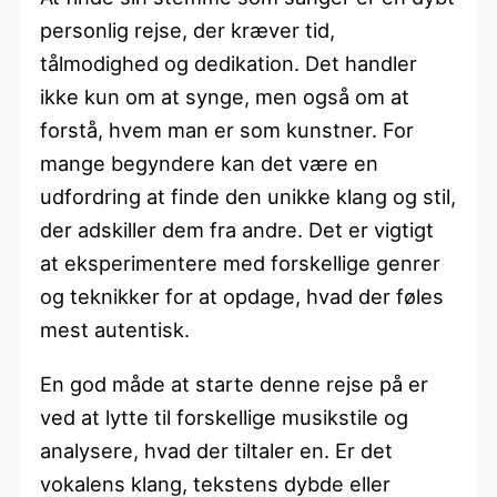
personlig rejse, der kræver tid,
tålmodighed og dedikation. Det handler
ikke kun om at synge, men også om at
forstå, hvem man er som kunstner. For
mange begyndere kan det være en
udfordring at finde den unikke klang og stil,
der adskiller dem fra andre. Det er vigtigt
at eksperimentere med forskellige genrer
og teknikker for at opdage, hvad der føles
mest autentisk.
En god måde at starte denne rejse på er
ved at lytte til forskellige musikstile og
analysere, hvad der tiltaler en. Er det
vokalens klang, tekstens dybde eller