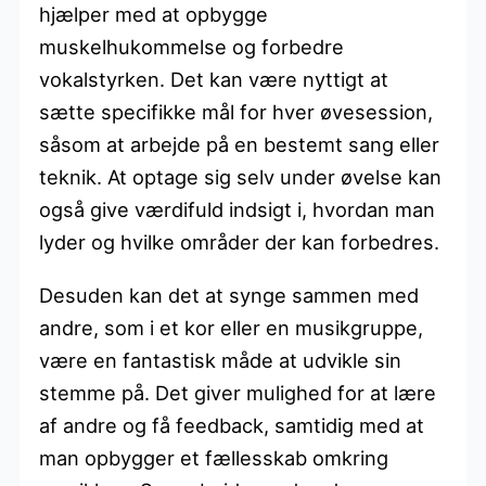
hjælper med at opbygge
muskelhukommelse og forbedre
vokalstyrken. Det kan være nyttigt at
sætte specifikke mål for hver øvesession,
såsom at arbejde på en bestemt sang eller
teknik. At optage sig selv under øvelse kan
også give værdifuld indsigt i, hvordan man
lyder og hvilke områder der kan forbedres.
Desuden kan det at synge sammen med
andre, som i et kor eller en musikgruppe,
være en fantastisk måde at udvikle sin
stemme på. Det giver mulighed for at lære
af andre og få feedback, samtidig med at
man opbygger et fællesskab omkring