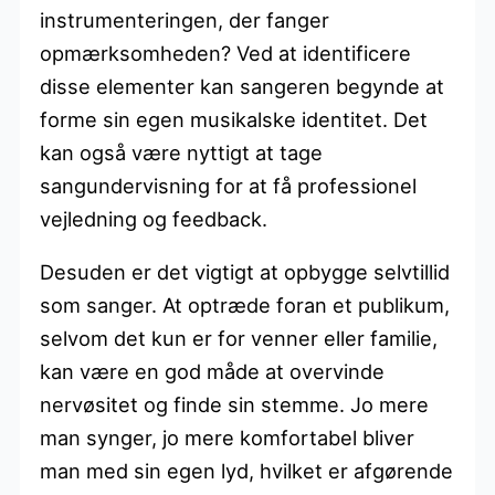
instrumenteringen, der fanger
opmærksomheden? Ved at identificere
disse elementer kan sangeren begynde at
forme sin egen musikalske identitet. Det
kan også være nyttigt at tage
sangundervisning for at få professionel
vejledning og feedback.
Desuden er det vigtigt at opbygge selvtillid
som sanger. At optræde foran et publikum,
selvom det kun er for venner eller familie,
kan være en god måde at overvinde
nervøsitet og finde sin stemme. Jo mere
man synger, jo mere komfortabel bliver
man med sin egen lyd, hvilket er afgørende