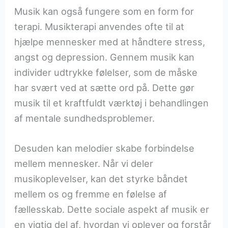
Musik kan også fungere som en form for
terapi. Musikterapi anvendes ofte til at
hjælpe mennesker med at håndtere stress,
angst og depression. Gennem musik kan
individer udtrykke følelser, som de måske
har svært ved at sætte ord på. Dette gør
musik til et kraftfuldt værktøj i behandlingen
af mentale sundhedsproblemer.
Desuden kan melodier skabe forbindelse
mellem mennesker. Når vi deler
musikoplevelser, kan det styrke båndet
mellem os og fremme en følelse af
fællesskab. Dette sociale aspekt af musik er
en vigtig del af, hvordan vi oplever og forstår