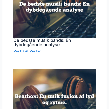
De bedste musik bands: En
dybdegående analyse
Musik
/ Af
Musiker