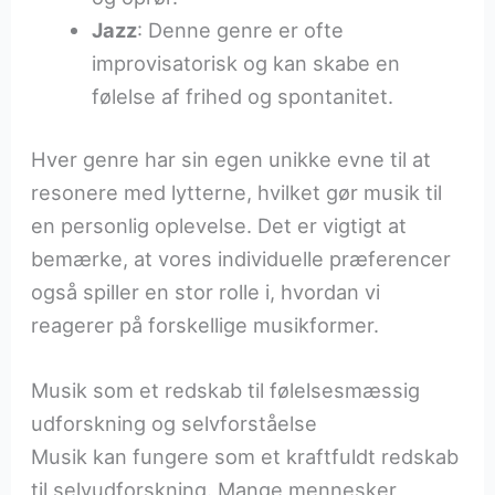
Jazz
: Denne genre er ofte
improvisatorisk og kan skabe en
følelse af frihed og spontanitet.
Hver genre har sin egen unikke evne til at
resonere med lytterne, hvilket gør musik til
en personlig oplevelse. Det er vigtigt at
bemærke, at vores individuelle præferencer
også spiller en stor rolle i, hvordan vi
reagerer på forskellige musikformer.
Musik som et redskab til følelsesmæssig
udforskning og selvforståelse
Musik kan fungere som et kraftfuldt redskab
til selvudforskning. Mange mennesker