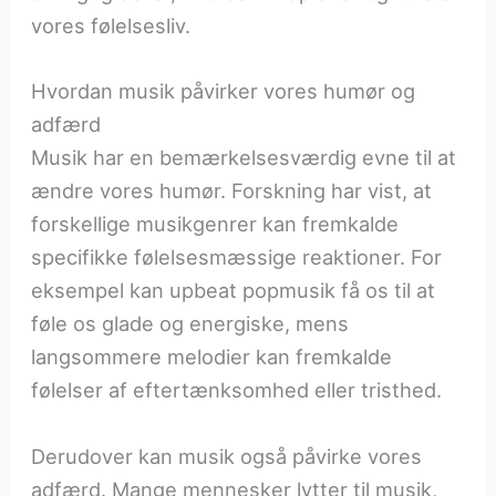
vores følelsesliv.
Hvordan musik påvirker vores humør og
adfærd
Musik har en bemærkelsesværdig evne til at
ændre vores humør. Forskning har vist, at
forskellige musikgenrer kan fremkalde
specifikke følelsesmæssige reaktioner. For
eksempel kan upbeat popmusik få os til at
føle os glade og energiske, mens
langsommere melodier kan fremkalde
følelser af eftertænksomhed eller tristhed.
Derudover kan musik også påvirke vores
adfærd. Mange mennesker lytter til musik,