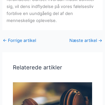
sig, vil dens indflydelse på vores følelsesliv
forblive en uundgåelig del af den
menneskelige oplevelse.
←
Forrige artikel
Næste artikel
→
Relaterede artikler