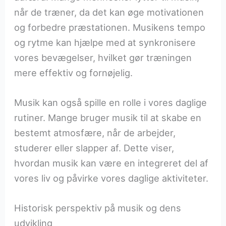
når de træner, da det kan øge motivationen
og forbedre præstationen. Musikens tempo
og rytme kan hjælpe med at synkronisere
vores bevægelser, hvilket gør træningen
mere effektiv og fornøjelig.
Musik kan også spille en rolle i vores daglige
rutiner. Mange bruger musik til at skabe en
bestemt atmosfære, når de arbejder,
studerer eller slapper af. Dette viser,
hvordan musik kan være en integreret del af
vores liv og påvirke vores daglige aktiviteter.
Historisk perspektiv på musik og dens
udvikling