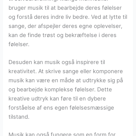
bruger musik til at bearbejde deres følelser
og forstå deres indre liv bedre. Ved at lytte til
sange, der afspejler deres egne oplevelser,
kan de finde trøst og bekræftelse i deres
følelser.
Desuden kan musik også inspirere til
kreativitet. At skrive sange eller komponere
musik kan være en måde at udtrykke sig på
og bearbejde komplekse følelser. Dette
kreative udtryk kan føre til en dybere
forståelse af ens egen følelsesmæssige
tilstand.
Musik kan også fungere som en form for