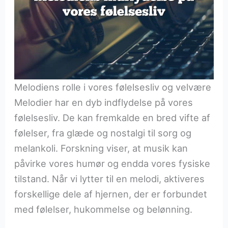
Melodiens rolle i vores følelsesliv og velvære
Melodier har en dyb indflydelse på vores
følelsesliv. De kan fremkalde en bred vifte af
følelser, fra glæde og nostalgi til sorg og
melankoli. Forskning viser, at musik kan
påvirke vores humør og endda vores fysiske
tilstand. Når vi lytter til en melodi, aktiveres
forskellige dele af hjernen, der er forbundet
med følelser, hukommelse og belønning.