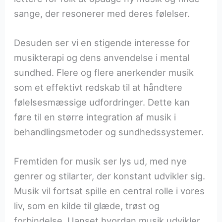
sange, der resonerer med deres følelser.
Desuden ser vi en stigende interesse for
musikterapi og dens anvendelse i mental
sundhed. Flere og flere anerkender musik
som et effektivt redskab til at håndtere
følelsesmæssige udfordringer. Dette kan
føre til en større integration af musik i
behandlingsmetoder og sundhedssystemer.
Fremtiden for musik ser lys ud, med nye
genrer og stilarter, der konstant udvikler sig.
Musik vil fortsat spille en central rolle i vores
liv, som en kilde til glæde, trøst og
forbindelse. Uanset hvordan musik udvikler