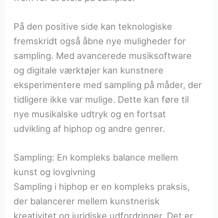
På den positive side kan teknologiske
fremskridt også åbne nye muligheder for
sampling. Med avancerede musiksoftware
og digitale værktøjer kan kunstnere
eksperimentere med sampling på måder, der
tidligere ikke var mulige. Dette kan føre til
nye musikalske udtryk og en fortsat
udvikling af hiphop og andre genrer.
Sampling: En kompleks balance mellem
kunst og lovgivning
Sampling i hiphop er en kompleks praksis,
der balancerer mellem kunstnerisk
kreativitet og juridiske udfordringer. Det er