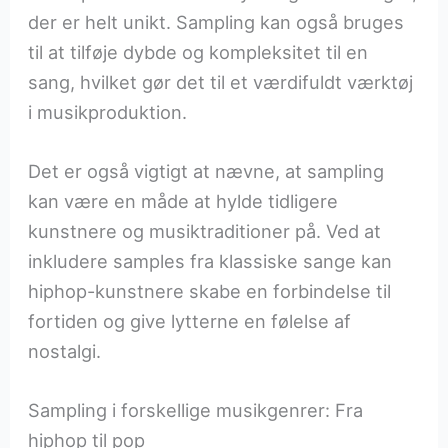
der er helt unikt. Sampling kan også bruges
til at tilføje dybde og kompleksitet til en
sang, hvilket gør det til et værdifuldt værktøj
i musikproduktion.
Det er også vigtigt at nævne, at sampling
kan være en måde at hylde tidligere
kunstnere og musiktraditioner på. Ved at
inkludere samples fra klassiske sange kan
hiphop-kunstnere skabe en forbindelse til
fortiden og give lytterne en følelse af
nostalgi.
Sampling i forskellige musikgenrer: Fra
hiphop til pop