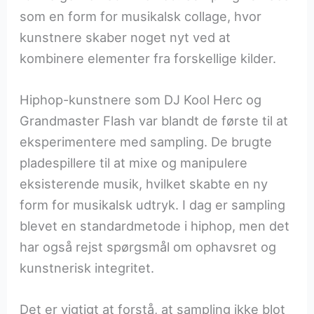
som en form for musikalsk collage, hvor
kunstnere skaber noget nyt ved at
kombinere elementer fra forskellige kilder.
Hiphop-kunstnere som DJ Kool Herc og
Grandmaster Flash var blandt de første til at
eksperimentere med sampling. De brugte
pladespillere til at mixe og manipulere
eksisterende musik, hvilket skabte en ny
form for musikalsk udtryk. I dag er sampling
blevet en standardmetode i hiphop, men det
har også rejst spørgsmål om ophavsret og
kunstnerisk integritet.
Det er vigtigt at forstå, at sampling ikke blot