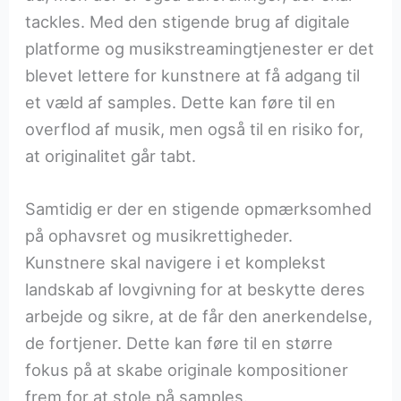
tackles. Med den stigende brug af digitale
platforme og musikstreamingtjenester er det
blevet lettere for kunstnere at få adgang til
et væld af samples. Dette kan føre til en
overflod af musik, men også til en risiko for,
at originalitet går tabt.
Samtidig er der en stigende opmærksomhed
på ophavsret og musikrettigheder.
Kunstnere skal navigere i et komplekst
landskab af lovgivning for at beskytte deres
arbejde og sikre, at de får den anerkendelse,
de fortjener. Dette kan føre til en større
fokus på at skabe originale kompositioner
frem for at stole på samples.