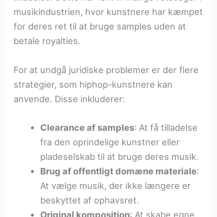
musikindustrien, hvor kunstnere har kæmpet
for deres ret til at bruge samples uden at
betale royalties.
For at undgå juridiske problemer er der flere
strategier, som hiphop-kunstnere kan
anvende. Disse inkluderer:
Clearance af samples
: At få tilladelse
fra den oprindelige kunstner eller
pladeselskab til at bruge deres musik.
Brug af offentligt domæne materiale
:
At vælge musik, der ikke længere er
beskyttet af ophavsret.
Original komposition
: At skabe egne