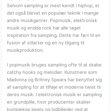
Selvom sampling er mest kendt i hiphop, er
det også blevet en populær teknik i mange
andre musikgenrer. Popmusik, elektronisk
musik og endda rock har alle taget
inspiration fra sampling. Dette har ført til en
fusion af stilarter og en ny tilgang til
musikproduktion.
I popmusik bruges sampling ofte til at skabe
catchy hooks og melodier. Kunstnere som
Madonna og Britney Spears har benyttet sig
af sampling for at tilføje et moderne twist til
deres musik. I elektronisk musik er sampling
en grundpille, hvor producenter skaber
komplekse beats og lydbilleder ved at