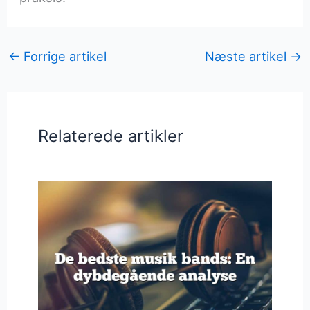
←
Forrige artikel
Næste artikel
→
Relaterede artikler