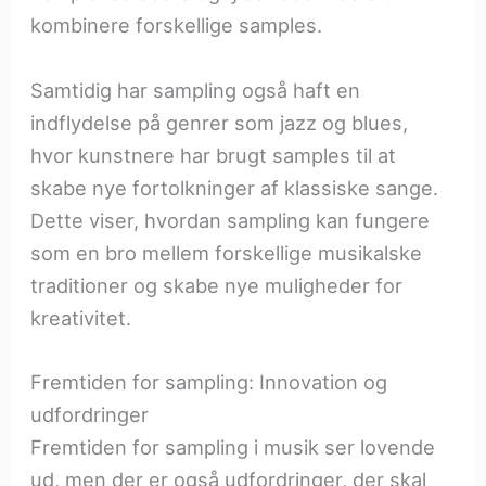
kombinere forskellige samples.
Samtidig har sampling også haft en
indflydelse på genrer som jazz og blues,
hvor kunstnere har brugt samples til at
skabe nye fortolkninger af klassiske sange.
Dette viser, hvordan sampling kan fungere
som en bro mellem forskellige musikalske
traditioner og skabe nye muligheder for
kreativitet.
Fremtiden for sampling: Innovation og
udfordringer
Fremtiden for sampling i musik ser lovende
ud, men der er også udfordringer, der skal