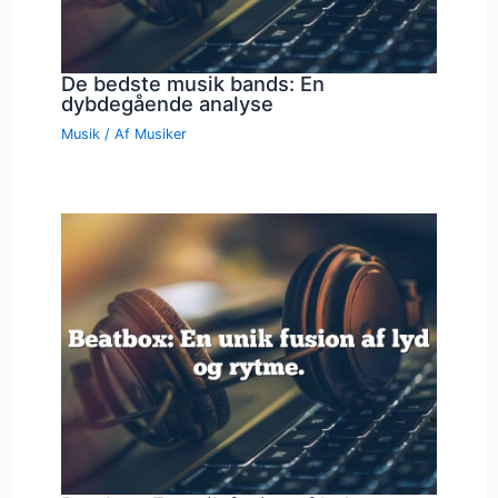
De bedste musik bands: En
dybdegående analyse
Musik
/ Af
Musiker