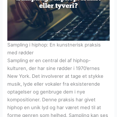
Sampling i hiphop: En kunstnerisk praksis
med rødder
Sampling er en central del af hiphop-
kulturen, der har sine rødder i 1970’ernes
New York. Det involverer at tage et stykke
musik, lyde eller vokaler fra eksisterende
optagelser og genbruge dem i nye
kompositioner. Denne praksis har givet
hiphop en unik lyd og har været med til at
forme genren som helhed. Sampling kan ses