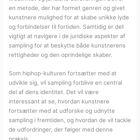
en metode, der har formet genren og givet
kunstnere mulighed for at skabe unikke lyde
og forbindelser til fortiden. Samtidig er det
vigtigt at navigere i de juridiske aspekter af
sampling for at beskytte både kunstnerens
rettigheder og den oprindelige skaber.
Som hiphop-kulturen fortsætter med at
udvikle sig, vil sampling forblive en central
del af dens identitet. Det vil være
interessant at se, hvordan kunstnere
fortsætter med at udforske og udnytte
sampling i fremtiden, og hvordan de vil tackle
de udfordringer, der følger med denne
praksis.