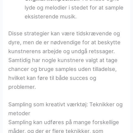
lyde og melodier i stedet for at sample
eksisterende musik.
Disse strategier kan være tidskrævende og
dyre, men de er nødvendige for at beskytte
kunstnerens arbejde og undgå retssager.
Samtidig har nogle kunstnere valgt at tage
chancer og bruge samples uden tilladelse,
hvilket kan føre til både succes og
problemer.
Sampling som kreativt værktøj: Teknikker og
metoder
Sampling kan udføres på mange forskellige
måder, og der er flere teknikker, som