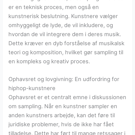
er en teknisk proces, men også en
kunstnerisk beslutning. Kunstnere vælger
omhyggeligt de lyde, de vil inkludere, og
hvordan de vil integrere dem i deres musik.
Dette kræver en dyb forståelse af musikalsk
teori og komposition, hvilket gør sampling til
en kompleks og kreativ proces.
Ophavsret og lovgivning: En udfordring for
hiphop-kunstnere
Ophavsret er et centralt emne i diskussionen
om sampling. Når en kunstner sampler en
anden kunstners arbejde, kan det føre til
juridiske problemer, hvis de ikke har fået
tilladelse. Dette har ført til mange retssager i