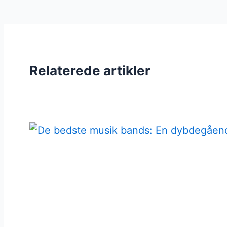
Relaterede artikler