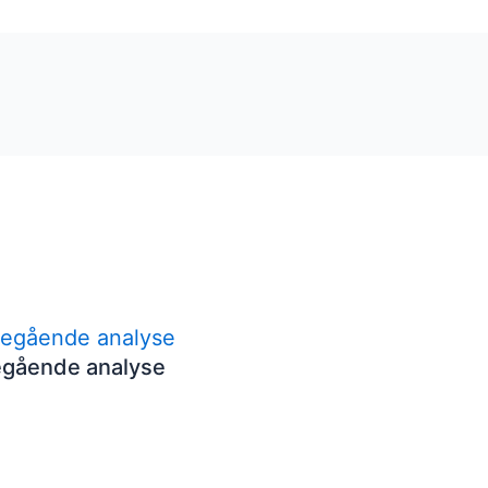
egående analyse