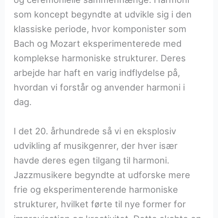
som koncept begyndte at udvikle sig i den
klassiske periode, hvor komponister som
Bach og Mozart eksperimenterede med
komplekse harmoniske strukturer. Deres
arbejde har haft en varig indflydelse på,
hvordan vi forstår og anvender harmoni i
dag.
I det 20. århundrede så vi en eksplosiv
udvikling af musikgenrer, der hver især
havde deres egen tilgang til harmoni.
Jazzmusikere begyndte at udforske mere
frie og eksperimenterende harmoniske
strukturer, hvilket førte til nye former for