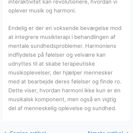
interaktivitet kan revolutionere, hvordan vi
oplever musik og harmoni.
Endelig er der en voksende bevægelse mod
at integrere musikterapi i behandlingen af
mentale sundhedsproblemer. Harmoniens
indflydelse på følelser og velvære kan
udnyttes til at skabe terapeutiske
musikoplevelser, der hjælper mennesker
med at bearbejde deres følelser og finde ro.
Dette viser, hvordan harmoni ikke kun er en
musikalsk komponent, men også en vigtig
del af menneskelig oplevelse og sundhed.