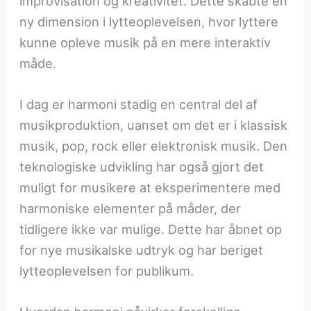
improvisation og kreativitet. Dette skabte en
ny dimension i lytteoplevelsen, hvor lyttere
kunne opleve musik på en mere interaktiv
måde.
I dag er harmoni stadig en central del af
musikproduktion, uanset om det er i klassisk
musik, pop, rock eller elektronisk musik. Den
teknologiske udvikling har også gjort det
muligt for musikere at eksperimentere med
harmoniske elementer på måder, der
tidligere ikke var mulige. Dette har åbnet op
for nye musikalske udtryk og har beriget
lytteoplevelsen for publikum.