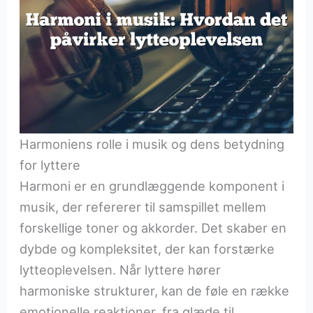
Harmoniens rolle i musik og dens betydning
for lyttere
Harmoni er en grundlæggende komponent i
musik, der refererer til samspillet mellem
forskellige toner og akkorder. Det skaber en
dybde og kompleksitet, der kan forstærke
lytteoplevelsen. Når lyttere hører
harmoniske strukturer, kan de føle en række
emotionelle reaktioner, fra glæde til