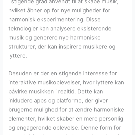
i stigende grad anvendt til at skabe musik,
hvilket åbner op for nye muligheder for
harmonisk eksperimentering. Disse
teknologier kan analysere eksisterende
musik og generere nye harmoniske
strukturer, der kan inspirere musikere og
lyttere.
Desuden er der en stigende interesse for
interaktive musikoplevelser, hvor lyttere kan
påvirke musikken i realtid. Dette kan
inkludere apps og platforme, der giver
brugerne mulighed for at ændre harmoniske
elementer, hvilket skaber en mere personlig
og engagerende oplevelse. Denne form for