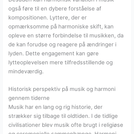
også føre til en dybere forståelse af
kompositionen. Lyttere, der er
opmærksomme på harmoniske skift, kan
opleve en større forbindelse til musikken, da
de kan forudse og reagere på ændringer i
lyden. Dette engagement kan gøre
lytteoplevelsen mere tilfredsstillende og
mindeværdig.
Historisk perspektiv på musik og harmoni
gennem tiderne
Musik har en lang og rig historie, der
strækker sig tilbage til oldtiden. I de tidlige
civilisationer blev musik ofte brugt i religiøse
og ceremonielle sammenhænge. Harmoni