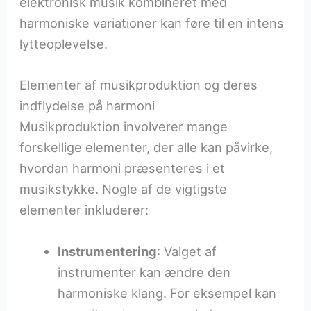
elektronisk musik kombineret med
harmoniske variationer kan føre til en intens
lytteoplevelse.
Elementer af musikproduktion og deres
indflydelse på harmoni
Musikproduktion involverer mange
forskellige elementer, der alle kan påvirke,
hvordan harmoni præsenteres i et
musikstykke. Nogle af de vigtigste
elementer inkluderer:
Instrumentering
: Valget af
instrumenter kan ændre den
harmoniske klang. For eksempel kan