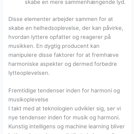
skabe en mere sammenhængende lyd.
Disse elementer arbejder sammen for at
skabe en helhedsoplevelse, der kan påvirke,
hvordan lyttere opfatter og reagerer på
musikken. En dygtig producent kan
manipulere disse faktorer for at fremhæve
harmoniske aspekter og dermed forbedre
lytteoplevelsen.
Fremtidige tendenser inden for harmoni og
musikoplevelse
I takt med at teknologien udvikler sig, ser vi
nye tendenser inden for musik og harmoni.
Kunstig intelligens og machine learning bliver