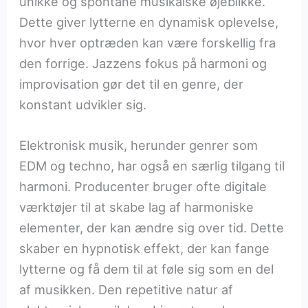
unikke og spontane musikalske øjeblikke.
Dette giver lytterne en dynamisk oplevelse,
hvor hver optræden kan være forskellig fra
den forrige. Jazzens fokus på harmoni og
improvisation gør det til en genre, der
konstant udvikler sig.
Elektronisk musik, herunder genrer som
EDM og techno, har også en særlig tilgang til
harmoni. Producenter bruger ofte digitale
værktøjer til at skabe lag af harmoniske
elementer, der kan ændre sig over tid. Dette
skaber en hypnotisk effekt, der kan fange
lytterne og få dem til at føle sig som en del
af musikken. Den repetitive natur af