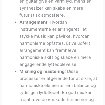
en guitar give en varm lyd, mens en
synthesizer kan skabe en mere
futuristisk atmosfære.
Arrangement
: Hvordan
instrumenterne er arrangeret i et
stykke musik kan påvirke, hvordan
harmonierne opfattes. Et veludført
arrangement kan fremhæve
harmoniske skift og skabe en mere
engagerende lytteoplevelse.
Mixning og mastering
: Disse
processer er afgørende for at sikre, at
harmoniske elementer er i balance og
tydelige i lydbilledet. En god mix kan
fremhæve de ønskede harmonier og