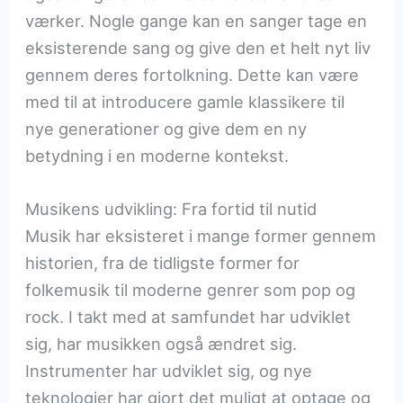
værker. Nogle gange kan en sanger tage en
eksisterende sang og give den et helt nyt liv
gennem deres fortolkning. Dette kan være
med til at introducere gamle klassikere til
nye generationer og give dem en ny
betydning i en moderne kontekst.
Musikens udvikling: Fra fortid til nutid
Musik har eksisteret i mange former gennem
historien, fra de tidligste former for
folkemusik til moderne genrer som pop og
rock. I takt med at samfundet har udviklet
sig, har musikken også ændret sig.
Instrumenter har udviklet sig, og nye
teknologier har gjort det muligt at optage og