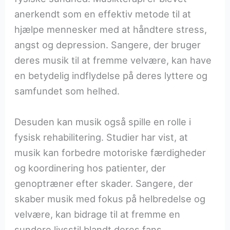
anerkendt som en effektiv metode til at
hjælpe mennesker med at håndtere stress,
angst og depression. Sangere, der bruger
deres musik til at fremme velvære, kan have
en betydelig indflydelse på deres lyttere og
samfundet som helhed.
Desuden kan musik også spille en rolle i
fysisk rehabilitering. Studier har vist, at
musik kan forbedre motoriske færdigheder
og koordinering hos patienter, der
genoptræner efter skader. Sangere, der
skaber musik med fokus på helbredelse og
velvære, kan bidrage til at fremme en
sundere livsstil blandt deres fans.