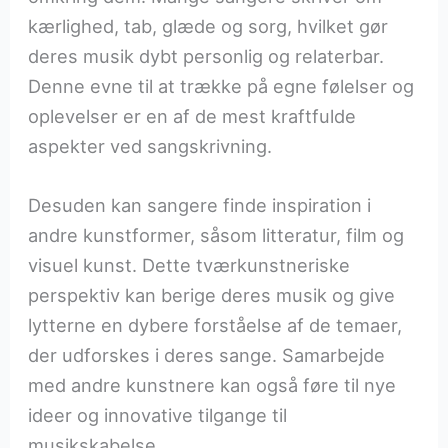
kærlighed, tab, glæde og sorg, hvilket gør
deres musik dybt personlig og relaterbar.
Denne evne til at trække på egne følelser og
oplevelser er en af de mest kraftfulde
aspekter ved sangskrivning.
Desuden kan sangere finde inspiration i
andre kunstformer, såsom litteratur, film og
visuel kunst. Dette tværkunstneriske
perspektiv kan berige deres musik og give
lytterne en dybere forståelse af de temaer,
der udforskes i deres sange. Samarbejde
med andre kunstnere kan også føre til nye
ideer og innovative tilgange til
musikskabelse.