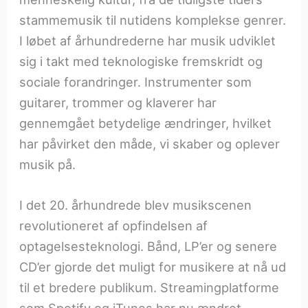
stammemusik til nutidens komplekse genrer.
I løbet af århundrederne har musik udviklet
sig i takt med teknologiske fremskridt og
sociale forandringer. Instrumenter som
guitarer, trommer og klaverer har
gennemgået betydelige ændringer, hvilket
har påvirket den måde, vi skaber og oplever
musik på.
I det 20. århundrede blev musikscenen
revolutioneret af opfindelsen af
optagelsesteknologi. Bånd, LP’er og senere
CD’er gjorde det muligt for musikere at nå ud
til et bredere publikum. Streamingplatforme