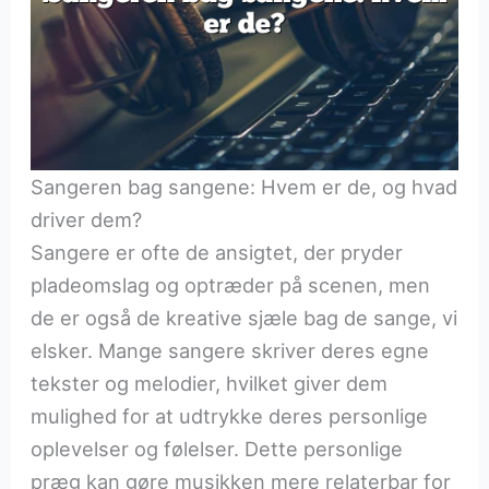
Sangeren bag sangene: Hvem er de, og hvad
driver dem?
Sangere er ofte de ansigtet, der pryder
pladeomslag og optræder på scenen, men
de er også de kreative sjæle bag de sange, vi
elsker. Mange sangere skriver deres egne
tekster og melodier, hvilket giver dem
mulighed for at udtrykke deres personlige
oplevelser og følelser. Dette personlige
præg kan gøre musikken mere relaterbar for