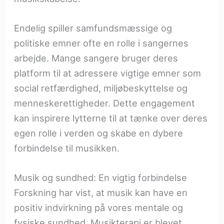
Endelig spiller samfundsmæssige og
politiske emner ofte en rolle i sangernes
arbejde. Mange sangere bruger deres
platform til at adressere vigtige emner som
social retfærdighed, miljøbeskyttelse og
menneskerettigheder. Dette engagement
kan inspirere lytterne til at tænke over deres
egen rolle i verden og skabe en dybere
forbindelse til musikken.
Musik og sundhed: En vigtig forbindelse
Forskning har vist, at musik kan have en
positiv indvirkning på vores mentale og
fysiske sundhed. Musikterapi er blevet