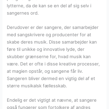
lytterne, da de kan se en del af sig selv i
sangernes ord.
Derudover er der sangere, der samarbejder
med sangskrivere og producenter for at
skabe deres musik. Disse samarbejder kan
føre til unikke og innovative lyde, der
skubber grænserne for, hvad musik kan
være. Det er ofte i disse kreative processer,
at magien opstår, og sangene får liv.
Sangeren bliver dermed en vigtig del af et
større musikalsk fællesskab.
Endelig er det vigtigt at nævne, at sangere
også fungerer som fortolkere af andres