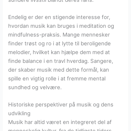
Endelig er der en stigende interesse for,
hvordan musik kan bruges i meditation og
mindfulness-praksis. Mange mennesker
finder trøst og ro i at lytte til beroligende
melodier, hvilket kan hjælpe dem med at
finde balance i en travl hverdag. Sangere,
der skaber musik med dette formål, kan
spille en vigtig rolle i at fremme mental
sundhed og velvære.
Historiske perspektiver på musik og dens
udvikling
Musik har altid været en integreret del af
menneskelig kultur, fra de tidligste tiders