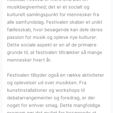
musikbegivenhed; det er et socialt og
kulturelt samlingspunkt for mennesker fra
alle samfundslag. Festivalen skaber et unikt
fællesskab, hvor besøgende kan dele deres
passion for musik og opleve nye kulturer.
Dette sociale aspekt er en af de primære
grunde til, at festivalen tiltrækker så mange
mennesker hvert år.
Festivalen tilbyder også en række aktiviteter
og oplevelser ud over musikken. Fra
kunstinstallationer og workshops til
debatarrangementer og foredrag, er der
noget for enhver smag. Dette mangfoldige
program gør det muligt for besøgende at