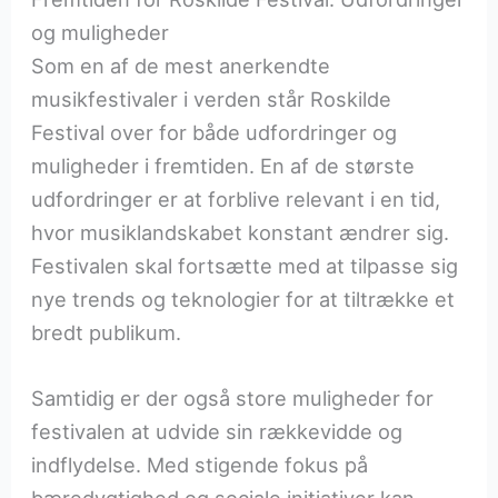
og muligheder
Som en af de mest anerkendte
musikfestivaler i verden står Roskilde
Festival over for både udfordringer og
muligheder i fremtiden. En af de største
udfordringer er at forblive relevant i en tid,
hvor musiklandskabet konstant ændrer sig.
Festivalen skal fortsætte med at tilpasse sig
nye trends og teknologier for at tiltrække et
bredt publikum.
Samtidig er der også store muligheder for
festivalen at udvide sin rækkevidde og
indflydelse. Med stigende fokus på