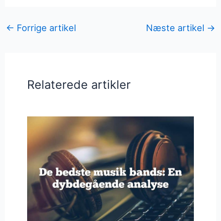
←
Forrige artikel
Næste artikel
→
Relaterede artikler