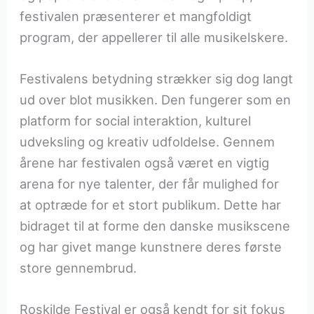
festivalen præsenterer et mangfoldigt
program, der appellerer til alle musikelskere.
Festivalens betydning strækker sig dog langt
ud over blot musikken. Den fungerer som en
platform for social interaktion, kulturel
udveksling og kreativ udfoldelse. Gennem
årene har festivalen også været en vigtig
arena for nye talenter, der får mulighed for
at optræde for et stort publikum. Dette har
bidraget til at forme den danske musikscene
og har givet mange kunstnere deres første
store gennembrud.
Roskilde Festival er også kendt for sit fokus