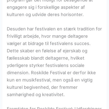
engagere sig i forskellige aspekter af
kulturen og udvide deres horisonter.
Desuden har festivalen en stærk tradition for
frivilligt arbejde, hvor mange deltagere
vælger at bidrage til festivalens succes.
Dette skaber en følelse af ejerskab og
fællesskab blandt deltagerne, hvilket
yderligere styrker festivalens sociale
dimension. Roskilde Festival er derfor ikke
kun en musikfestival, men også en vigtig
kulturel begivenhed, der fremmer
samhørighed og kreativitet.
Fremtiden for Roskilde Festival: Udfordringer