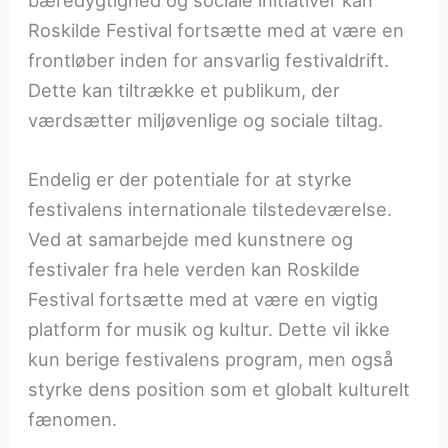
bæredygtighed og sociale initiativer kan
Roskilde Festival fortsætte med at være en
frontløber inden for ansvarlig festivaldrift.
Dette kan tiltrække et publikum, der
værdsætter miljøvenlige og sociale tiltag.
Endelig er der potentiale for at styrke
festivalens internationale tilstedeværelse.
Ved at samarbejde med kunstnere og
festivaler fra hele verden kan Roskilde
Festival fortsætte med at være en vigtig
platform for musik og kultur. Dette vil ikke
kun berige festivalens program, men også
styrke dens position som et globalt kulturelt
fænomen.