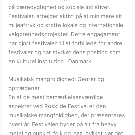
på bæredygtighed og sociale initiativer.
Festivalen arbejder aktivt på at minimere sit
miljøaftryk og støtte lokale og internationale
velgørenhedsprojekter. Dette engagement
har gjort festivalen til et forbillede for andre
festivaler og har styrket dens position som
en kulturel institution i Danmark.
Musikalsk mangfoldighed: Genrer og
optrædener
En af de mest bemærkelsesværdige
aspekter ved Roskilde Festival er den
musikalske mangfoldighed, der præsenteres
hvert år. Festivalen byder på alt fra heavy
metal og punk til folk og jazz, hvilket gør det