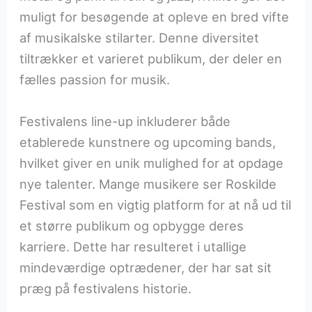
muligt for besøgende at opleve en bred vifte
af musikalske stilarter. Denne diversitet
tiltrækker et varieret publikum, der deler en
fælles passion for musik.
Festivalens line-up inkluderer både
etablerede kunstnere og upcoming bands,
hvilket giver en unik mulighed for at opdage
nye talenter. Mange musikere ser Roskilde
Festival som en vigtig platform for at nå ud til
et større publikum og opbygge deres
karriere. Dette har resulteret i utallige
mindeværdige optrædener, der har sat sit
præg på festivalens historie.