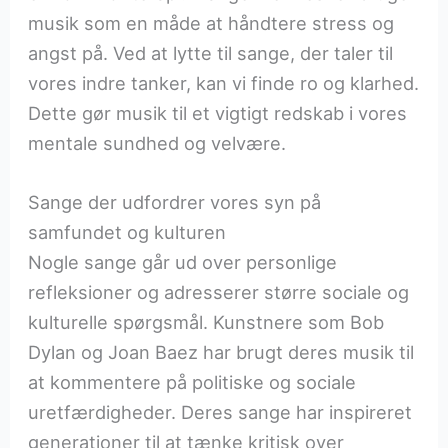
musik som en måde at håndtere stress og
angst på. Ved at lytte til sange, der taler til
vores indre tanker, kan vi finde ro og klarhed.
Dette gør musik til et vigtigt redskab i vores
mentale sundhed og velvære.
Sange der udfordrer vores syn på
samfundet og kulturen
Nogle sange går ud over personlige
refleksioner og adresserer større sociale og
kulturelle spørgsmål. Kunstnere som Bob
Dylan og Joan Baez har brugt deres musik til
at kommentere på politiske og sociale
uretfærdigheder. Deres sange har inspireret
generationer til at tænke kritisk over