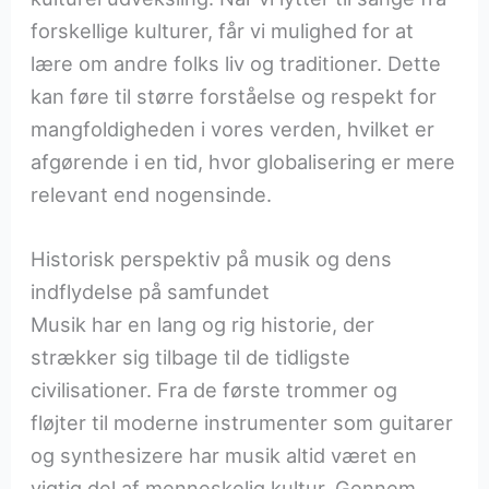
forskellige kulturer, får vi mulighed for at
lære om andre folks liv og traditioner. Dette
kan føre til større forståelse og respekt for
mangfoldigheden i vores verden, hvilket er
afgørende i en tid, hvor globalisering er mere
relevant end nogensinde.
Historisk perspektiv på musik og dens
indflydelse på samfundet
Musik har en lang og rig historie, der
strækker sig tilbage til de tidligste
civilisationer. Fra de første trommer og
fløjter til moderne instrumenter som guitarer
og synthesizere har musik altid været en
vigtig del af menneskelig kultur. Gennem