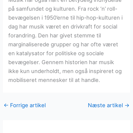
på samfundet og kulturen. Fra rock ‘n’ roll-
bevægelsen i 1950’erne til hip-hop-kulturen i
dag har musik været en drivkraft for social
forandring. Den har givet stemme til
marginaliserede grupper og har ofte været
en katalysator for politiske og sociale
bevægelser. Gennem historien har musik
ikke kun underholdt, men også inspireret og
mobiliseret mennesker til at handle.
←
Forrige artikel
Næste artikel
→