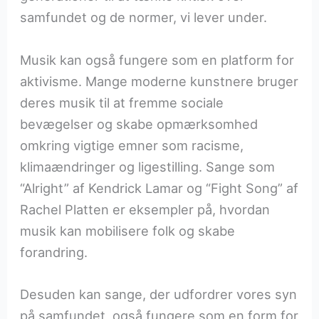
samfundet og de normer, vi lever under.
Musik kan også fungere som en platform for
aktivisme. Mange moderne kunstnere bruger
deres musik til at fremme sociale
bevægelser og skabe opmærksomhed
omkring vigtige emner som racisme,
klimaændringer og ligestilling. Sange som
“Alright” af Kendrick Lamar og “Fight Song” af
Rachel Platten er eksempler på, hvordan
musik kan mobilisere folk og skabe
forandring.
Desuden kan sange, der udfordrer vores syn
på samfundet, også fungere som en form for