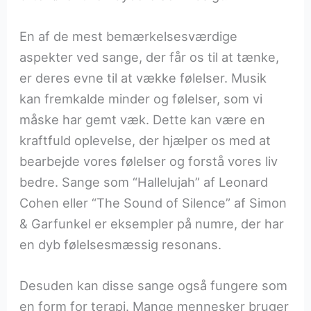
En af de mest bemærkelsesværdige
aspekter ved sange, der får os til at tænke,
er deres evne til at vække følelser. Musik
kan fremkalde minder og følelser, som vi
måske har gemt væk. Dette kan være en
kraftfuld oplevelse, der hjælper os med at
bearbejde vores følelser og forstå vores liv
bedre. Sange som “Hallelujah” af Leonard
Cohen eller “The Sound of Silence” af Simon
& Garfunkel er eksempler på numre, der har
en dyb følelsesmæssig resonans.
Desuden kan disse sange også fungere som
en form for terapi. Mange mennesker bruger