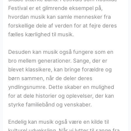
Festival er et glimrende eksempel på,
hvordan musik kan samle mennesker fra
forskellige dele af verden for at fejre deres
fælles kærlighed til musik.
Desuden kan musik også fungere som en
bro mellem generationer. Sange, der er
blevet klassikere, kan bringe forældre og
børn sammen, når de deler deres
yndlingsnumre. Dette skaber en mulighed
for at dele historier og oplevelser, der kan
styrke familiebånd og venskaber.
Endelig kan musik også være en kilde til
kulturel udveksling. Når vi lytter til sange fra