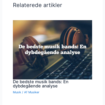
Relaterede artikler
De bedste musik bands: En
dybdegående analyse
Musik
/ Af
Musiker