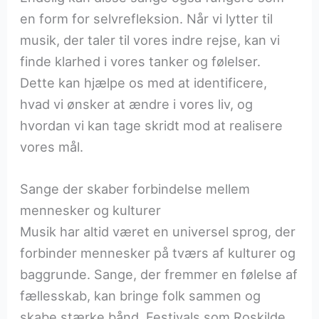
en form for selvrefleksion. Når vi lytter til
musik, der taler til vores indre rejse, kan vi
finde klarhed i vores tanker og følelser.
Dette kan hjælpe os med at identificere,
hvad vi ønsker at ændre i vores liv, og
hvordan vi kan tage skridt mod at realisere
vores mål.
Sange der skaber forbindelse mellem
mennesker og kulturer
Musik har altid været en universel sprog, der
forbinder mennesker på tværs af kulturer og
baggrunde. Sange, der fremmer en følelse af
fællesskab, kan bringe folk sammen og
skabe stærke bånd. Festivals som Roskilde