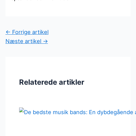
←
Forrige artikel
Næste artikel
→
Relaterede artikler