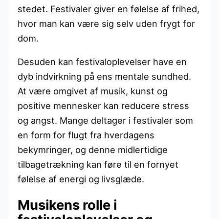
stedet. Festivaler giver en følelse af frihed,
hvor man kan være sig selv uden frygt for
dom.
Desuden kan festivaloplevelser have en
dyb indvirkning på ens mentale sundhed.
At være omgivet af musik, kunst og
positive mennesker kan reducere stress
og angst. Mange deltager i festivaler som
en form for flugt fra hverdagens
bekymringer, og denne midlertidige
tilbagetrækning kan føre til en fornyet
følelse af energi og livsglæde.
Musikens rolle i