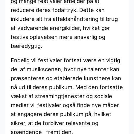
og mange festivaler arbejder på at
reducere deres fodaftryk. Dette kan
inkludere alt fra affaldshåndtering til brug
af vedvarende energikilder, hvilket gør
festivaloplevelsen mere ansvarlig og
bæredygtig.
Endelig vil festivaler fortsat være en vigtig
del af musikscenen, hvor nye talenter kan
præsenteres og etablerede kunstnere kan
nå ud til deres publikum. Med den fortsatte
vækst af streamingtjenester og sociale
medier vil festivaler også finde nye måder
at engagere deres publikum på, hvilket
sikrer, at de forbliver relevante og
spændende i fremtiden.