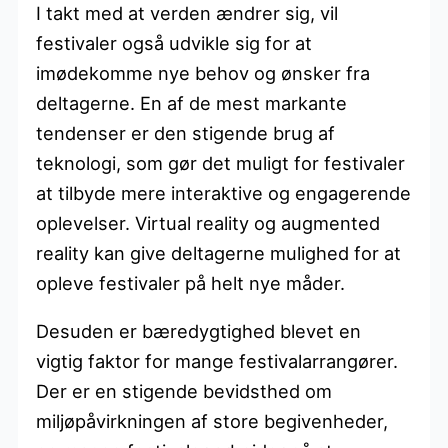
I takt med at verden ændrer sig, vil
festivaler også udvikle sig for at
imødekomme nye behov og ønsker fra
deltagerne. En af de mest markante
tendenser er den stigende brug af
teknologi, som gør det muligt for festivaler
at tilbyde mere interaktive og engagerende
oplevelser. Virtual reality og augmented
reality kan give deltagerne mulighed for at
opleve festivaler på helt nye måder.
Desuden er bæredygtighed blevet en
vigtig faktor for mange festivalarrangører.
Der er en stigende bevidsthed om
miljøpåvirkningen af store begivenheder,