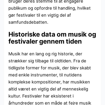
bruger deres stemme til at engagere
publikum og opfordre til handling, hvilket
gør festivaler til en vigtig del af
samfundsdebatten.
Historiske data om musik og
festivaler gennem tiden
Musik har en lang og rig historie, der
strækker sig tilbage til oldtiden. Fra de
tidligste former for musik, der blev skabt
med enkle instrumenter, til nutidens
komplekse kompositioner, har musikken
altid været en vigtig del af menneskelig
kultur. Festivaler har eksisteret i
århundreder som en måde at fejre musik