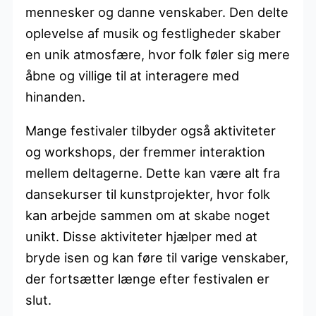
mennesker og danne venskaber. Den delte
oplevelse af musik og festligheder skaber
en unik atmosfære, hvor folk føler sig mere
åbne og villige til at interagere med
hinanden.
Mange festivaler tilbyder også aktiviteter
og workshops, der fremmer interaktion
mellem deltagerne. Dette kan være alt fra
dansekurser til kunstprojekter, hvor folk
kan arbejde sammen om at skabe noget
unikt. Disse aktiviteter hjælper med at
bryde isen og kan føre til varige venskaber,
der fortsætter længe efter festivalen er
slut.