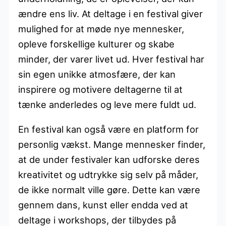
ændre ens liv. At deltage i en festival giver
mulighed for at møde nye mennesker,
opleve forskellige kulturer og skabe
minder, der varer livet ud. Hver festival har
sin egen unikke atmosfære, der kan
inspirere og motivere deltagerne til at
tænke anderledes og leve mere fuldt ud.
En festival kan også være en platform for
personlig vækst. Mange mennesker finder,
at de under festivaler kan udforske deres
kreativitet og udtrykke sig selv på måder,
de ikke normalt ville gøre. Dette kan være
gennem dans, kunst eller endda ved at
deltage i workshops, der tilbydes på