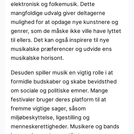
elektronisk og folkemusik. Dette
mangfoldige udvalg giver deltagerne
mulighed for at opdage nye kunstnere og
genrer, som de måske ikke ville have lyttet
til ellers. Det kan også inspirere til nye
musikalske præferencer og udvide ens
musikalske horisont.
Desuden spiller musik en vigtig rolle i at
formidle budskaber og skabe bevidsthed
om sociale og politiske emner. Mange
festivaler bruger deres platform til at
fremme vigtige sager, såsom
miljøbeskyttelse, ligestilling og
menneskerettigheder. Musikere og bands