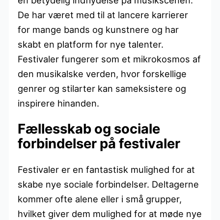
De har været med til at lancere karrierer
for mange bands og kunstnere og har
skabt en platform for nye talenter.
Festivaler fungerer som et mikrokosmos af
den musikalske verden, hvor forskellige
genrer og stilarter kan sameksistere og
inspirere hinanden.
Fællesskab og sociale
forbindelser på festivaler
Festivaler er en fantastisk mulighed for at
skabe nye sociale forbindelser. Deltagerne
kommer ofte alene eller i små grupper,
hvilket giver dem mulighed for at møde nye