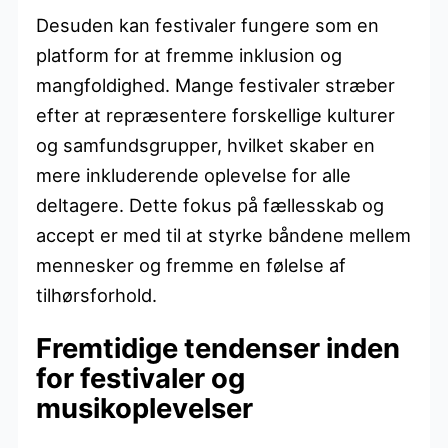
Desuden kan festivaler fungere som en
platform for at fremme inklusion og
mangfoldighed. Mange festivaler stræber
efter at repræsentere forskellige kulturer
og samfundsgrupper, hvilket skaber en
mere inkluderende oplevelse for alle
deltagere. Dette fokus på fællesskab og
accept er med til at styrke båndene mellem
mennesker og fremme en følelse af
tilhørsforhold.
Fremtidige tendenser inden
for festivaler og
musikoplevelser