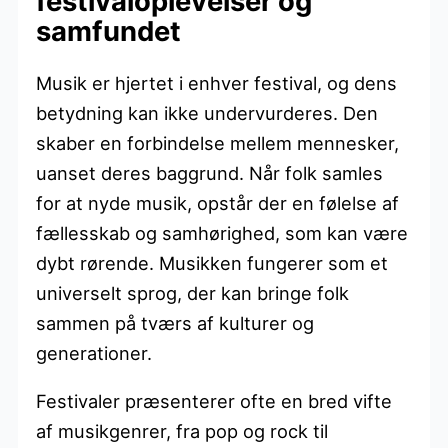
festivaloplevelser og
samfundet
Musik er hjertet i enhver festival, og dens
betydning kan ikke undervurderes. Den
skaber en forbindelse mellem mennesker,
uanset deres baggrund. Når folk samles
for at nyde musik, opstår der en følelse af
fællesskab og samhørighed, som kan være
dybt rørende. Musikken fungerer som et
universelt sprog, der kan bringe folk
sammen på tværs af kulturer og
generationer.
Festivaler præsenterer ofte en bred vifte
af musikgenrer, fra pop og rock til