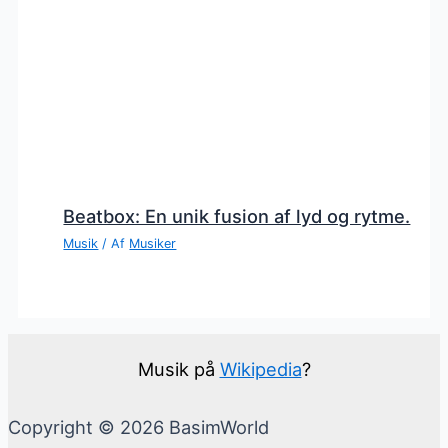
Beatbox: En unik fusion af lyd og rytme.
Musik
/ Af
Musiker
Musik på
Wikipedia
?
Copyright © 2026 BasimWorld