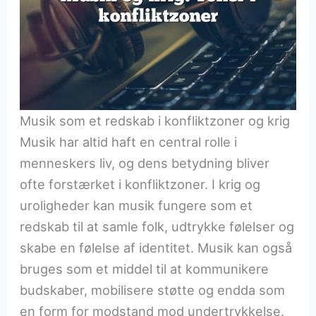
Musik som et redskab i konfliktzoner og krig
Musik har altid haft en central rolle i
menneskers liv, og dens betydning bliver
ofte forstærket i konfliktzoner. I krig og
uroligheder kan musik fungere som et
redskab til at samle folk, udtrykke følelser og
skabe en følelse af identitet. Musik kan også
bruges som et middel til at kommunikere
budskaber, mobilisere støtte og endda som
en form for modstand mod undertrykkelse.