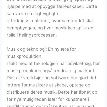
hjælpe med at opbygge fællesskaber. Dette
kan være særligt vigtigt i
efterkrigssituationer, hvor samfundet skal
genopbygges, og hvor musik kan spille en
rolle i helingsprocessen.
Musik og teknologi: En ny æra for
musikproduktion
I takt med at teknologien har udviklet sig, har
musikproduktion også ændret sig markant.
Digitale værktøjer og software har gjort det
lettere for musikere at skabe, optage og
distribuere deres musik. Dette har åbnet op
for nye muligheder, især for kunstnere i
konfliktzoner, der måske ikke har adgang til