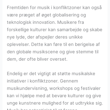
Fremtiden for musik i konfliktzoner kan også
være præget af øget globalisering og
teknologisk innovation. Musikere fra
forskellige kulturer kan samarbejde og skabe
nye lyde, der afspejler deres unikke
oplevelser. Dette kan føre til en berigelse af
den globale musikscene og give stemme til
dem, der ofte bliver overset.
Endelig er det vigtigt at støtte musikalske
initiativer i konfliktzoner. Gennem
musikundervisning, workshops og festivaler
kan vi hjælpe med at bevare kulturer og give
unge kunstnere mulighed for at udtrykke sig.