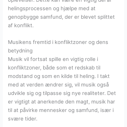
helingsprocessen og hjælpe med at
genopbygge samfund, der er blevet splittet
af konflikt.
Musikens fremtid i konfliktzoner og dens
betydning
Musik vil fortsat spille en vigtig rolle i
konfliktzoner, både som et redskab til
modstand og som en kilde til heling. I takt
med at verden ændrer sig, vil musik også
udvikle sig og tilpasse sig nye realiteter. Det
er vigtigt at anerkende den magt, musik har
til at påvirke mennesker og samfund, især i
svære tider.