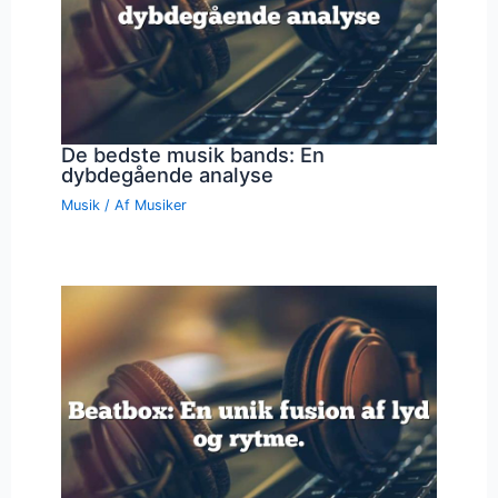
De bedste musik bands: En
dybdegående analyse
Musik
/ Af
Musiker