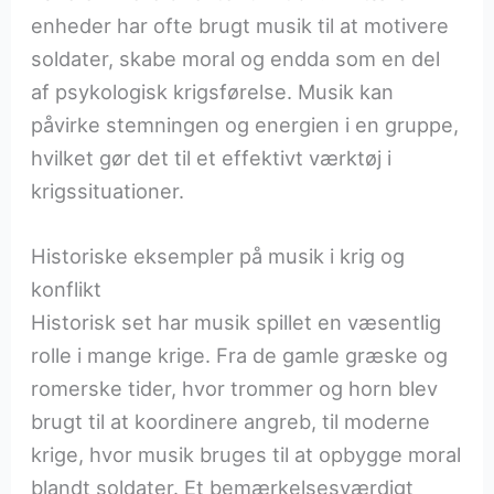
enheder har ofte brugt musik til at motivere
soldater, skabe moral og endda som en del
af psykologisk krigsførelse. Musik kan
påvirke stemningen og energien i en gruppe,
hvilket gør det til et effektivt værktøj i
krigssituationer.
Historiske eksempler på musik i krig og
konflikt
Historisk set har musik spillet en væsentlig
rolle i mange krige. Fra de gamle græske og
romerske tider, hvor trommer og horn blev
brugt til at koordinere angreb, til moderne
krige, hvor musik bruges til at opbygge moral
blandt soldater. Et bemærkelsesværdigt