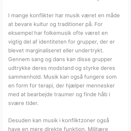
I mange konflikter har musik været en måde
at bevare kultur og traditioner på. For
eksempel har folkemusik ofte været en
vigtig del af identiteten for grupper, der er
blevet marginaliseret eller undertrykt.
Gennem sang og dans kan disse grupper
udtrykke deres modstand og styrke deres
sammenhold. Musik kan også fungere som
en form for terapi, der hjælper mennesker
med at bearbejde traumer og finde håb i
svære tider.
Desuden kan musik i konfliktzoner også
have en mere direkte funktion. Militære