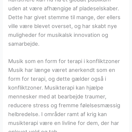
uden at være afhængige af pladeselskaber.
Dette har givet stemme til mange, der ellers
ville være blevet overset, og har skabt nye
muligheder for musikalsk innovation og
samarbejde.
Musik som en form for terapi i konfliktzoner
Musik har længe været anerkendt som en
form for terapi, og dette gælder også i
konfliktzoner. Musikterapi kan hjælpe
mennesker med at bearbejde traumer,
reducere stress og fremme følelsesmæssig
helbredelse. I områder ramt af krig kan
musikterapi være en livline for dem, der har
oplevet vold og tab.