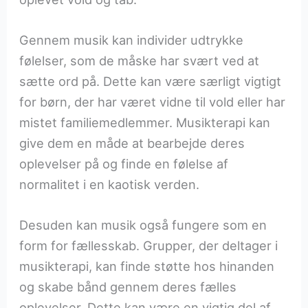
Gennem musik kan individer udtrykke
følelser, som de måske har svært ved at
sætte ord på. Dette kan være særligt vigtigt
for børn, der har været vidne til vold eller har
mistet familiemedlemmer. Musikterapi kan
give dem en måde at bearbejde deres
oplevelser på og finde en følelse af
normalitet i en kaotisk verden.
Desuden kan musik også fungere som en
form for fællesskab. Grupper, der deltager i
musikterapi, kan finde støtte hos hinanden
og skabe bånd gennem deres fælles
oplevelser. Dette kan være en vigtig del af