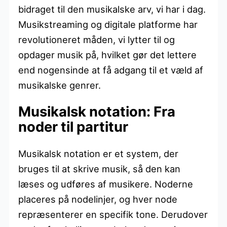
bidraget til den musikalske arv, vi har i dag.
Musikstreaming og digitale platforme har
revolutioneret måden, vi lytter til og
opdager musik på, hvilket gør det lettere
end nogensinde at få adgang til et væld af
musikalske genrer.
Musikalsk notation: Fra
noder til partitur
Musikalsk notation er et system, der
bruges til at skrive musik, så den kan
læses og udføres af musikere. Noderne
placeres på nodelinjer, og hver node
repræsenterer en specifik tone. Derudover