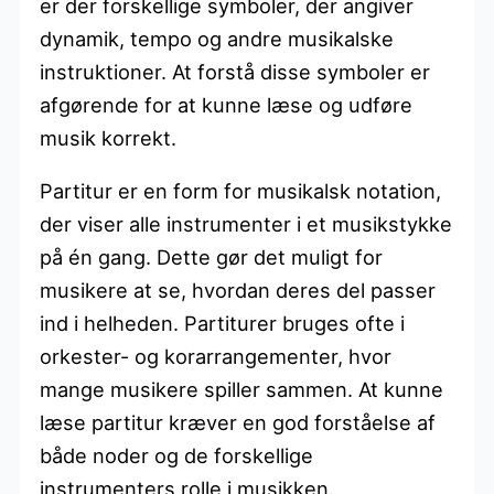
er der forskellige symboler, der angiver
dynamik, tempo og andre musikalske
instruktioner. At forstå disse symboler er
afgørende for at kunne læse og udføre
musik korrekt.
Partitur er en form for musikalsk notation,
der viser alle instrumenter i et musikstykke
på én gang. Dette gør det muligt for
musikere at se, hvordan deres del passer
ind i helheden. Partiturer bruges ofte i
orkester- og korarrangementer, hvor
mange musikere spiller sammen. At kunne
læse partitur kræver en god forståelse af
både noder og de forskellige
instrumenters rolle i musikken.