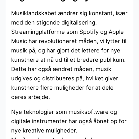
Musiklandskabet ændrer sig konstant, især
med den stigende digitalisering.
Streamingplatforme som Spotify og Apple
Music har revolutioneret måden, vi lytter til
musik på, og har gjort det lettere for nye
kunstnere at nå ud til et bredere publikum.
Dette har også ændret måden, musik
udgives og distribueres på, hvilket giver
kunstnere flere muligheder for at dele
deres arbejde.
Nye teknologier som musiksoftware og
digitale instrumenter har også åbnet op for
nye kreative muligheder.