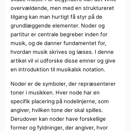
overvældende, men med en struktureret
tilgang kan man hurtigt få styr på de
grundlæggende elementer. Noder og
partitur er centrale begreber inden for
musik, og de danner fundamentet for,
hvordan musik skrives og læses. I denne
artikel vil vi udforske disse emner og give
en introduktion til musikalsk notation.
Noder er de symboler, der repræsenterer
toner i musikken. Hver node har en
specifik placering på nodelinjerne, som
angiver, hvilken tone der skal spilles.
Derudover kan noder have forskellige
former og fyldninger, der angiver, hvor