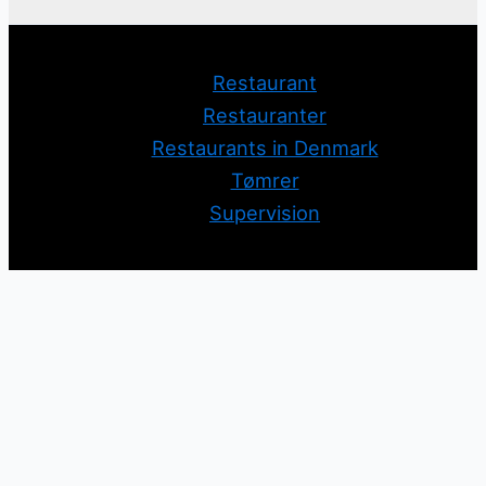
Restaurant
Restauranter
Restaurants in Denmark
Tømrer
Supervision