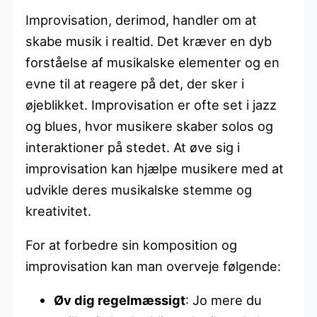
Improvisation, derimod, handler om at
skabe musik i realtid. Det kræver en dyb
forståelse af musikalske elementer og en
evne til at reagere på det, der sker i
øjeblikket. Improvisation er ofte set i jazz
og blues, hvor musikere skaber solos og
interaktioner på stedet. At øve sig i
improvisation kan hjælpe musikere med at
udvikle deres musikalske stemme og
kreativitet.
For at forbedre sin komposition og
improvisation kan man overveje følgende:
Øv dig regelmæssigt
: Jo mere du