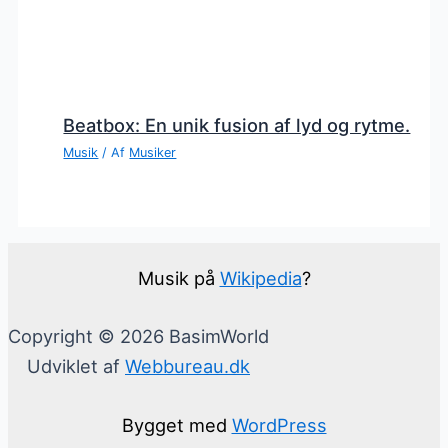
Beatbox: En unik fusion af lyd og rytme.
Musik
/ Af
Musiker
Musik på
Wikipedia
?
Copyright © 2026 BasimWorld
Udviklet af
Webbureau.dk
Bygget med
WordPress