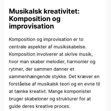
Musikalsk kreativitet:
Komposition og
improvisation
Komposition og improvisation er to
centrale aspekter af musikskabelse.
Komposition involverer at skrive musik,
hvor man skaber melodier, harmonier og
rytmer, der sammen danner et
sammenhængende stykke. Det kræver en
forståelse af musikalsk teori og en evne til
at tænke kreativt. Mange komponister
bruger skabeloner og strukturer for at
guide deres kreative proces.