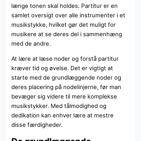
længe tonen skal holdes. Partitur er en
samlet oversigt over alle instrumenter i et
musikstykke, hvilket gør det muligt for
musikere at se deres del i sammenhæng
med de andre.
At lære at læse noder og forstå partitur
kræver tid og øvelse. Det er vigtigt at
starte med de grundlæggende noder og
deres placering på nodelinjerne, før man
bevæger sig videre til mere komplekse
musikstykker. Med tålmodighed og
dedikation kan enhver lære at mestre
disse færdigheder.