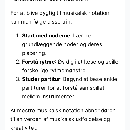
For at blive dygtig til musikalsk notation
kan man følge disse trin:
Start med noderne
: Lær de
grundlæggende noder og deres
placering.
Forstå rytme
: Øv dig i at læse og spille
forskellige rytmemønstre.
Studer partitur
: Begynd at læse enkle
partiturer for at forstå samspillet
mellem instrumenter.
At mestre musikalsk notation åbner døren
til en verden af musikalsk udfoldelse og
kreativitet.