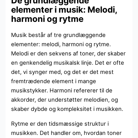
De grundlæggende
elementer i musik: Melodi,
harmoni og rytme
Musik består af tre grundlæggende
elementer: melodi, harmoni og rytme.
Melodi er den sekvens af toner, der skaber
en genkendelig musikalsk linje. Det er ofte
det, vi synger med, og det er det mest
fremtrædende element i mange
musikstykker. Harmoni refererer til de
akkorder, der understøtter melodien, og
skaber dybde og kompleksitet i musikken.
Rytme er den tidsmæssige struktur i
musikken. Det handler om, hvordan toner