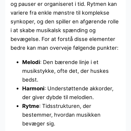
og pauser er organiseret i tid. Rytmen kan
variere fra enkle mønstre til komplekse
synkoper, og den spiller en afgørende rolle
i at skabe musikalsk spænding og
bevægelse. For at forstå disse elementer
bedre kan man overveje følgende punkter:
Melodi
: Den bærende linje i et
musikstykke, ofte det, der huskes
bedst.
Harmoni
: Understøttende akkorder,
der giver dybde til melodien.
Rytme
: Tidsstrukturen, der
bestemmer, hvordan musikken
bevæger sig.