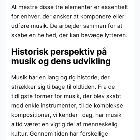
At mestre disse tre elementer er essentielt
for enhver, der ønsker at komponere eller
udføre musik. De arbejder sammen for at
skabe en helhed, der kan bevæge lytteren.
Historisk perspektiv på
musik og dens udvikling
Musik har en lang og rig historie, der
strækker sig tilbage til oldtiden. Fra de
tidligste former for musik, der blev skabt
med enkle instrumenter, til de komplekse
kompositioner, vi kender i dag, har musik
altid været en vigtig del af menneskelig
kultur. Gennem tiden har forskellige