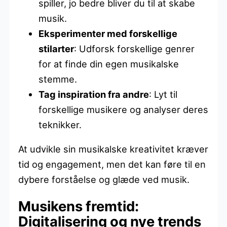
spiller, jo bedre bliver du til at skabe
musik.
Eksperimenter med forskellige
stilarter
: Udforsk forskellige genrer
for at finde din egen musikalske
stemme.
Tag inspiration fra andre
: Lyt til
forskellige musikere og analyser deres
teknikker.
At udvikle sin musikalske kreativitet kræver
tid og engagement, men det kan føre til en
dybere forståelse og glæde ved musik.
Musikens fremtid:
Digitalisering og nye trends