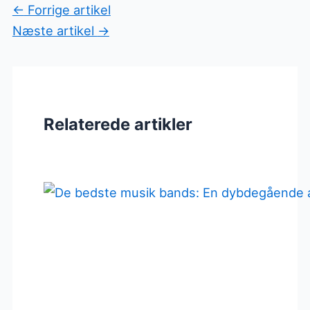
←
Forrige artikel
Næste artikel
→
Relaterede artikler