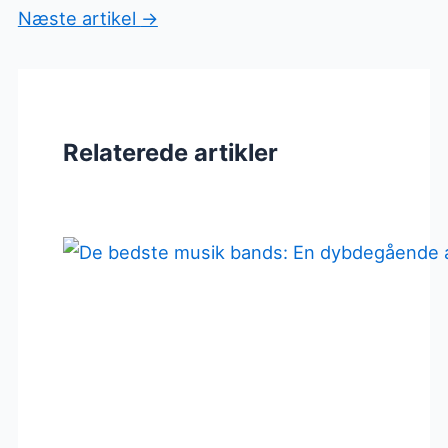
Næste artikel
→
Relaterede artikler