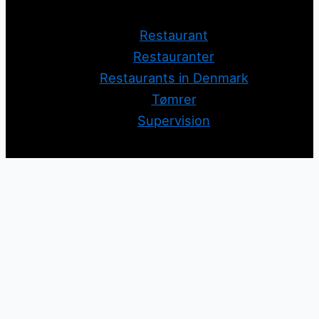
Restaurant
Restauranter
Restaurants in Denmark
Tømrer
Supervision