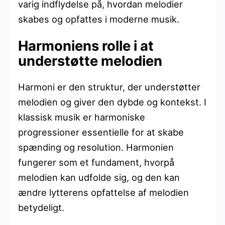
varig indflydelse på, hvordan melodier
skabes og opfattes i moderne musik.
Harmoniens rolle i at
understøtte melodien
Harmoni er den struktur, der understøtter
melodien og giver den dybde og kontekst. I
klassisk musik er harmoniske
progressioner essentielle for at skabe
spænding og resolution. Harmonien
fungerer som et fundament, hvorpå
melodien kan udfolde sig, og den kan
ændre lytterens opfattelse af melodien
betydeligt.