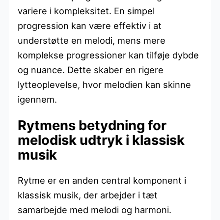
variere i kompleksitet. En simpel
progression kan være effektiv i at
understøtte en melodi, mens mere
komplekse progressioner kan tilføje dybde
og nuance. Dette skaber en rigere
lytteoplevelse, hvor melodien kan skinne
igennem.
Rytmens betydning for
melodisk udtryk i klassisk
musik
Rytme er en anden central komponent i
klassisk musik, der arbejder i tæt
samarbejde med melodi og harmoni.