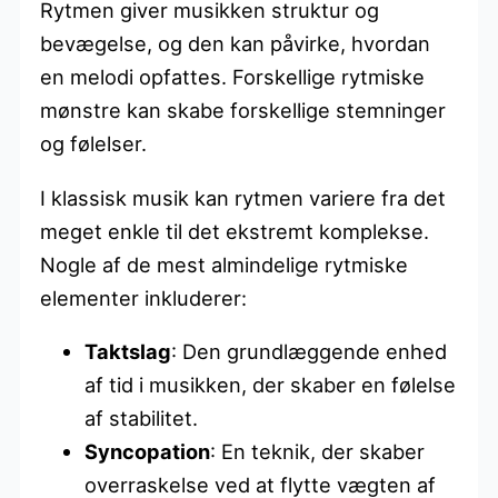
Rytmen giver musikken struktur og
bevægelse, og den kan påvirke, hvordan
en melodi opfattes. Forskellige rytmiske
mønstre kan skabe forskellige stemninger
og følelser.
I klassisk musik kan rytmen variere fra det
meget enkle til det ekstremt komplekse.
Nogle af de mest almindelige rytmiske
elementer inkluderer:
Taktslag
: Den grundlæggende enhed
af tid i musikken, der skaber en følelse
af stabilitet.
Syncopation
: En teknik, der skaber
overraskelse ved at flytte vægten af