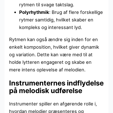
rytmen til svage taktslag.
Polyrhythmik
: Brug af flere forskellige
rytmer samtidig, hvilket skaber en
kompleks og interessant lyd.
Rytmen kan også ændre sig inden for en
enkelt komposition, hvilket giver dynamik
og variation. Dette kan være med til at
holde lytteren engageret og skabe en
mere intens oplevelse af melodien.
Instrumenternes indflydelse
på melodisk udførelse
Instrumenter spiller en afgørende rolle i,
hvordan melodier præsenteres og