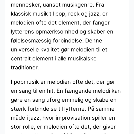
mennesker, uanset musikgenre. Fra
klassisk musik til pop, rock og jazz, er
melodien ofte det element, der fanger
lytterens opmærksomhed og skaber en
følelsesmæssig forbindelse. Denne
universelle kvalitet gør melodien til et
centralt element i alle musikalske
traditioner.
I popmusik er melodien ofte det, der gør
en sang til en hit. En fængende melodi kan
gøre en sang uforglemmelig og skabe en
stærk forbindelse til lytterne. På samme
måde i jazz, hvor improvisation spiller en
stor rolle, er melodien ofte det, der giver