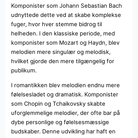
Komponister som Johann Sebastian Bach
udnyttede dette ved at skabe komplekse
fuger, hvor hver stemme bidrog til
helheden. I den klassiske periode, med
komponister som Mozart og Haydn, blev
melodien mere singulær og melodisk,
hvilket gjorde den mere tilgængelig for
publikum.
I romantikken blev melodien endnu mere
følelsesladet og dramatisk. Komponister
som Chopin og Tchaikovsky skabte
uforglemmelige melodier, der ofte bar på
dybe personlige og følelsesmæssige
budskaber. Denne udvikling har haft en