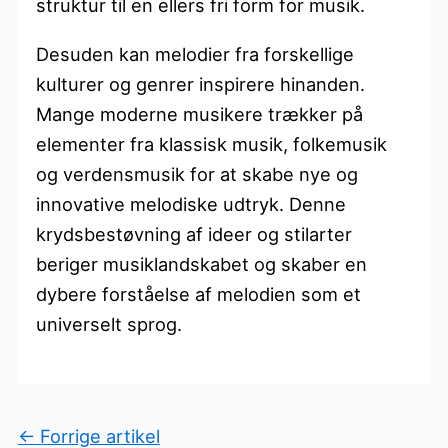
struktur til en ellers fri form for musik.
Desuden kan melodier fra forskellige
kulturer og genrer inspirere hinanden.
Mange moderne musikere trækker på
elementer fra klassisk musik, folkemusik
og verdensmusik for at skabe nye og
innovative melodiske udtryk. Denne
krydsbestøvning af ideer og stilarter
beriger musiklandskabet og skaber en
dybere forståelse af melodien som et
universelt sprog.
←
Forrige artikel