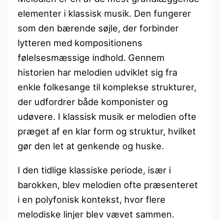
elementer i klassisk musik. Den fungerer
som den bærende søjle, der forbinder
lytteren med kompositionens
følelsesmæssige indhold. Gennem
historien har melodien udviklet sig fra
enkle folkesange til komplekse strukturer,
der udfordrer både komponister og
udøvere. I klassisk musik er melodien ofte
præget af en klar form og struktur, hvilket
gør den let at genkende og huske.
I den tidlige klassiske periode, især i
barokken, blev melodien ofte præsenteret
i en polyfonisk kontekst, hvor flere
melodiske linjer blev vævet sammen.