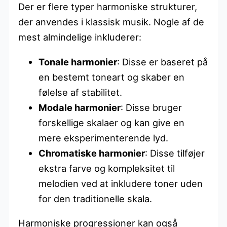
Der er flere typer harmoniske strukturer,
der anvendes i klassisk musik. Nogle af de
mest almindelige inkluderer:
Tonale harmonier
: Disse er baseret på
en bestemt toneart og skaber en
følelse af stabilitet.
Modale harmonier
: Disse bruger
forskellige skalaer og kan give en
mere eksperimenterende lyd.
Chromatiske harmonier
: Disse tilføjer
ekstra farve og kompleksitet til
melodien ved at inkludere toner uden
for den traditionelle skala.
Harmoniske progressioner kan også