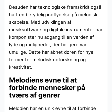
Desuden har teknologiske fremskridt også
haft en betydelig indflydelse på melodisk
skabelse. Med udviklingen af
musiksoftware og digitale instrumenter har
komponister nu adgang til en verden af
lyde og muligheder, der tidligere var
umulige. Dette har åbnet døren for nye
former for melodisk udforskning og
kreativitet.
Melodiens evne til at
forbinde mennesker på
tværs af genrer
Melodien har en unik evne til at forbinde