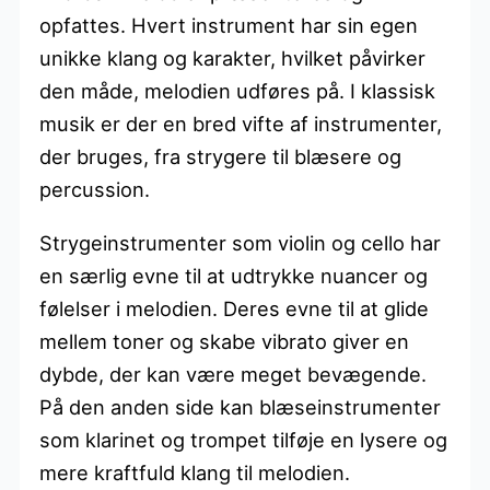
opfattes. Hvert instrument har sin egen
unikke klang og karakter, hvilket påvirker
den måde, melodien udføres på. I klassisk
musik er der en bred vifte af instrumenter,
der bruges, fra strygere til blæsere og
percussion.
Strygeinstrumenter som violin og cello har
en særlig evne til at udtrykke nuancer og
følelser i melodien. Deres evne til at glide
mellem toner og skabe vibrato giver en
dybde, der kan være meget bevægende.
På den anden side kan blæseinstrumenter
som klarinet og trompet tilføje en lysere og
mere kraftfuld klang til melodien.