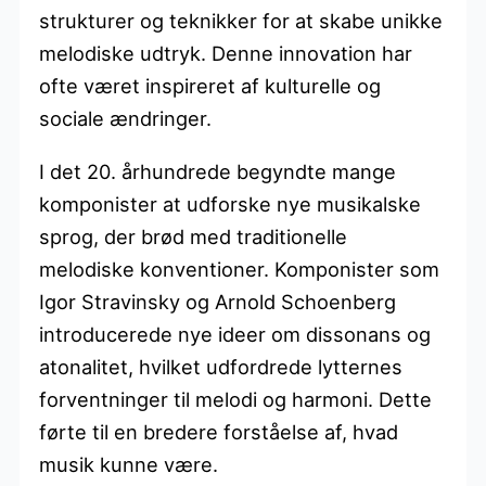
strukturer og teknikker for at skabe unikke
melodiske udtryk. Denne innovation har
ofte været inspireret af kulturelle og
sociale ændringer.
I det 20. århundrede begyndte mange
komponister at udforske nye musikalske
sprog, der brød med traditionelle
melodiske konventioner. Komponister som
Igor Stravinsky og Arnold Schoenberg
introducerede nye ideer om dissonans og
atonalitet, hvilket udfordrede lytternes
forventninger til melodi og harmoni. Dette
førte til en bredere forståelse af, hvad
musik kunne være.