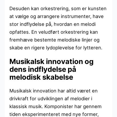
Desuden kan orkestrering, som er kunsten
at vælge og arrangere instrumenter, have
stor indflydelse på, hvordan en melodi
opfattes. En veludført orkestrering kan
fremhæve bestemte melodiske linjer og
skabe en rigere lydoplevelse for lytteren.
Musikalsk innovation og
dens indflydelse på
melodisk skabelse
Musikalsk innovation har altid været en
drivkraft for udviklingen af melodier i
klassisk musik. Komponister har gennem
tiden eksperimenteret med nye former,