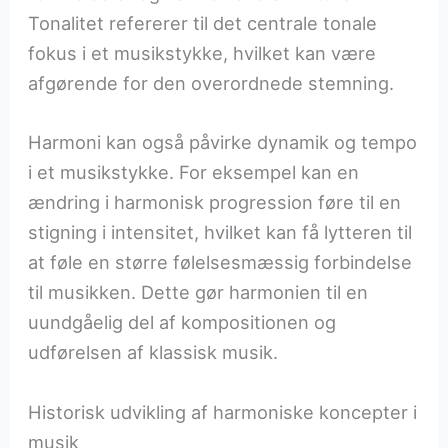
Tonalitet refererer til det centrale tonale
fokus i et musikstykke, hvilket kan være
afgørende for den overordnede stemning.
Harmoni kan også påvirke dynamik og tempo
i et musikstykke. For eksempel kan en
ændring i harmonisk progression føre til en
stigning i intensitet, hvilket kan få lytteren til
at føle en større følelsesmæssig forbindelse
til musikken. Dette gør harmonien til en
uundgåelig del af kompositionen og
udførelsen af klassisk musik.
Historisk udvikling af harmoniske koncepter i
musik