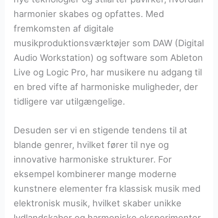
harmonier skabes og opfattes. Med
fremkomsten af digitale
musikproduktionsværktøjer som DAW (Digital
Audio Workstation) og software som Ableton
Live og Logic Pro, har musikere nu adgang til
en bred vifte af harmoniske muligheder, der
tidligere var utilgængelige.
Desuden ser vi en stigende tendens til at
blande genrer, hvilket fører til nye og
innovative harmoniske strukturer. For
eksempel kombinerer mange moderne
kunstnere elementer fra klassisk musik med
elektronisk musik, hvilket skaber unikke
lydlandskaber og harmoniske eksperimenter.