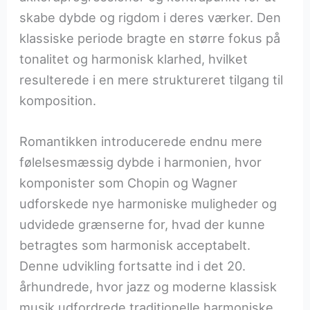
skabe dybde og rigdom i deres værker. Den
klassiske periode bragte en større fokus på
tonalitet og harmonisk klarhed, hvilket
resulterede i en mere struktureret tilgang til
komposition.
Romantikken introducerede endnu mere
følelsesmæssig dybde i harmonien, hvor
komponister som Chopin og Wagner
udforskede nye harmoniske muligheder og
udvidede grænserne for, hvad der kunne
betragtes som harmonisk acceptabelt.
Denne udvikling fortsatte ind i det 20.
århundrede, hvor jazz og moderne klassisk
musik udfordrede traditionelle harmoniske