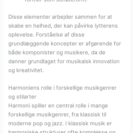
Disse elementer arbejder sammen for at
skabe en helhed, der kan påvirke lytterens
oplevelse. Forståelse af disse
grundlæggende koncepter er afgørende for
både komponister og musikere, da de
danner grundlaget for musikalsk innovation
og kreativitet.
Harmoniens rolle i forskellige musikgenrer
og stilarter
Harmoni spiller en central rolle i mange
forskellige musikgenrer, fra klassisk til
moderne pop og jazz. I klassisk musik er
harmoniske strukturer ofte komplekse og