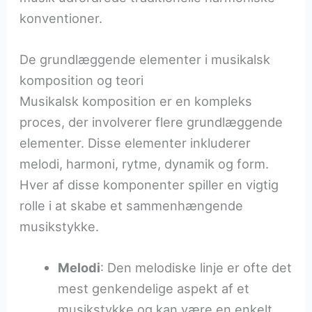
konventioner.
De grundlæggende elementer i musikalsk
komposition og teori
Musikalsk komposition er en kompleks
proces, der involverer flere grundlæggende
elementer. Disse elementer inkluderer
melodi, harmoni, rytme, dynamik og form.
Hver af disse komponenter spiller en vigtig
rolle i at skabe et sammenhængende
musikstykke.
Melodi
: Den melodiske linje er ofte det
mest genkendelige aspekt af et
musikstykke og kan være en enkelt