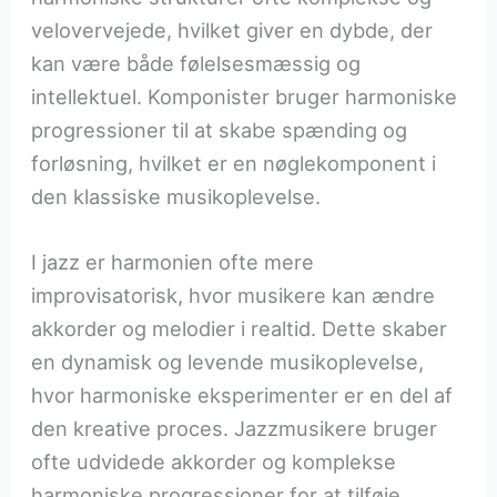
velovervejede, hvilket giver en dybde, der
kan være både følelsesmæssig og
intellektuel. Komponister bruger harmoniske
progressioner til at skabe spænding og
forløsning, hvilket er en nøglekomponent i
den klassiske musikoplevelse.
I jazz er harmonien ofte mere
improvisatorisk, hvor musikere kan ændre
akkorder og melodier i realtid. Dette skaber
en dynamisk og levende musikoplevelse,
hvor harmoniske eksperimenter er en del af
den kreative proces. Jazzmusikere bruger
ofte udvidede akkorder og komplekse
harmoniske progressioner for at tilføje