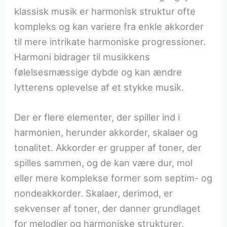
klassisk musik er harmonisk struktur ofte
kompleks og kan variere fra enkle akkorder
til mere intrikate harmoniske progressioner.
Harmoni bidrager til musikkens
følelsesmæssige dybde og kan ændre
lytterens oplevelse af et stykke musik.
Der er flere elementer, der spiller ind i
harmonien, herunder akkorder, skalaer og
tonalitet. Akkorder er grupper af toner, der
spilles sammen, og de kan være dur, mol
eller mere komplekse former som septim- og
nondeakkorder. Skalaer, derimod, er
sekvenser af toner, der danner grundlaget
for melodier og harmoniske strukturer.