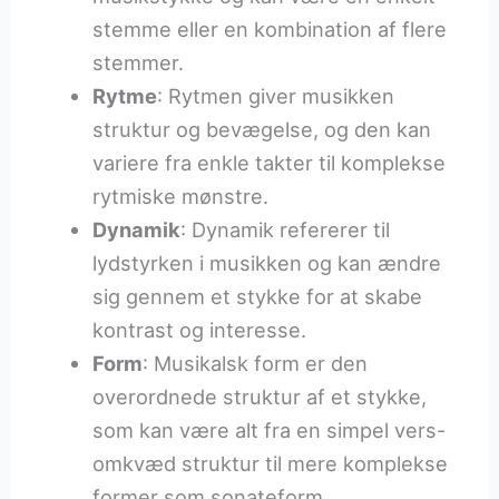
stemme eller en kombination af flere
stemmer.
Rytme
: Rytmen giver musikken
struktur og bevægelse, og den kan
variere fra enkle takter til komplekse
rytmiske mønstre.
Dynamik
: Dynamik refererer til
lydstyrken i musikken og kan ændre
sig gennem et stykke for at skabe
kontrast og interesse.
Form
: Musikalsk form er den
overordnede struktur af et stykke,
som kan være alt fra en simpel vers-
omkvæd struktur til mere komplekse
former som sonateform.