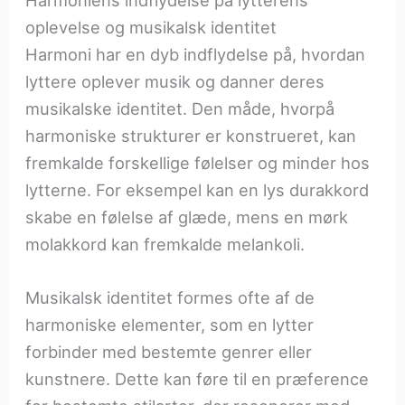
oplevelse og musikalsk identitet
Harmoni har en dyb indflydelse på, hvordan
lyttere oplever musik og danner deres
musikalske identitet. Den måde, hvorpå
harmoniske strukturer er konstrueret, kan
fremkalde forskellige følelser og minder hos
lytterne. For eksempel kan en lys durakkord
skabe en følelse af glæde, mens en mørk
molakkord kan fremkalde melankoli.
Musikalsk identitet formes ofte af de
harmoniske elementer, som en lytter
forbinder med bestemte genrer eller
kunstnere. Dette kan føre til en præference