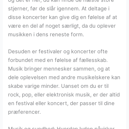
stjerner, før de slår igennem. At deltage i
disse koncerter kan give dig en følelse af at
være en del af noget særligt, da du oplever
musikken i dens reneste form.
Desuden er festivaler og koncerter ofte
forbundet med en følelse af fællesskab.
Musik bringer mennesker sammen, og at
dele oplevelsen med andre musikelskere kan
skabe varige minder. Uanset om du er til
rock, pop, eller elektronisk musik, er der altid
en festival eller koncert, der passer til dine
præferencer.
Musik og sundhed: Hvordan lyden påvirker