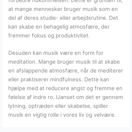
forbedre hukommelsen. Dette er grunden til,
at mange mennesker bruger musik som en
del af deres studie- eller arbejdsrutine. Det
kan skabe en behagelig atmosfære, der
fremmer fokus og produktivitet.
Desuden kan musik være en form for
meditation. Mange bruger musik til at skabe
en afslappende atmosfære, når de mediterer
eller praktiserer mindfulness. Dette kan
hjælpe med at reducere angst og fremme en
følelse af indre ro. Uanset om det er gennem
lytning, optræden eller skabelse, spiller
musik en vigtig rolle i vores liv og velvære.