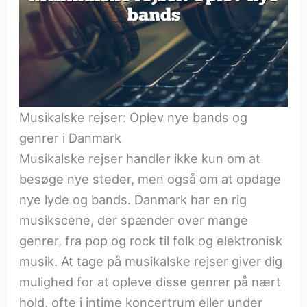
Musikalske rejser: Oplev nye bands og
genrer i Danmark
Musikalske rejser handler ikke kun om at
besøge nye steder, men også om at opdage
nye lyde og bands. Danmark har en rig
musikscene, der spænder over mange
genrer, fra pop og rock til folk og elektronisk
musik. At tage på musikalske rejser giver dig
mulighed for at opleve disse genrer på nært
hold, ofte i intime koncertrum eller under