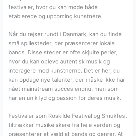
festivaler, hvor du kan møde både
etablerede og upcoming kunstnere.
Når du rejser rundt i Danmark, kan du finde
små spillesteder, der præsenterer lokale
bands. Disse steder er ofte skjulte perler,
hvor du kan opleve autentisk musik og
interagere med kunstnerne. Det er her, du
kan opdage nye talenter, der måske ikke har
nået mainstream succes endnu, men som
har en unik lyd og passion for deres musik.
Festivaler som Roskilde Festival og Smukfest
tiltrækker musikelskere fra hele verden og
præsenterer et væld af bands og genrer. At