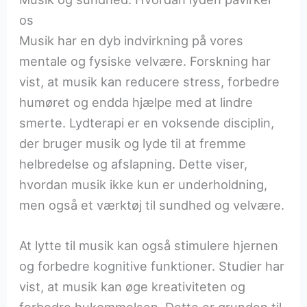
os
Musik har en dyb indvirkning på vores
mentale og fysiske velvære. Forskning har
vist, at musik kan reducere stress, forbedre
humøret og endda hjælpe med at lindre
smerte. Lydterapi er en voksende disciplin,
der bruger musik og lyde til at fremme
helbredelse og afslapning. Dette viser,
hvordan musik ikke kun er underholdning,
men også et værktøj til sundhed og velvære.
At lytte til musik kan også stimulere hjernen
og forbedre kognitive funktioner. Studier har
vist, at musik kan øge kreativiteten og