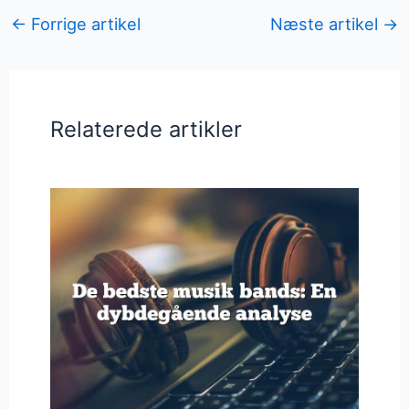
←
Forrige artikel
Næste artikel
→
Relaterede artikler