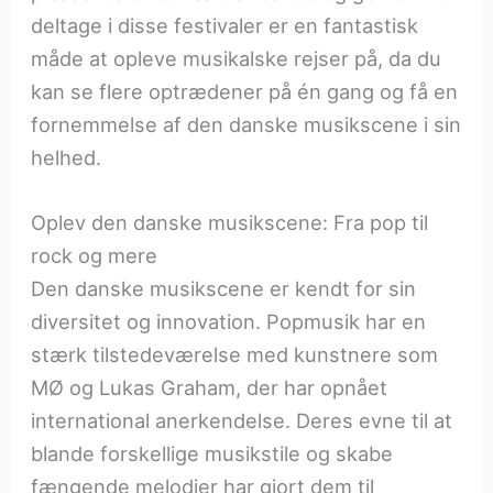
deltage i disse festivaler er en fantastisk
måde at opleve musikalske rejser på, da du
kan se flere optrædener på én gang og få en
fornemmelse af den danske musikscene i sin
helhed.
Oplev den danske musikscene: Fra pop til
rock og mere
Den danske musikscene er kendt for sin
diversitet og innovation. Popmusik har en
stærk tilstedeværelse med kunstnere som
MØ og Lukas Graham, der har opnået
international anerkendelse. Deres evne til at
blande forskellige musikstile og skabe
fængende melodier har gjort dem til