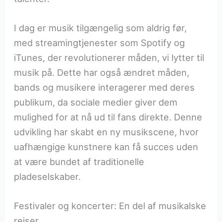
I dag er musik tilgængelig som aldrig før,
med streamingtjenester som Spotify og
iTunes, der revolutionerer måden, vi lytter til
musik på. Dette har også ændret måden,
bands og musikere interagerer med deres
publikum, da sociale medier giver dem
mulighed for at nå ud til fans direkte. Denne
udvikling har skabt en ny musikscene, hvor
uafhængige kunstnere kan få succes uden
at være bundet af traditionelle
pladeselskaber.
Festivaler og koncerter: En del af musikalske
rejser