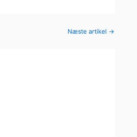
Næste artikel
→