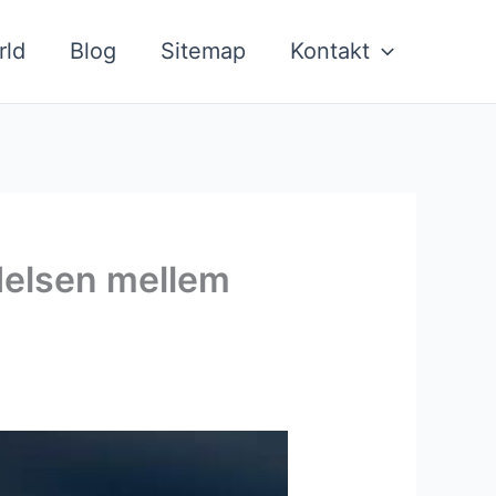
rld
Blog
Sitemap
Kontakt
ndelsen mellem