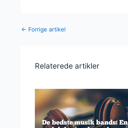
←
Forrige artikel
Relaterede artikler