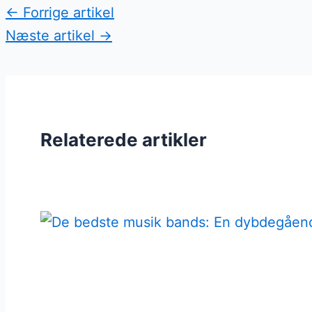
←
Forrige artikel
Næste artikel
→
Relaterede artikler