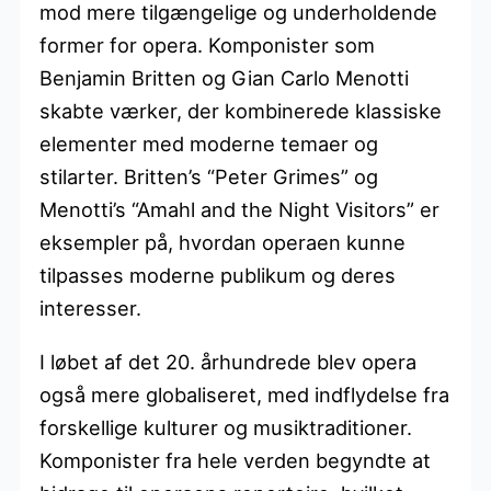
mod mere tilgængelige og underholdende
former for opera. Komponister som
Benjamin Britten og Gian Carlo Menotti
skabte værker, der kombinerede klassiske
elementer med moderne temaer og
stilarter. Britten’s “Peter Grimes” og
Menotti’s “Amahl and the Night Visitors” er
eksempler på, hvordan operaen kunne
tilpasses moderne publikum og deres
interesser.
I løbet af det 20. århundrede blev opera
også mere globaliseret, med indflydelse fra
forskellige kulturer og musiktraditioner.
Komponister fra hele verden begyndte at