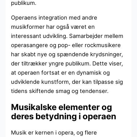
publikum.
Operaens integration med andre
musikformer har også været en
interessant udvikling. Samarbejder mellem
operasangere og pop- eller rockmusikere
har skabt nye og spændende krydsninger,
der tiltrækker yngre publikum. Dette viser,
at operaen fortsat er en dynamisk og
udviklende kunstform, der kan tilpasse sig
tidens skiftende smag og tendenser.
Musikalske elementer og
deres betydning i operaen
Musik er kernen i opera, og flere