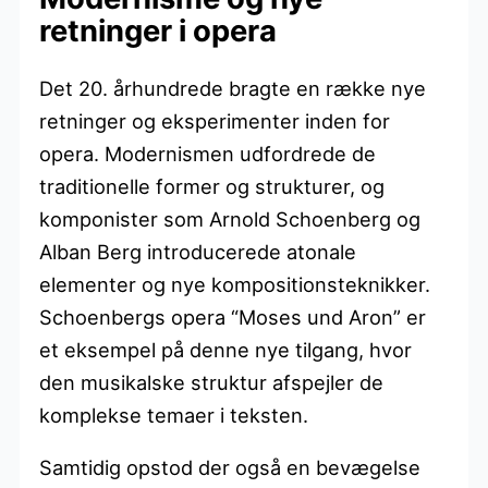
retninger i opera
Det 20. århundrede bragte en række nye
retninger og eksperimenter inden for
opera. Modernismen udfordrede de
traditionelle former og strukturer, og
komponister som Arnold Schoenberg og
Alban Berg introducerede atonale
elementer og nye kompositionsteknikker.
Schoenbergs opera “Moses und Aron” er
et eksempel på denne nye tilgang, hvor
den musikalske struktur afspejler de
komplekse temaer i teksten.
Samtidig opstod der også en bevægelse