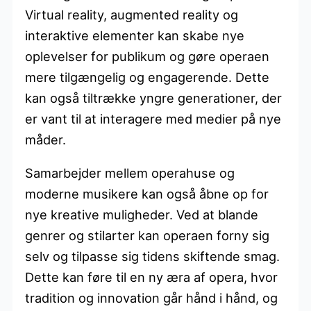
Virtual reality, augmented reality og
interaktive elementer kan skabe nye
oplevelser for publikum og gøre operaen
mere tilgængelig og engagerende. Dette
kan også tiltrække yngre generationer, der
er vant til at interagere med medier på nye
måder.
Samarbejder mellem operahuse og
moderne musikere kan også åbne op for
nye kreative muligheder. Ved at blande
genrer og stilarter kan operaen forny sig
selv og tilpasse sig tidens skiftende smag.
Dette kan føre til en ny æra af opera, hvor
tradition og innovation går hånd i hånd, og