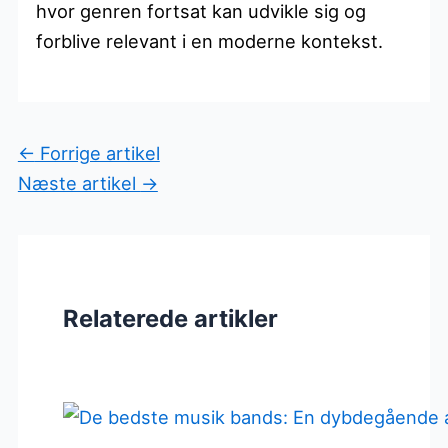
hvor genren fortsat kan udvikle sig og
forblive relevant i en moderne kontekst.
←
Forrige artikel
Næste artikel
→
Relaterede artikler