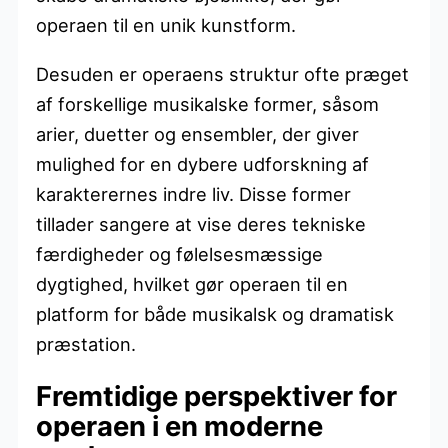
operaen til en unik kunstform.
Desuden er operaens struktur ofte præget
af forskellige musikalske former, såsom
arier, duetter og ensembler, der giver
mulighed for en dybere udforskning af
karakterernes indre liv. Disse former
tillader sangere at vise deres tekniske
færdigheder og følelsesmæssige
dygtighed, hvilket gør operaen til en
platform for både musikalsk og dramatisk
præstation.
Fremtidige perspektiver for
operaen i en moderne