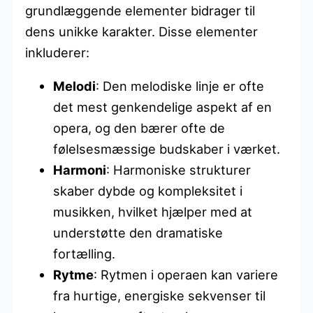
grundlæggende elementer bidrager til
dens unikke karakter. Disse elementer
inkluderer:
Melodi
: Den melodiske linje er ofte
det mest genkendelige aspekt af en
opera, og den bærer ofte de
følelsesmæssige budskaber i værket.
Harmoni
: Harmoniske strukturer
skaber dybde og kompleksitet i
musikken, hvilket hjælper med at
understøtte den dramatiske
fortælling.
Rytme
: Rytmen i operaen kan variere
fra hurtige, energiske sekvenser til