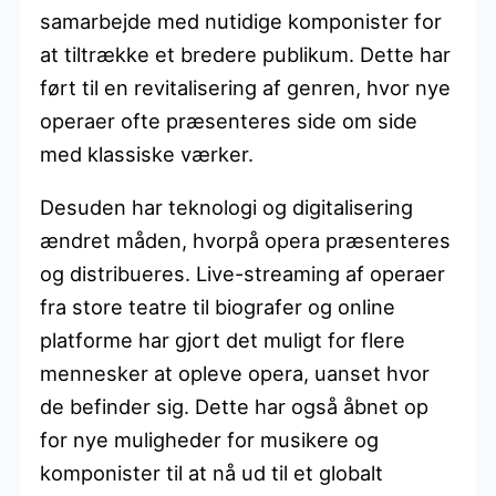
samarbejde med nutidige komponister for
at tiltrække et bredere publikum. Dette har
ført til en revitalisering af genren, hvor nye
operaer ofte præsenteres side om side
med klassiske værker.
Desuden har teknologi og digitalisering
ændret måden, hvorpå opera præsenteres
og distribueres. Live-streaming af operaer
fra store teatre til biografer og online
platforme har gjort det muligt for flere
mennesker at opleve opera, uanset hvor
de befinder sig. Dette har også åbnet op
for nye muligheder for musikere og
komponister til at nå ud til et globalt