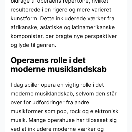
bidrage til operaens repertoire, hvilket
resulterede i en rigere og mere varieret
kunstform. Dette inkluderede værker fra
afrikanske, asiatiske og latinamerikanske
komponister, der bragte nye perspektiver
og lyde til genren.
Operaens rolle i det
moderne musiklandskab
I dag spiller opera en vigtig rolle i det
moderne musiklandskab, selvom den står
over for udfordringer fra andre
musikformer som pop, rock og elektronisk
musik. Mange operahuse har tilpasset sig
ved at inkludere moderne værker og