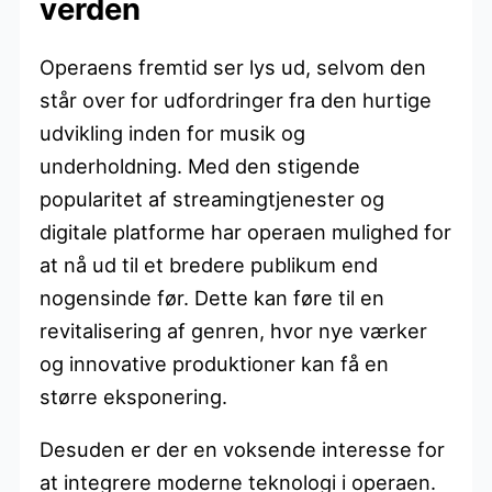
verden
Operaens fremtid ser lys ud, selvom den
står over for udfordringer fra den hurtige
udvikling inden for musik og
underholdning. Med den stigende
popularitet af streamingtjenester og
digitale platforme har operaen mulighed for
at nå ud til et bredere publikum end
nogensinde før. Dette kan føre til en
revitalisering af genren, hvor nye værker
og innovative produktioner kan få en
større eksponering.
Desuden er der en voksende interesse for
at integrere moderne teknologi i operaen.