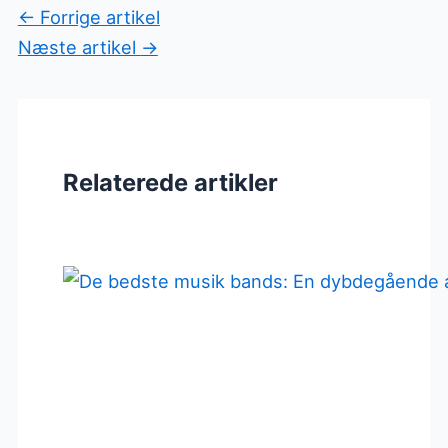
←
Forrige artikel
Næste artikel
→
Relaterede artikler