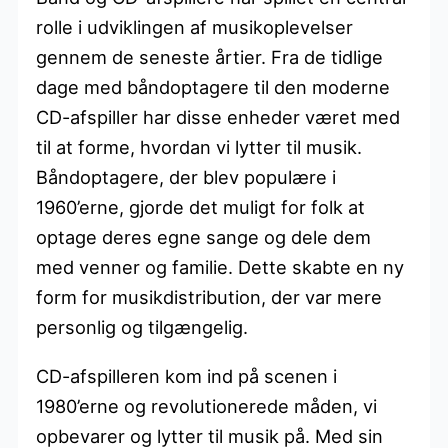
rolle i udviklingen af musikoplevelser
gennem de seneste årtier. Fra de tidlige
dage med båndoptagere til den moderne
CD-afspiller har disse enheder været med
til at forme, hvordan vi lytter til musik.
Båndoptagere, der blev populære i
1960’erne, gjorde det muligt for folk at
optage deres egne sange og dele dem
med venner og familie. Dette skabte en ny
form for musikdistribution, der var mere
personlig og tilgængelig.
CD-afspilleren kom ind på scenen i
1980’erne og revolutionerede måden, vi
opbevarer og lytter til musik på. Med sin