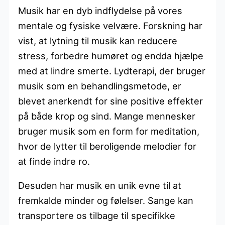
Musik har en dyb indflydelse på vores
mentale og fysiske velvære. Forskning har
vist, at lytning til musik kan reducere
stress, forbedre humøret og endda hjælpe
med at lindre smerte. Lydterapi, der bruger
musik som en behandlingsmetode, er
blevet anerkendt for sine positive effekter
på både krop og sind. Mange mennesker
bruger musik som en form for meditation,
hvor de lytter til beroligende melodier for
at finde indre ro.
Desuden har musik en unik evne til at
fremkalde minder og følelser. Sange kan
transportere os tilbage til specifikke