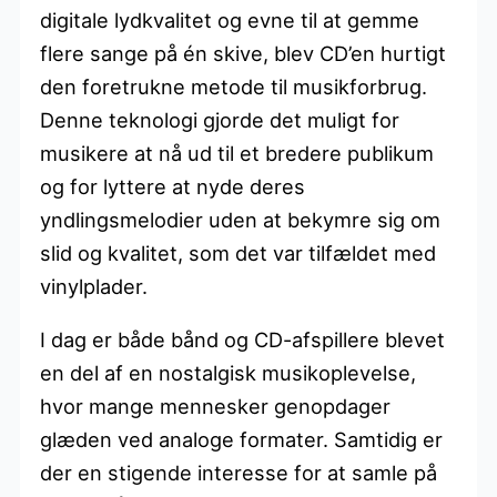
digitale lydkvalitet og evne til at gemme
flere sange på én skive, blev CD’en hurtigt
den foretrukne metode til musikforbrug.
Denne teknologi gjorde det muligt for
musikere at nå ud til et bredere publikum
og for lyttere at nyde deres
yndlingsmelodier uden at bekymre sig om
slid og kvalitet, som det var tilfældet med
vinylplader.
I dag er både bånd og CD-afspillere blevet
en del af en nostalgisk musikoplevelse,
hvor mange mennesker genopdager
glæden ved analoge formater. Samtidig er
der en stigende interesse for at samle på