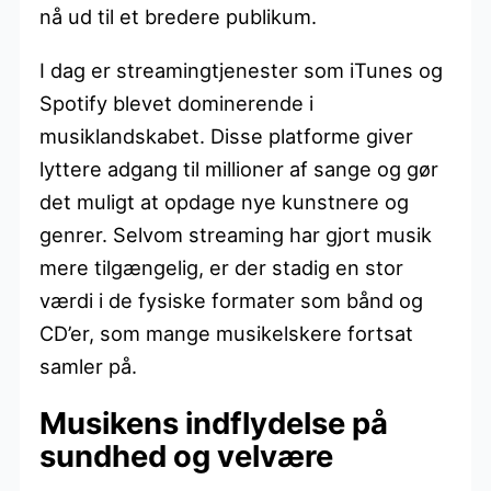
nå ud til et bredere publikum.
I dag er streamingtjenester som iTunes og
Spotify blevet dominerende i
musiklandskabet. Disse platforme giver
lyttere adgang til millioner af sange og gør
det muligt at opdage nye kunstnere og
genrer. Selvom streaming har gjort musik
mere tilgængelig, er der stadig en stor
værdi i de fysiske formater som bånd og
CD’er, som mange musikelskere fortsat
samler på.
Musikens indflydelse på
sundhed og velvære