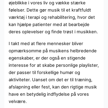
øjeblikke i vores liv og vække stærke
følelser. Dette gør musik til et kraftfuldt
værktøj i terapi og rehabilitering, hvor det
kan hjælpe patienter med at bearbejde
deres oplevelser og finde trøst i musikken.
I takt med at flere mennesker bliver
opmærksomme på musikens helbredende
egenskaber, er der også en stigende
interesse for at skabe personlige playlister,
der passer til forskellige humør og
aktiviteter. Uanset om det er til træning,
afslapning eller fest, kan den rigtige musik
have en betydelig indflydelse på vores
velvære.