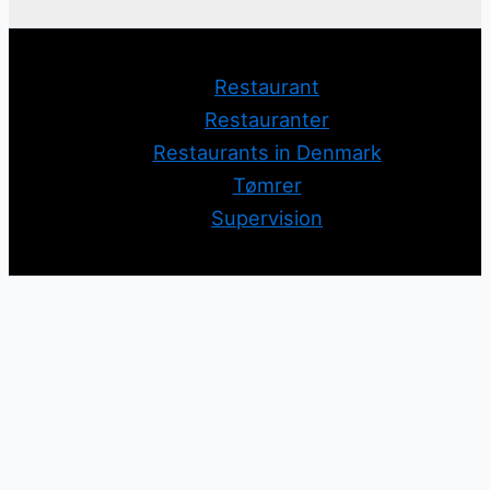
Restaurant
Restauranter
Restaurants in Denmark
Tømrer
Supervision