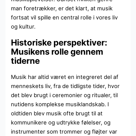
man foretrækker, er det klart, at musik
fortsat vil spille en central rolle i vores liv
og kultur.
Historiske perspektiver:
Musikens rolle gennem
tiderne
Musik har altid været en integreret del af
menneskets liv, fra de tidligste tider, hvor
det blev brugt i ceremonier og ritualer, til
nutidens komplekse musiklandskab. I
oldtiden blev musik ofte brugt til at
kommunikere og udtrykke følelser, og
instrumenter som trommer og fløjter var