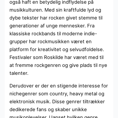
også haft en betydelig indflydelse på
musikkulturen. Med sin kraftfulde lyd og
dybe tekster har rocken givet stemme til
generationer af unge mennesker. Fra
klassiske rockbands til moderne indie-
grupper har rockmusikken været en
platform for kreativitet og selvudfoldelse.
Festivaler som Roskilde har været med til
at fremme rockgenren og give plads til nye
talenter.
Derudover er der en stigende interesse for
nichegenrer som country, heavy metal og
elektronisk musik. Disse genrer tiltrækker
dedikerede fans og skaber unikke
musikoplevelser. Uanset hvilken genre