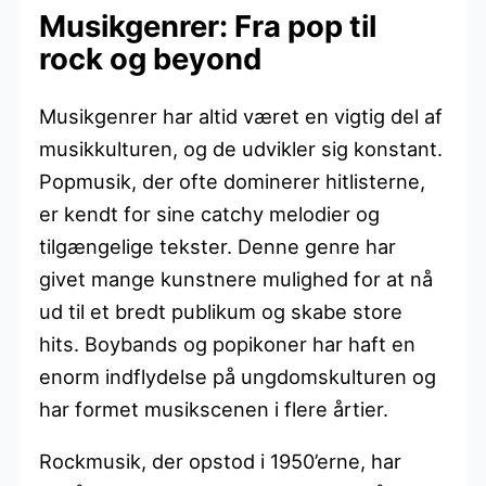
Musikgenrer: Fra pop til
rock og beyond
Musikgenrer har altid været en vigtig del af
musikkulturen, og de udvikler sig konstant.
Popmusik, der ofte dominerer hitlisterne,
er kendt for sine catchy melodier og
tilgængelige tekster. Denne genre har
givet mange kunstnere mulighed for at nå
ud til et bredt publikum og skabe store
hits. Boybands og popikoner har haft en
enorm indflydelse på ungdomskulturen og
har formet musikscenen i flere årtier.
Rockmusik, der opstod i 1950’erne, har