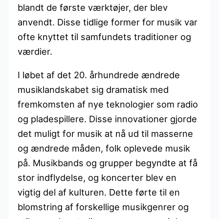
blandt de første værktøjer, der blev
anvendt. Disse tidlige former for musik var
ofte knyttet til samfundets traditioner og
værdier.
I løbet af det 20. århundrede ændrede
musiklandskabet sig dramatisk med
fremkomsten af nye teknologier som radio
og pladespillere. Disse innovationer gjorde
det muligt for musik at nå ud til masserne
og ændrede måden, folk oplevede musik
på. Musikbands og grupper begyndte at få
stor indflydelse, og koncerter blev en
vigtig del af kulturen. Dette førte til en
blomstring af forskellige musikgenrer og