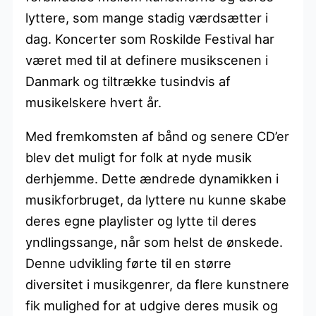
lyttere, som mange stadig værdsætter i
dag. Koncerter som Roskilde Festival har
været med til at definere musikscenen i
Danmark og tiltrække tusindvis af
musikelskere hvert år.
Med fremkomsten af bånd og senere CD’er
blev det muligt for folk at nyde musik
derhjemme. Dette ændrede dynamikken i
musikforbruget, da lyttere nu kunne skabe
deres egne playlister og lytte til deres
yndlingssange, når som helst de ønskede.
Denne udvikling førte til en større
diversitet i musikgenrer, da flere kunstnere
fik mulighed for at udgive deres musik og