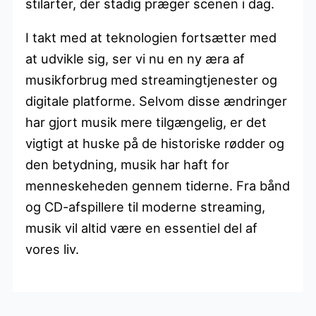
stilarter, der stadig præger scenen i dag.
I takt med at teknologien fortsætter med
at udvikle sig, ser vi nu en ny æra af
musikforbrug med streamingtjenester og
digitale platforme. Selvom disse ændringer
har gjort musik mere tilgængelig, er det
vigtigt at huske på de historiske rødder og
den betydning, musik har haft for
menneskeheden gennem tiderne. Fra bånd
og CD-afspillere til moderne streaming,
musik vil altid være en essentiel del af
vores liv.