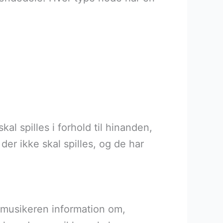
l spilles i forhold til hinanden,
der ikke skal spilles, og de har
e musikeren information om,