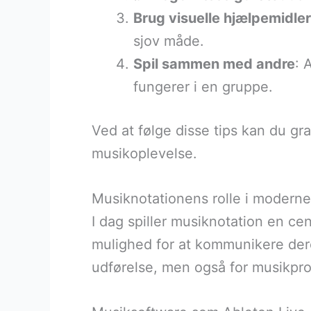
Brug visuelle hjælpemidler
sjov måde.
Spil sammen med andre
: 
fungerer i en gruppe.
Ved at følge disse tips kan du gra
musikoplevelse.
Musiknotationens rolle i moderne
I dag spiller musiknotation en cen
mulighed for at kommunikere deres
udførelse, men også for musikpr