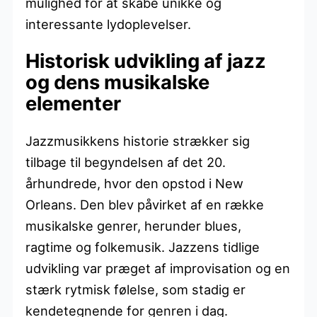
mulighed for at skabe unikke og
interessante lydoplevelser.
Historisk udvikling af jazz
og dens musikalske
elementer
Jazzmusikkens historie strækker sig
tilbage til begyndelsen af det 20.
århundrede, hvor den opstod i New
Orleans. Den blev påvirket af en række
musikalske genrer, herunder blues,
ragtime og folkemusik. Jazzens tidlige
udvikling var præget af improvisation og en
stærk rytmisk følelse, som stadig er
kendetegnende for genren i dag.