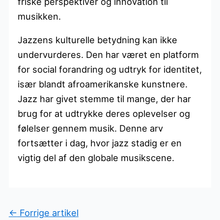
friske perspektiver og innovation til
musikken.
Jazzens kulturelle betydning kan ikke
undervurderes. Den har været en platform
for social forandring og udtryk for identitet,
især blandt afroamerikanske kunstnere.
Jazz har givet stemme til mange, der har
brug for at udtrykke deres oplevelser og
følelser gennem musik. Denne arv
fortsætter i dag, hvor jazz stadig er en
vigtig del af den globale musikscene.
←
Forrige artikel