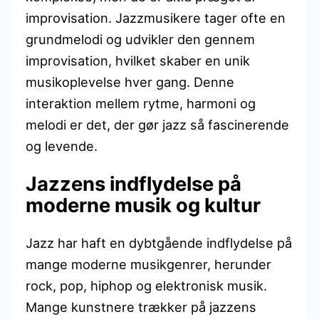
improvisation. Jazzmusikere tager ofte en
grundmelodi og udvikler den gennem
improvisation, hvilket skaber en unik
musikoplevelse hver gang. Denne
interaktion mellem rytme, harmoni og
melodi er det, der gør jazz så fascinerende
og levende.
Jazzens indflydelse på
moderne musik og kultur
Jazz har haft en dybtgående indflydelse på
mange moderne musikgenrer, herunder
rock, pop, hiphop og elektronisk musik.
Mange kunstnere trækker på jazzens