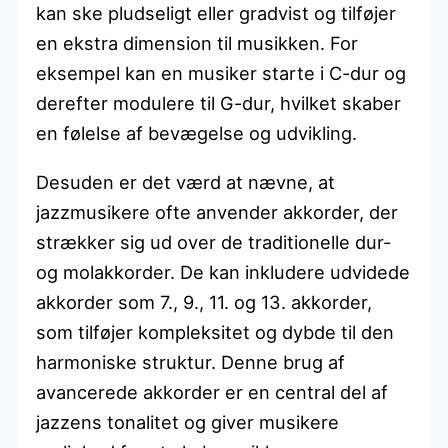
kan ske pludseligt eller gradvist og tilføjer
en ekstra dimension til musikken. For
eksempel kan en musiker starte i C-dur og
derefter modulere til G-dur, hvilket skaber
en følelse af bevægelse og udvikling.
Desuden er det værd at nævne, at
jazzmusikere ofte anvender akkorder, der
strækker sig ud over de traditionelle dur-
og molakkorder. De kan inkludere udvidede
akkorder som 7., 9., 11. og 13. akkorder,
som tilføjer kompleksitet og dybde til den
harmoniske struktur. Denne brug af
avancerede akkorder er en central del af
jazzens tonalitet og giver musikere