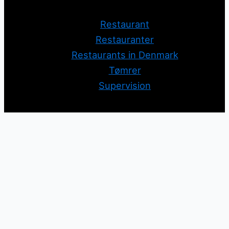
Restaurant
Restauranter
Restaurants in Denmark
Tømrer
Supervision