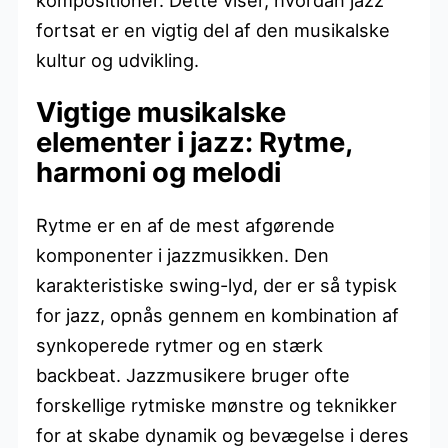
fortsat er en vigtig del af den musikalske
kultur og udvikling.
Vigtige musikalske
elementer i jazz: Rytme,
harmoni og melodi
Rytme er en af de mest afgørende
komponenter i jazzmusikken. Den
karakteristiske swing-lyd, der er så typisk
for jazz, opnås gennem en kombination af
synkoperede rytmer og en stærk
backbeat. Jazzmusikere bruger ofte
forskellige rytmiske mønstre og teknikker
for at skabe dynamik og bevægelse i deres