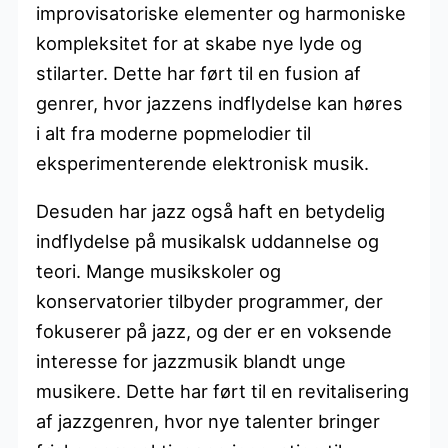
improvisatoriske elementer og harmoniske
kompleksitet for at skabe nye lyde og
stilarter. Dette har ført til en fusion af
genrer, hvor jazzens indflydelse kan høres
i alt fra moderne popmelodier til
eksperimenterende elektronisk musik.
Desuden har jazz også haft en betydelig
indflydelse på musikalsk uddannelse og
teori. Mange musikskoler og
konservatorier tilbyder programmer, der
fokuserer på jazz, og der er en voksende
interesse for jazzmusik blandt unge
musikere. Dette har ført til en revitalisering
af jazzgenren, hvor nye talenter bringer