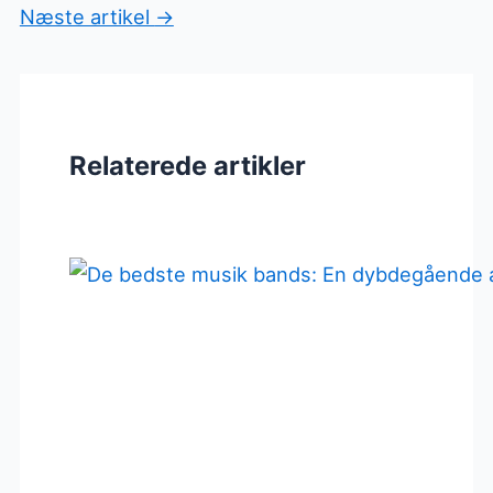
Næste artikel
→
Relaterede artikler