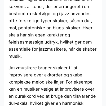
sekvens af toner, der er arrangeret i en
bestemt rækkefølge, og i jazz anvendes
ofte forskellige typer skalaer, såsom dur,
mol, pentatoniske og blues-skalaer. Hver
skala har sin egen karakter og
følelsesmæssige udtryk, hvilket gør dem
essentielle for jazzmusikere, når de skaber
musik.
Jazzmusikere bruger skalaer til at
improvisere over akkorder og skabe
komplekse melodiske linjer. For eksempel
kan en musiker vælge at improvisere over
en durakkord ved at bruge den tilsvarende
dur-skala, hvilket giver en harmonisk