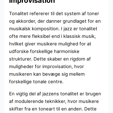
improvisation
Tonalitet refererer til det system af toner
og akkorder, der danner grundlaget for en
musikalsk komposition. I jazz er tonalitet
ofte mere fleksibel end i klassisk musik,
hvilket giver musikere mulighed for at
udforske forskellige harmoniske
strukturer. Dette skaber en rigdom af
muligheder for improvisation, hvor
musikeren kan bevæge sig mellem
forskellige tonale centre.
En vigtig del af jazzens tonalitet er brugen
af modulerende teknikker, hvor musikere
skifter fra en toneart til en anden. Dette