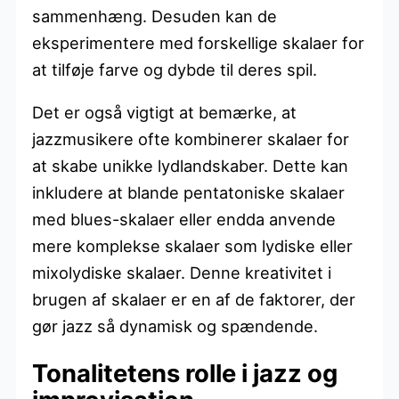
sammenhæng. Desuden kan de
eksperimentere med forskellige skalaer for
at tilføje farve og dybde til deres spil.
Det er også vigtigt at bemærke, at
jazzmusikere ofte kombinerer skalaer for
at skabe unikke lydlandskaber. Dette kan
inkludere at blande pentatoniske skalaer
med blues-skalaer eller endda anvende
mere komplekse skalaer som lydiske eller
mixolydiske skalaer. Denne kreativitet i
brugen af skalaer er en af de faktorer, der
gør jazz så dynamisk og spændende.
Tonalitetens rolle i jazz og