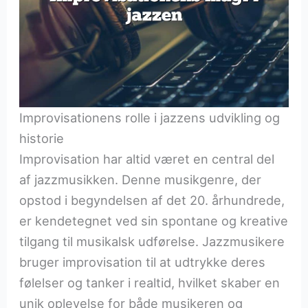
Improvisationens rolle i jazzens udvikling og
historie
Improvisation har altid været en central del
af jazzmusikken. Denne musikgenre, der
opstod i begyndelsen af det 20. århundrede,
er kendetegnet ved sin spontane og kreative
tilgang til musikalsk udførelse. Jazzmusikere
bruger improvisation til at udtrykke deres
følelser og tanker i realtid, hvilket skaber en
unik oplevelse for både musikeren og