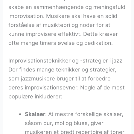
skabe en sammenhængende og meningsfuld
improvisation. Musikere skal have en solid
forståelse af musikteori og noder for at
kunne improvisere effektivt. Dette kræver
ofte mange timers øvelse og dedikation.
Improvisationsteknikker og -strategier i jazz
Der findes mange teknikker og strategier,
som jazzmusikere bruger til at forbedre
deres improvisationsevner. Nogle af de mest
populære inkluderer:
Skalaer
: At mestre forskellige skalaer,
såsom dur, mol og blues, giver
musikeren et bredt repertoire af toner