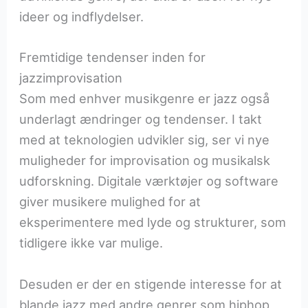
ideer og indflydelser.
Fremtidige tendenser inden for
jazzimprovisation
Som med enhver musikgenre er jazz også
underlagt ændringer og tendenser. I takt
med at teknologien udvikler sig, ser vi nye
muligheder for improvisation og musikalsk
udforskning. Digitale værktøjer og software
giver musikere mulighed for at
eksperimentere med lyde og strukturer, som
tidligere ikke var mulige.
Desuden er der en stigende interesse for at
blande jazz med andre genrer som hiphop,