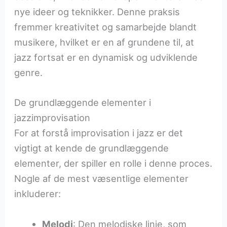
nye ideer og teknikker. Denne praksis
fremmer kreativitet og samarbejde blandt
musikere, hvilket er en af grundene til, at
jazz fortsat er en dynamisk og udviklende
genre.
De grundlæggende elementer i
jazzimprovisation
For at forstå improvisation i jazz er det
vigtigt at kende de grundlæggende
elementer, der spiller en rolle i denne proces.
Nogle af de mest væsentlige elementer
inkluderer:
Melodi
: Den melodiske linje, som