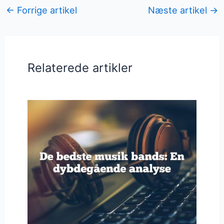
←
Forrige artikel
Næste artikel
→
Relaterede artikler