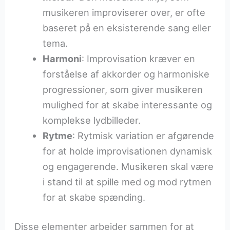
musikeren improviserer over, er ofte
baseret på en eksisterende sang eller
tema.
Harmoni
: Improvisation kræver en
forståelse af akkorder og harmoniske
progressioner, som giver musikeren
mulighed for at skabe interessante og
komplekse lydbilleder.
Rytme
: Rytmisk variation er afgørende
for at holde improvisationen dynamisk
og engagerende. Musikeren skal være
i stand til at spille med og mod rytmen
for at skabe spænding.
Disse elementer arbejder sammen for at