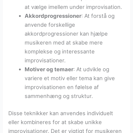
at vælge imellem under improvisation.
Akkordprogressioner
: At forstå og
anvende forskellige
akkordprogressioner kan hjælpe
musikeren med at skabe mere
komplekse og interessante
improvisationer.
Motiver og temaer
: At udvikle og
variere et motiv eller tema kan give
improvisationen en følelse af
sammenhæng og struktur.
Disse teknikker kan anvendes individuelt
eller kombineres for at skabe unikke
improvisationer. Det er vigtigt for musikeren