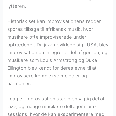
lytteren.
Historisk set kan improvisationens rødder
spores tilbage til afrikansk musik, hvor
musikere ofte improviserede under
optrædener. Da jazz udviklede sig i USA, blev
improvisation en integreret del af genren, og
musikere som Louis Armstrong og Duke
Ellington blev kendt for deres evne til at
improvisere komplekse melodier og
harmonier.
I dag er improvisation stadig en vigtig del af
jazz, og mange musikere deltager i jam-
sessions, hvor de kan eksperimentere med