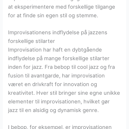
at eksperimentere med forskellige tilgange
for at finde sin egen stil og stemme.
Improvisationens indflydelse på jazzens
forskellige stilarter
Improvisation har haft en dybtgående
indflydelse på mange forskellige stilarter
inden for jazz. Fra bebop til cool jazz og fra
fusion til avantgarde, har improvisation
været en drivkraft for innovation og
kreativitet. Hver stil bringer sine egne unikke
elementer til improvisationen, hvilket gør
jazz til en alsidig og dynamisk genre.
I bebop, for eksempel, er improvisationen