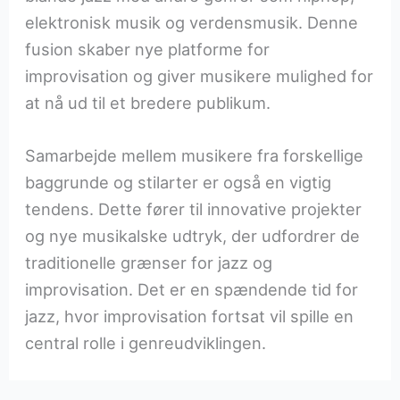
elektronisk musik og verdensmusik. Denne
fusion skaber nye platforme for
improvisation og giver musikere mulighed for
at nå ud til et bredere publikum.
Samarbejde mellem musikere fra forskellige
baggrunde og stilarter er også en vigtig
tendens. Dette fører til innovative projekter
og nye musikalske udtryk, der udfordrer de
traditionelle grænser for jazz og
improvisation. Det er en spændende tid for
jazz, hvor improvisation fortsat vil spille en
central rolle i genreudviklingen.