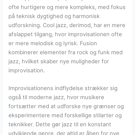
ofte hurtigere og mere kompleks, med fokus
på teknisk dygtighed og harmonisk
udforskning. Cool jazz, derimod, har en mere
afslappet tilgang, hvor improvisationen ofte
er mere melodisk og lyrisk. Fusion
kombinerer elementer fra rock og funk med
jazz, hvilket skaber nye muligheder for
improvisation.
Improvisationens indflydelse strækker sig
også til moderne jazz, hvor musikere
fortsætter med at udforske nye grænser og
eksperimentere med forskellige stilarter og
teknikker. Dette gør jazz til en konstant
udviklende genre, der altid er åben for nye