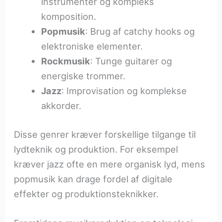
instrumenter og kompleks
komposition.
Popmusik
: Brug af catchy hooks og
elektroniske elementer.
Rockmusik
: Tunge guitarer og
energiske trommer.
Jazz
: Improvisation og komplekse
akkorder.
Disse genrer kræver forskellige tilgange til
lydteknik og produktion. For eksempel
kræver jazz ofte en mere organisk lyd, mens
popmusik kan drage fordel af digitale
effekter og produktionsteknikker.