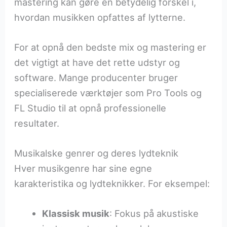
mastering kan gøre en betydelig forskel i,
hvordan musikken opfattes af lytterne.
For at opnå den bedste mix og mastering er
det vigtigt at have det rette udstyr og
software. Mange producenter bruger
specialiserede værktøjer som Pro Tools og
FL Studio til at opnå professionelle
resultater.
Musikalske genrer og deres lydteknik
Hver musikgenre har sine egne
karakteristika og lydteknikker. For eksempel:
Klassisk musik
: Fokus på akustiske