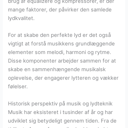
brug af equalizere og kompressorer, er der
mange faktorer, der påvirker den samlede
lydkvalitet.
For at skabe den perfekte lyd er det også
vigtigt at forstå musikkens grundlæggende
elementer som melodi, harmoni og rytme.
Disse komponenter arbejder sammen for at
skabe en sammenhængende musikalsk
oplevelse, der engagerer lytteren og vækker
følelser.
Historisk perspektiv på musik og lydteknik
Musik har eksisteret i tusinder af år og har
udviklet sig betydeligt gennem tiden. Fra de