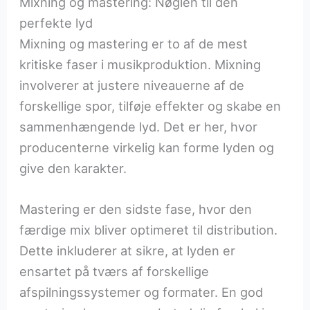
Mixning og mastering: Nøglen til den
perfekte lyd
Mixning og mastering er to af de mest
kritiske faser i musikproduktion. Mixning
involverer at justere niveauerne af de
forskellige spor, tilføje effekter og skabe en
sammenhængende lyd. Det er her, hvor
producenterne virkelig kan forme lyden og
give den karakter.
Mastering er den sidste fase, hvor den
færdige mix bliver optimeret til distribution.
Dette inkluderer at sikre, at lyden er
ensartet på tværs af forskellige
afspilningssystemer og formater. En god