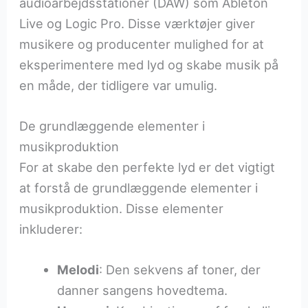
audioarbejdsstationer (DAW) som Ableton
Live og Logic Pro. Disse værktøjer giver
musikere og producenter mulighed for at
eksperimentere med lyd og skabe musik på
en måde, der tidligere var umulig.
De grundlæggende elementer i
musikproduktion
For at skabe den perfekte lyd er det vigtigt
at forstå de grundlæggende elementer i
musikproduktion. Disse elementer
inkluderer:
Melodi
: Den sekvens af toner, der
danner sangens hovedtema.