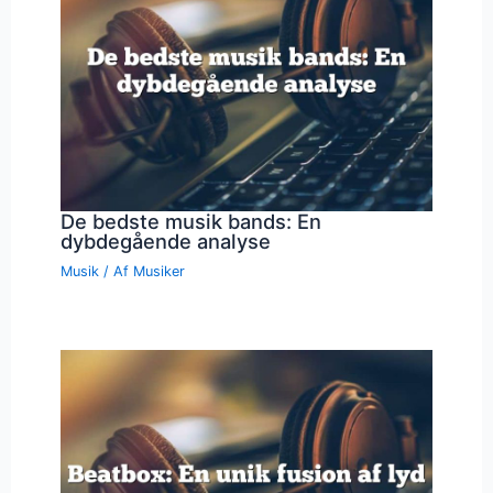
De bedste musik bands: En
dybdegående analyse
Musik
/ Af
Musiker