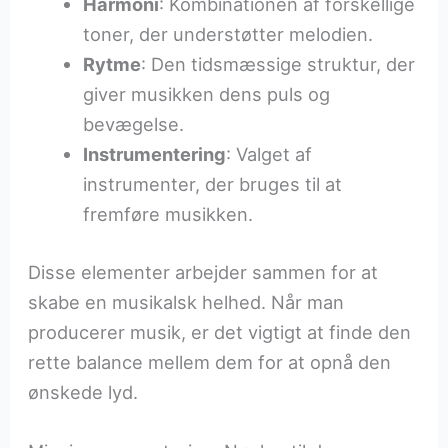
Harmoni
: Kombinationen af forskellige
toner, der understøtter melodien.
Rytme
: Den tidsmæssige struktur, der
giver musikken dens puls og
bevægelse.
Instrumentering
: Valget af
instrumenter, der bruges til at
fremføre musikken.
Disse elementer arbejder sammen for at
skabe en musikalsk helhed. Når man
producerer musik, er det vigtigt at finde den
rette balance mellem dem for at opnå den
ønskede lyd.