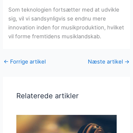
Som teknologien fortsætter med at udvikle
sig, vil vi sandsynligvis se endnu mere
innovation inden for musikproduktion, hvilket
vil forme fremtidens musiklandskab.
←
Forrige artikel
Næste artikel
→
Relaterede artikler