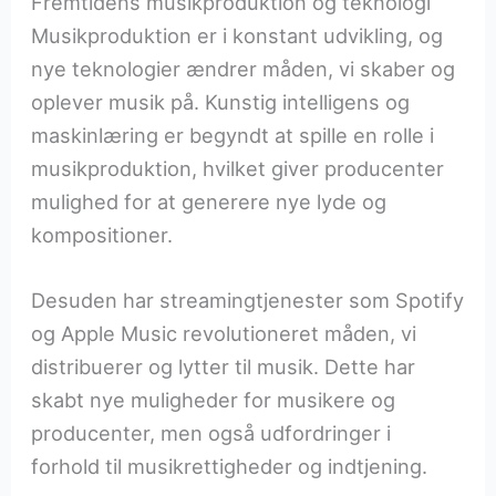
Fremtidens musikproduktion og teknologi
Musikproduktion er i konstant udvikling, og
nye teknologier ændrer måden, vi skaber og
oplever musik på. Kunstig intelligens og
maskinlæring er begyndt at spille en rolle i
musikproduktion, hvilket giver producenter
mulighed for at generere nye lyde og
kompositioner.
Desuden har streamingtjenester som Spotify
og Apple Music revolutioneret måden, vi
distribuerer og lytter til musik. Dette har
skabt nye muligheder for musikere og
producenter, men også udfordringer i
forhold til musikrettigheder og indtjening.