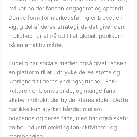
hvilket holder fansen engageret og spændt.
Denne form for markedsføring er blevet en
vigtig del af deres strategi, da det giver dem
mulighed for at nå ud til et globalt publikum
på en effektiv måde.
Endelig har sociale medier også givet fansen
en platform til at udtrykke deres støtte og
kærlighed til deres yndlingsgrupper. Fan-
kulturen er blomstrende, og mange fans
skaber indhold, der hylder deres idoler. Dette
har ikke kun styrket båndet mellem
boybands og deres fans, men har også skabt
en hel industri omkring fan-aktiviteter og
merchandise.