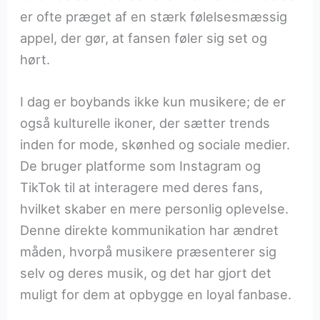
er ofte præget af en stærk følelsesmæssig
appel, der gør, at fansen føler sig set og
hørt.
I dag er boybands ikke kun musikere; de er
også kulturelle ikoner, der sætter trends
inden for mode, skønhed og sociale medier.
De bruger platforme som Instagram og
TikTok til at interagere med deres fans,
hvilket skaber en mere personlig oplevelse.
Denne direkte kommunikation har ændret
måden, hvorpå musikere præsenterer sig
selv og deres musik, og det har gjort det
muligt for dem at opbygge en loyal fanbase.