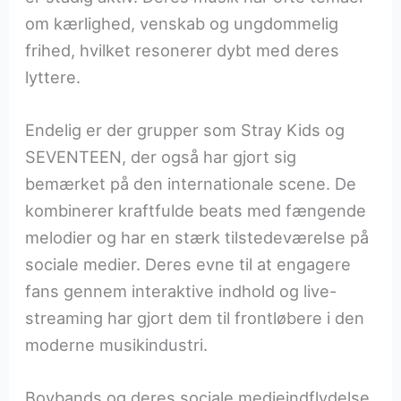
om kærlighed, venskab og ungdommelig
frihed, hvilket resonerer dybt med deres
lyttere.
Endelig er der grupper som Stray Kids og
SEVENTEEN, der også har gjort sig
bemærket på den internationale scene. De
kombinerer kraftfulde beats med fængende
melodier og har en stærk tilstedeværelse på
sociale medier. Deres evne til at engagere
fans gennem interaktive indhold og live-
streaming har gjort dem til frontløbere i den
moderne musikindustri.
Boybands og deres sociale medieindflydelse