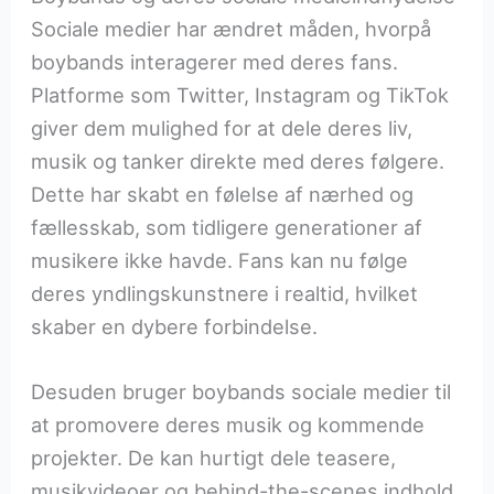
Sociale medier har ændret måden, hvorpå
boybands interagerer med deres fans.
Platforme som Twitter, Instagram og TikTok
giver dem mulighed for at dele deres liv,
musik og tanker direkte med deres følgere.
Dette har skabt en følelse af nærhed og
fællesskab, som tidligere generationer af
musikere ikke havde. Fans kan nu følge
deres yndlingskunstnere i realtid, hvilket
skaber en dybere forbindelse.
Desuden bruger boybands sociale medier til
at promovere deres musik og kommende
projekter. De kan hurtigt dele teasere,
musikvideoer og behind-the-scenes indhold,