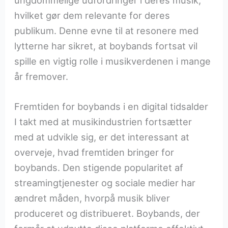
hvilket gør dem relevante for deres
publikum. Denne evne til at resonere med
lytterne har sikret, at boybands fortsat vil
spille en vigtig rolle i musikverdenen i mange
år fremover.
Fremtiden for boybands i en digital tidsalder
I takt med at musikindustrien fortsætter
med at udvikle sig, er det interessant at
overveje, hvad fremtiden bringer for
boybands. Den stigende popularitet af
streamingtjenester og sociale medier har
ændret måden, hvorpå musik bliver
produceret og distribueret. Boybands, der