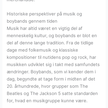
Historiske perspektiver på musik og
boybands gennem tiden
Musik har altid været en vigtig del af
menneskelig kultur, og boybands er blot en
del af denne lange tradition. Fra de tidlige
dage med folkemusik og klassiske
kompositioner til nutidens pop og rock, har
musikken udviklet sig i takt med samfundets
ændringer. Boybands, som vi kender dem i
dag, begyndte at tage form i midten af det
20. århundrede, hvor grupper som The
Beatles og The Jackson 5 satte standarden
for, hvad en musikgruppe kunne være.