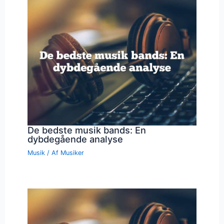
De bedste musik bands: En
dybdegående analyse
Musik
/ Af
Musiker