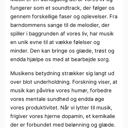
fungerer som et soundtrack, der følger os
gennem forskellige faser og oplevelser. Fra
barndommens sange til de melodier, der
spiller i baggrunden af vores liv, har musik
en unik evne til at vække følelser og
minder. Den kan bringe os glæde, trøst og
endda hjælpe os med at bearbejde sorg.
Musikens betydning strækker sig langt ud
over blot underholdning. Forskning viser, at
musik kan påvirke vores humør, forbedre
vores mentale sundhed og endda øge
vores produktivitet. Når vi lytter til musik,
frigiver vores hjerne dopamin, et kemikalie
der er forbundet med belønning og glæde.