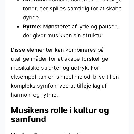
toner, der spilles samtidig for at skabe
dybde.
Rytme
: Mønsteret af lyde og pauser,
der giver musikken sin struktur.
Disse elementer kan kombineres på
utallige måder for at skabe forskellige
musikalske stilarter og udtryk. For
eksempel kan en simpel melodi blive til en
kompleks symfoni ved at tilføje lag af
harmoni og rytme.
Musikens rolle i kultur og
samfund