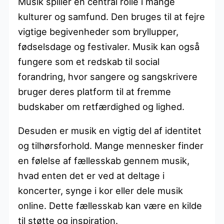
Musik spiller en central rolle i mange
kulturer og samfund. Den bruges til at fejre
vigtige begivenheder som bryllupper,
fødselsdage og festivaler. Musik kan også
fungere som et redskab til social
forandring, hvor sangere og sangskrivere
bruger deres platform til at fremme
budskaber om retfærdighed og lighed.
Desuden er musik en vigtig del af identitet
og tilhørsforhold. Mange mennesker finder
en følelse af fællesskab gennem musik,
hvad enten det er ved at deltage i
koncerter, synge i kor eller dele musik
online. Dette fællesskab kan være en kilde
til støtte og inspiration.