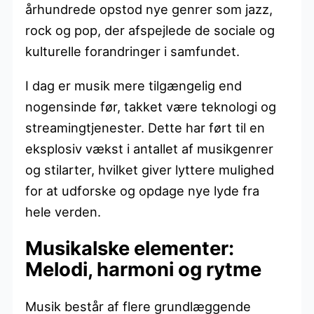
århundrede opstod nye genrer som jazz,
rock og pop, der afspejlede de sociale og
kulturelle forandringer i samfundet.
I dag er musik mere tilgængelig end
nogensinde før, takket være teknologi og
streamingtjenester. Dette har ført til en
eksplosiv vækst i antallet af musikgenrer
og stilarter, hvilket giver lyttere mulighed
for at udforske og opdage nye lyde fra
hele verden.
Musikalske elementer:
Melodi, harmoni og rytme
Musik består af flere grundlæggende