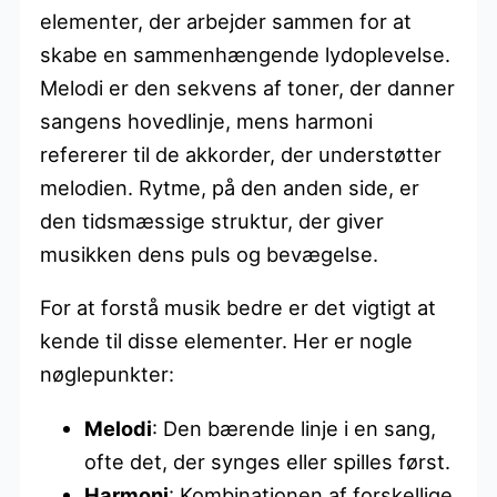
elementer, der arbejder sammen for at
skabe en sammenhængende lydoplevelse.
Melodi er den sekvens af toner, der danner
sangens hovedlinje, mens harmoni
refererer til de akkorder, der understøtter
melodien. Rytme, på den anden side, er
den tidsmæssige struktur, der giver
musikken dens puls og bevægelse.
For at forstå musik bedre er det vigtigt at
kende til disse elementer. Her er nogle
nøglepunkter:
Melodi
: Den bærende linje i en sang,
ofte det, der synges eller spilles først.
Harmoni
: Kombinationen af forskellige