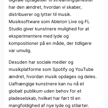
har den ændret, hvordan vi skaber,
distribuerer og lytter til musik.
Musiksoftware som Ableton Live og FL
Studio giver kunstnere mulighed for at
eksperimentere med lyde og
kompositioner på en måde, der tidligere
var umulig.
Desuden har sociale medier og
musikplatforme som Spotify og YouTube
ændret, hvordan musik opdages og deles.
Uafhængige kunstnere kan nu nå et
globalt publikum uden behov for et
pladeselskab, hvilket har ført til en
mangfoldighed af nye lyde og stilarter.