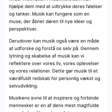
hjælpe dem med at udtrykke deres følelser
og tanker. Musik kan fungere som en
muse, der åbner døren til nye ideer og
perspektiver.
Derudover kan musik også være en måde
at udforske og forstå os selv på. Gennem
lytning og skabelse af musik kan vi
reflektere over vores liv, vores oplevelser
og vores relationer. Dette gør musik til et
værdifuldt redskab for personlig vækst og
selvudvikling.
Musikens evne til at inspirere og forbinde
mennesker er en af dens mest magtfulde