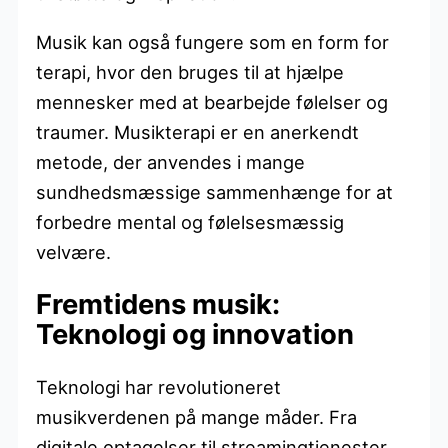
Musik kan også fungere som en form for
terapi, hvor den bruges til at hjælpe
mennesker med at bearbejde følelser og
traumer. Musikterapi er en anerkendt
metode, der anvendes i mange
sundhedsmæssige sammenhænge for at
forbedre mental og følelsesmæssig
velvære.
Fremtidens musik:
Teknologi og innovation
Teknologi har revolutioneret
musikverdenen på mange måder. Fra
digitale optagelser til streamingtjenester