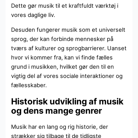
Dette gør musik til et kraftfuldt værktøj i
vores daglige liv.
Desuden fungerer musik som et universelt
sprog, der kan forbinde mennesker på
tværs af kulturer og sprogbarrierer. Uanset
hvor vi kommer fra, kan vi finde fælles
grund i musikken, hvilket gør den til en
vigtig del af vores sociale interaktioner og
fællesskaber.
Historisk udvikling af musik
og dens mange genrer
Musik har en lang og rig historie, der
strækker sig tilbage til de tidligste