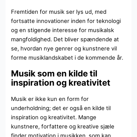
Fremtiden for musik ser lys ud, med
fortsatte innovationer inden for teknologi
og en stigende interesse for musikalsk
mangfoldighed. Det bliver spændende at
se, hvordan nye genrer og kunstnere vil
forme musiklandskabet i de kommende år.
Musik som en kilde til
inspiration og kreativitet
Musik er ikke kun en form for
underholdning; det er også en kilde til
inspiration og kreativitet. Mange
kunstnere, forfattere og kreative sjæle
finder motivation i musikken, som kan