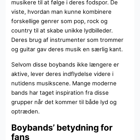
musikere til at følge i deres fodspor. De
viste, hvordan man kunne kombinere
forskellige genrer som pop, rock og
country til at skabe unikke lydbilleder.
Deres brug af instrumenter som trommer
og guitar gav deres musik en særlig kant.
Selvom disse boybands ikke længere er
aktive, lever deres indflydelse videre i
nutidens musikscene. Mange moderne
bands har taget inspiration fra disse
grupper når det kommer til både lyd og
optræden.
Boybands’ betydning for
fans