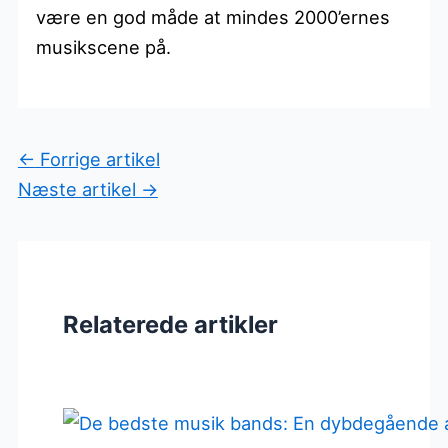
være en god måde at mindes 2000’ernes
musikscene på.
←
Forrige artikel
Næste artikel
→
Relaterede artikler