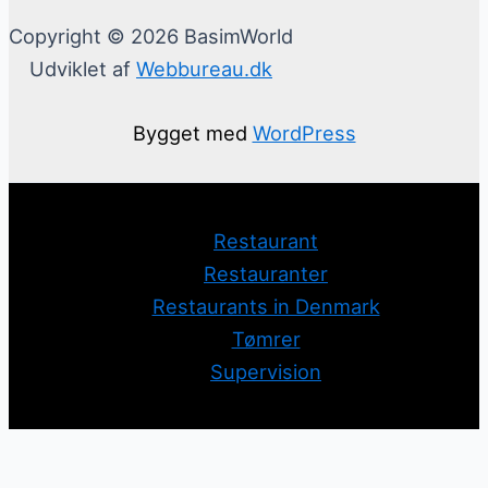
Copyright © 2026 BasimWorld
Udviklet af
Webbureau.dk
Bygget med
WordPress
Restaurant
Restauranter
Restaurants in Denmark
Tømrer
Supervision