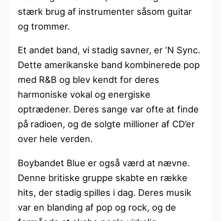
stærk brug af instrumenter såsom guitar
og trommer.
Et andet band, vi stadig savner, er ‘N Sync.
Dette amerikanske band kombinerede pop
med R&B og blev kendt for deres
harmoniske vokal og energiske
optrædener. Deres sange var ofte at finde
på radioen, og de solgte millioner af CD’er
over hele verden.
Boybandet Blue er også værd at nævne.
Denne britiske gruppe skabte en række
hits, der stadig spilles i dag. Deres musik
var en blanding af pop og rock, og de