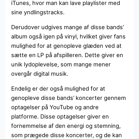
iTunes, hvor man kan lave playlister med
sine yndlingstracks.
Derudover udgives mange af disse bands’
album også igen på vinyl, hvilket giver fans
mulighed for at genopleve glæden ved at
sætte en LP på afspilleren. Dette giver en
unik lydoplevelse, som mange mener
overgår digital musik.
Endelig er der også mulighed for at
genopleve disse bands’ koncerter gennem
optagelser på YouTube og andre
platforme. Disse optagelser giver en
fornemmelse af den energi og stemning,
som prægede disse koncerter, og de kan