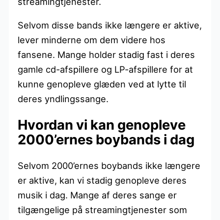
streamingtjenester.
Selvom disse bands ikke længere er aktive,
lever minderne om dem videre hos
fansene. Mange holder stadig fast i deres
gamle cd-afspillere og LP-afspillere for at
kunne genopleve glæden ved at lytte til
deres yndlingssange.
Hvordan vi kan genopleve
2000’ernes boybands i dag
Selvom 2000’ernes boybands ikke længere
er aktive, kan vi stadig genopleve deres
musik i dag. Mange af deres sange er
tilgængelige på streamingtjenester som