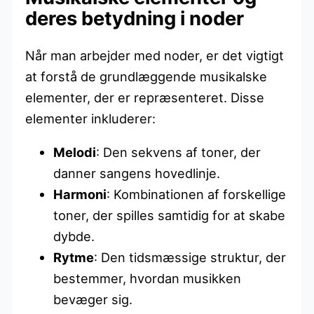
deres betydning i noder
Når man arbejder med noder, er det vigtigt
at forstå de grundlæggende musikalske
elementer, der er repræsenteret. Disse
elementer inkluderer:
Melodi
: Den sekvens af toner, der
danner sangens hovedlinje.
Harmoni
: Kombinationen af forskellige
toner, der spilles samtidig for at skabe
dybde.
Rytme
: Den tidsmæssige struktur, der
bestemmer, hvordan musikken
bevæger sig.