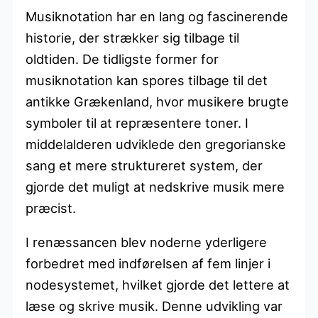
Musiknotation har en lang og fascinerende
historie, der strækker sig tilbage til
oldtiden. De tidligste former for
musiknotation kan spores tilbage til det
antikke Grækenland, hvor musikere brugte
symboler til at repræsentere toner. I
middelalderen udviklede den gregorianske
sang et mere struktureret system, der
gjorde det muligt at nedskrive musik mere
præcist.
I renæssancen blev noderne yderligere
forbedret med indførelsen af fem linjer i
nodesystemet, hvilket gjorde det lettere at
læse og skrive musik. Denne udvikling var