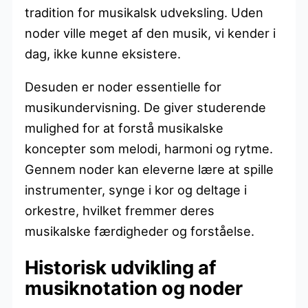
tradition for musikalsk udveksling. Uden
noder ville meget af den musik, vi kender i
dag, ikke kunne eksistere.
Desuden er noder essentielle for
musikundervisning. De giver studerende
mulighed for at forstå musikalske
koncepter som melodi, harmoni og rytme.
Gennem noder kan eleverne lære at spille
instrumenter, synge i kor og deltage i
orkestre, hvilket fremmer deres
musikalske færdigheder og forståelse.
Historisk udvikling af
musiknotation og noder