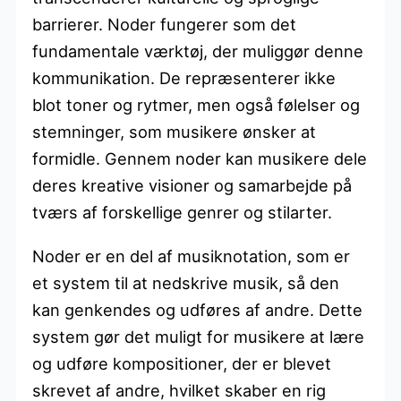
barrierer. Noder fungerer som det
fundamentale værktøj, der muliggør denne
kommunikation. De repræsenterer ikke
blot toner og rytmer, men også følelser og
stemninger, som musikere ønsker at
formidle. Gennem noder kan musikere dele
deres kreative visioner og samarbejde på
tværs af forskellige genrer og stilarter.
Noder er en del af musiknotation, som er
et system til at nedskrive musik, så den
kan genkendes og udføres af andre. Dette
system gør det muligt for musikere at lære
og udføre kompositioner, der er blevet
skrevet af andre, hvilket skaber en rig