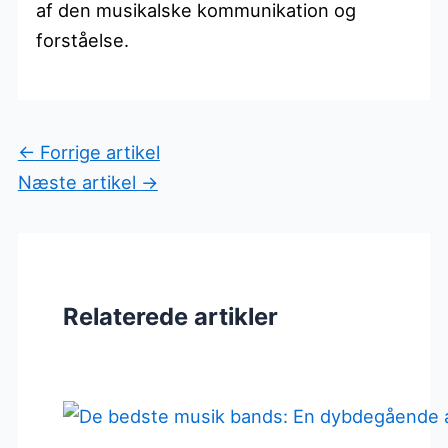
af den musikalske kommunikation og
forståelse.
←
Forrige artikel
Næste artikel
→
Relaterede artikler