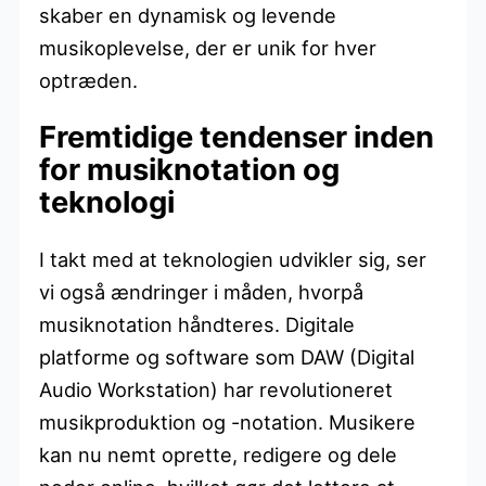
skaber en dynamisk og levende
musikoplevelse, der er unik for hver
optræden.
Fremtidige tendenser inden
for musiknotation og
teknologi
I takt med at teknologien udvikler sig, ser
vi også ændringer i måden, hvorpå
musiknotation håndteres. Digitale
platforme og software som DAW (Digital
Audio Workstation) har revolutioneret
musikproduktion og -notation. Musikere
kan nu nemt oprette, redigere og dele