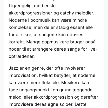
tilgængelig, med enkle
akkordprogressioner og catchy melodier.
Noderne i popmusik kan være mindre
komplekse, men de er stadig essentielle
for at sikre, at sangene kan udføres
korrekt. Mange popmusikere bruger også
noder til at arrangere deres sange for live-
optrædener.
Jazz er en genre, der ofte involverer
improvisation, hvilket betyder, at noderne
kan være mere fleksible. Musikere kan
tage udgangspunkt i en grundlæggende
melodi eller akkordprogression og derefter
improvisere deres egne soloer. Dette