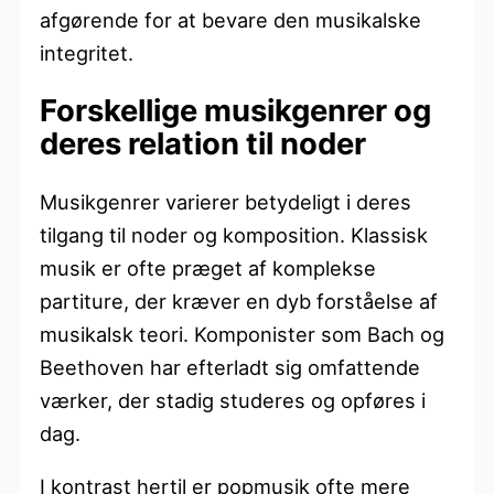
afgørende for at bevare den musikalske
integritet.
Forskellige musikgenrer og
deres relation til noder
Musikgenrer varierer betydeligt i deres
tilgang til noder og komposition. Klassisk
musik er ofte præget af komplekse
partiture, der kræver en dyb forståelse af
musikalsk teori. Komponister som Bach og
Beethoven har efterladt sig omfattende
værker, der stadig studeres og opføres i
dag.
I kontrast hertil er popmusik ofte mere