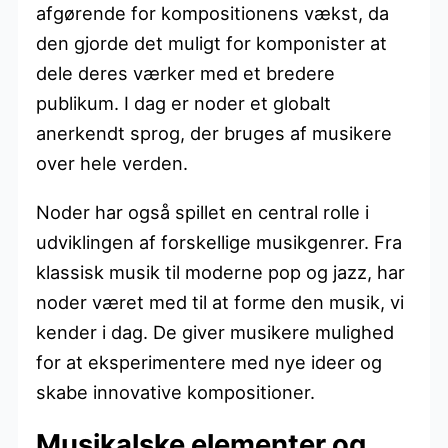
afgørende for kompositionens vækst, da
den gjorde det muligt for komponister at
dele deres værker med et bredere
publikum. I dag er noder et globalt
anerkendt sprog, der bruges af musikere
over hele verden.
Noder har også spillet en central rolle i
udviklingen af forskellige musikgenrer. Fra
klassisk musik til moderne pop og jazz, har
noder været med til at forme den musik, vi
kender i dag. De giver musikere mulighed
for at eksperimentere med nye ideer og
skabe innovative kompositioner.
Musikalske elementer og