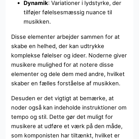
Dynamik
: Variationer i lydstyrke, der
tilføjer følelsesmæssig nuance til
musikken.
Disse elementer arbejder sammen for at
skabe en helhed, der kan udtrykke
komplekse følelser og ideer. Noderne giver
musikere mulighed for at notere disse
elementer og dele dem med andre, hvilket
skaber en fælles forståelse af musikken.
Desuden er det vigtigt at bemærke, at
noder også kan indeholde instruktioner om
tempo og stil. Dette gør det muligt for
musikere at udføre et værk på den måde,
som komponisten har tiltænkt, hvilket er