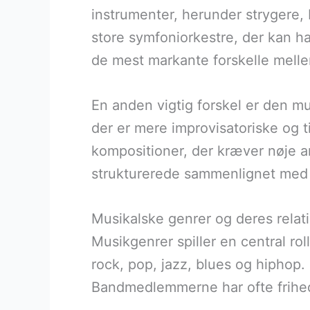
instrumenter, herunder strygere, 
store symfoniorkestre, der kan ha
de mest markante forskelle melle
En anden vigtig forskel er den mu
der er mere improvisatoriske og 
kompositioner, der kræver nøje 
strukturerede sammenlignet med
Musikalske genrer og deres relati
Musikgenrer spiller en central ro
rock, pop, jazz, blues og hiphop
Bandmedlemmerne har ofte frihed 