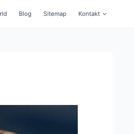
rld
Blog
Sitemap
Kontakt