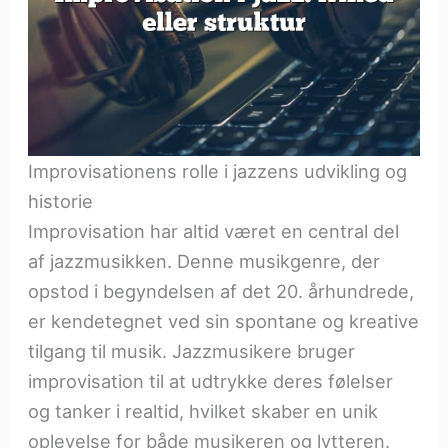
Improvisationens rolle i jazzens udvikling og
historie
Improvisation har altid været en central del
af jazzmusikken. Denne musikgenre, der
opstod i begyndelsen af det 20. århundrede,
er kendetegnet ved sin spontane og kreative
tilgang til musik. Jazzmusikere bruger
improvisation til at udtrykke deres følelser
og tanker i realtid, hvilket skaber en unik
oplevelse for både musikeren og lytteren.