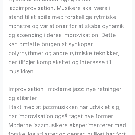
jazzimprovisation. Musikere skal være i
stand til at spille med forskellige rytmiske
mønstre og variationer for at skabe dynamik
og spænding i deres improvisation. Dette
kan omfatte brugen af synkoper,
polyrhythmer og andre rytmiske teknikker,
der tilføjer kompleksitet og interesse til
musikken.
Improvisation i moderne jazz: nye retninger
og stilarter
I takt med at jazzmusikken har udviklet sig,
har improvisation også taget nye former.
Moderne jazzmusikere eksperimenterer med
forskellige stilarter og genrer, hvilket har ført