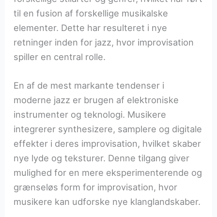
til en fusion af forskellige musikalske
elementer. Dette har resulteret i nye
retninger inden for jazz, hvor improvisation
spiller en central rolle.
En af de mest markante tendenser i
moderne jazz er brugen af elektroniske
instrumenter og teknologi. Musikere
integrerer synthesizere, samplere og digitale
effekter i deres improvisation, hvilket skaber
nye lyde og teksturer. Denne tilgang giver
mulighed for en mere eksperimenterende og
grænseløs form for improvisation, hvor
musikere kan udforske nye klanglandskaber.