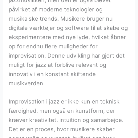
jazzmusikken, men den er også blevet
påvirket af moderne teknologier og
musikalske trends. Musikere bruger nu
digitale værktøjer og software til at skabe og
eksperimentere med nye lyde, hvilket åbner
op for endnu flere muligheder for
improvisation. Denne udvikling har gjort det
muligt for jazz at forblive relevant og
innovativ i en konstant skiftende
musikverden.
Improvisation i jazz er ikke kun en teknisk
færdighed, men også en kunstform, der
kræver kreativitet, intuition og samarbejde.
Det er en proces, hvor musikere skaber