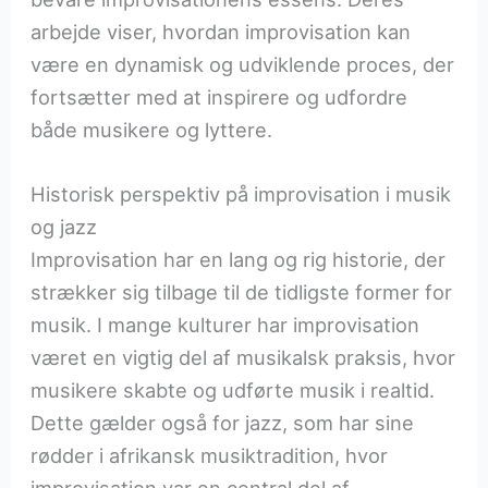
arbejde viser, hvordan improvisation kan
være en dynamisk og udviklende proces, der
fortsætter med at inspirere og udfordre
både musikere og lyttere.
Historisk perspektiv på improvisation i musik
og jazz
Improvisation har en lang og rig historie, der
strækker sig tilbage til de tidligste former for
musik. I mange kulturer har improvisation
været en vigtig del af musikalsk praksis, hvor
musikere skabte og udførte musik i realtid.
Dette gælder også for jazz, som har sine
rødder i afrikansk musiktradition, hvor
improvisation var en central del af