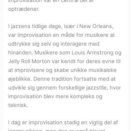
optrædener.
I jazzens tidlige dage, især i New Orleans,
var improvisation en måde for musikere at
udtrykke sig selv og interagere med
hinanden. Musikere som Louis Armstrong og
Jelly Roll Morton var kendt for deres evne til
at improvisere og skabe unikke musikalske
øjeblikke. Denne tradition fortsatte med at
udvikle sig gennem forskellige jazzstile, hvor
improvisation blev mere kompleks og
teknisk.
I dag er improvisation stadig en vigtig del af