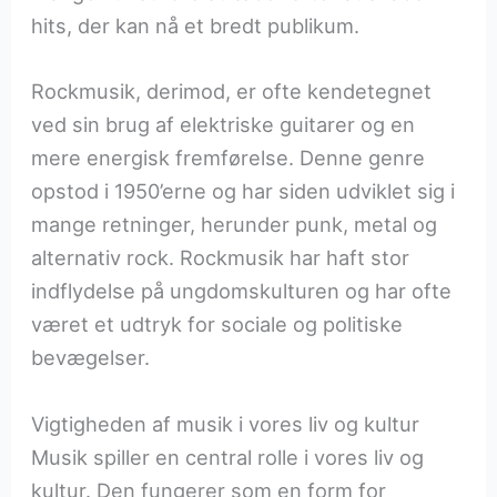
hits, der kan nå et bredt publikum.
Rockmusik, derimod, er ofte kendetegnet
ved sin brug af elektriske guitarer og en
mere energisk fremførelse. Denne genre
opstod i 1950’erne og har siden udviklet sig i
mange retninger, herunder punk, metal og
alternativ rock. Rockmusik har haft stor
indflydelse på ungdomskulturen og har ofte
været et udtryk for sociale og politiske
bevægelser.
Vigtigheden af musik i vores liv og kultur
Musik spiller en central rolle i vores liv og
kultur. Den fungerer som en form for