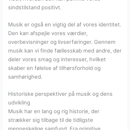
sindstilstand positivt.
Musik er også en vigtig del af vores identitet.
Den kan afspejle vores værdier,
overbevisninger og livserfaringer. Gennem
musik kan vi finde fællesskab med andre, der
deler vores smag og interesser, hvilket
skaber en følelse af tilhørsforhold og
samhørighed.
Historiske perspektiver på musik og dens
udvikling
Musik har en lang og rig historie, der
strækker sig tilbage til de tidligste
menneskelige samfund. Fra primitive