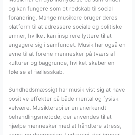
og kan fungere som et redskab til social
forandring. Mange musikere bruger deres
platform til at adressere sociale og politiske
emner, hvilket kan inspirere lyttere til at
engagere sig i samfundet. Musik har også en
evne til at forene mennesker på tværs af
kulturer og baggrunde, hvilket skaber en
følelse af fællesskab.
Sundhedsmæssigt har musik vist sig at have
positive effekter på både mental og fysisk
velvære. Musikterapi er en anerkendt
behandlingsmetode, der anvendes til at
hjælpe mennesker med at håndtere stress,
angst og depression. Lydterapi, der bruger