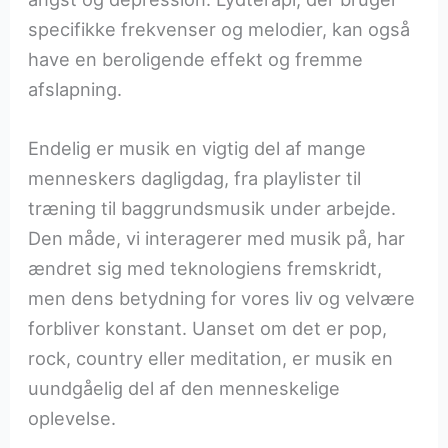
specifikke frekvenser og melodier, kan også
have en beroligende effekt og fremme
afslapning.
Endelig er musik en vigtig del af mange
menneskers dagligdag, fra playlister til
træning til baggrundsmusik under arbejde.
Den måde, vi interagerer med musik på, har
ændret sig med teknologiens fremskridt,
men dens betydning for vores liv og velvære
forbliver konstant. Uanset om det er pop,
rock, country eller meditation, er musik en
uundgåelig del af den menneskelige
oplevelse.