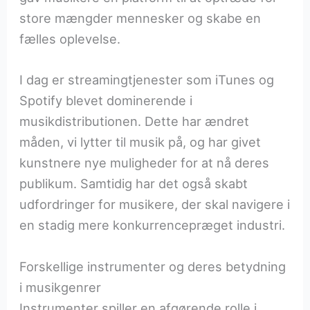
store mængder mennesker og skabe en
fælles oplevelse.
I dag er streamingtjenester som iTunes og
Spotify blevet dominerende i
musikdistributionen. Dette har ændret
måden, vi lytter til musik på, og har givet
kunstnere nye muligheder for at nå deres
publikum. Samtidig har det også skabt
udfordringer for musikere, der skal navigere i
en stadig mere konkurrencepræget industri.
Forskellige instrumenter og deres betydning
i musikgenrer
Instrumenter spiller en afgørende rolle i