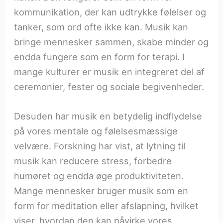
kommunikation, der kan udtrykke følelser og
tanker, som ord ofte ikke kan. Musik kan
bringe mennesker sammen, skabe minder og
endda fungere som en form for terapi. I
mange kulturer er musik en integreret del af
ceremonier, fester og sociale begivenheder.
Desuden har musik en betydelig indflydelse
på vores mentale og følelsesmæssige
velvære. Forskning har vist, at lytning til
musik kan reducere stress, forbedre
humøret og endda øge produktiviteten.
Mange mennesker bruger musik som en
form for meditation eller afslapning, hvilket
viser, hvordan den kan påvirke vores