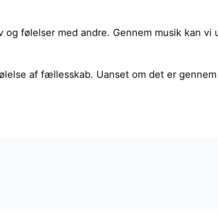
 og følelser med andre. Gennem musik kan vi udt
ølelse af fællesskab. Uanset om det er gennem e