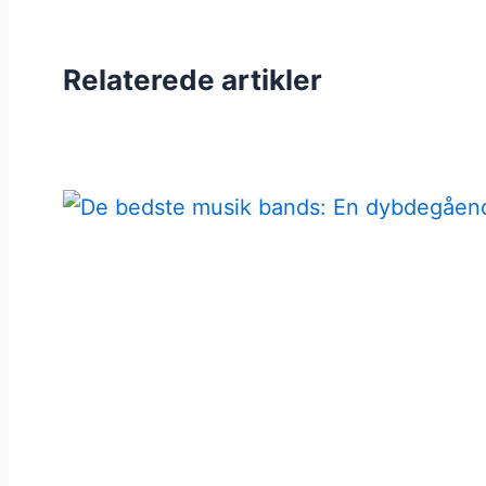
Relaterede artikler