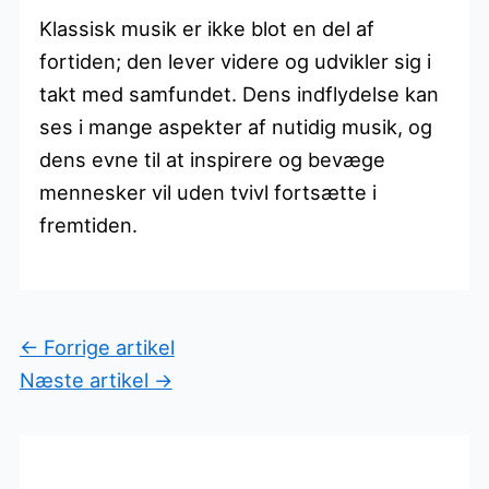
Klassisk musik er ikke blot en del af
fortiden; den lever videre og udvikler sig i
takt med samfundet. Dens indflydelse kan
ses i mange aspekter af nutidig musik, og
dens evne til at inspirere og bevæge
mennesker vil uden tvivl fortsætte i
fremtiden.
←
Forrige artikel
Næste artikel
→