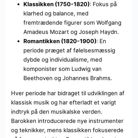
Klassikken (1750-1820)
: Fokus på
klarhed og balance, med
fremtrædende figurer som Wolfgang
Amadeus Mozart og Joseph Haydn.
Romantikken (1820-1900)
: En
periode præget af følelsesmæssig
dybde og individualisme, med
komponister som Ludwig van
Beethoven og Johannes Brahms.
Hver periode har bidraget til udviklingen af
klassisk musik og har efterladt et varigt
indtryk på den musikalske verden.
Barokken introducerede nye instrumenter
og teknikker, mens klassikken fokuserede