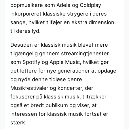
popmusikere som Adele og Coldplay
inkorporeret klassiske strygere i deres
sange, hvilket tilføjer en ekstra dimension
til deres lyd.
Desuden er klassisk musik blevet mere
tilgængelig gennem streamingtjenester
som Spotify og Apple Music, hvilket gør
det lettere for nye generationer at opdage
og nyde denne tidløse genre.
Musikfestivaler og koncerter, der
fokuserer på klassisk musik, tiltrækker
også et bredt publikum og viser, at
interessen for klassisk musik fortsat er
stærk.