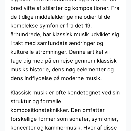
bred vifte af stilarter og kompositioner. Fra
de tidlige middelalderlige melodier til de
komplekse symfonier fra det 19.
århundrede, har klassisk musik udviklet sig
i takt med samfundets ændringer og
kulturelle strømninger. Denne artikel vil
tage dig med på en rejse gennem klassisk
musiks historie, dens nøgleelementer og
dens indflydelse på moderne musik.
Klassisk musik er ofte kendetegnet ved sin
struktur og formelle
kompositionsteknikker. Den omfatter
forskellige former som sonater, symfonier,
koncerter og kammermusik. Hver af disse