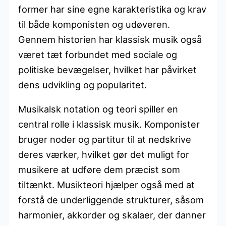
former har sine egne karakteristika og krav
til både komponisten og udøveren.
Gennem historien har klassisk musik også
været tæt forbundet med sociale og
politiske bevægelser, hvilket har påvirket
dens udvikling og popularitet.
Musikalsk notation og teori spiller en
central rolle i klassisk musik. Komponister
bruger noder og partitur til at nedskrive
deres værker, hvilket gør det muligt for
musikere at udføre dem præcist som
tiltænkt. Musikteori hjælper også med at
forstå de underliggende strukturer, såsom
harmonier, akkorder og skalaer, der danner