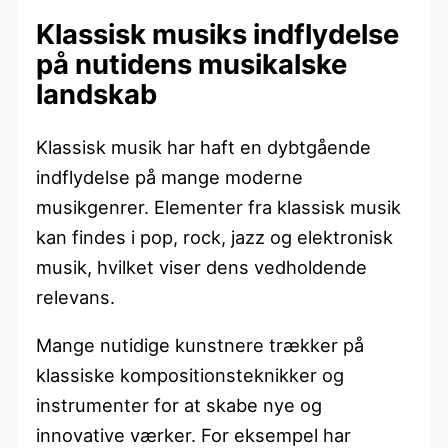
Klassisk musiks indflydelse
på nutidens musikalske
landskab
Klassisk musik har haft en dybtgående
indflydelse på mange moderne
musikgenrer. Elementer fra klassisk musik
kan findes i pop, rock, jazz og elektronisk
musik, hvilket viser dens vedholdende
relevans.
Mange nutidige kunstnere trækker på
klassiske kompositionsteknikker og
instrumenter for at skabe nye og
innovative værker. For eksempel har