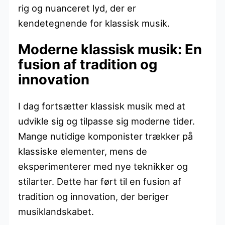
rig og nuanceret lyd, der er
kendetegnende for klassisk musik.
Moderne klassisk musik: En
fusion af tradition og
innovation
I dag fortsætter klassisk musik med at
udvikle sig og tilpasse sig moderne tider.
Mange nutidige komponister trækker på
klassiske elementer, mens de
eksperimenterer med nye teknikker og
stilarter. Dette har ført til en fusion af
tradition og innovation, der beriger
musiklandskabet.