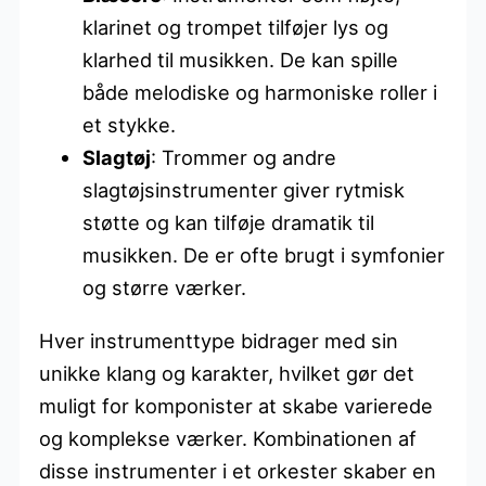
klarinet og trompet tilføjer lys og
klarhed til musikken. De kan spille
både melodiske og harmoniske roller i
et stykke.
Slagtøj
: Trommer og andre
slagtøjsinstrumenter giver rytmisk
støtte og kan tilføje dramatik til
musikken. De er ofte brugt i symfonier
og større værker.
Hver instrumenttype bidrager med sin
unikke klang og karakter, hvilket gør det
muligt for komponister at skabe varierede
og komplekse værker. Kombinationen af
disse instrumenter i et orkester skaber en