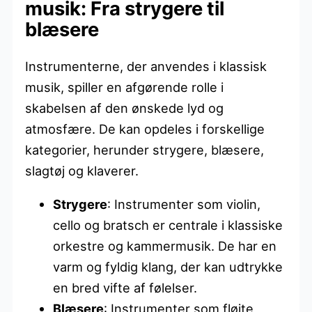
musik: Fra strygere til
blæsere
Instrumenterne, der anvendes i klassisk
musik, spiller en afgørende rolle i
skabelsen af den ønskede lyd og
atmosfære. De kan opdeles i forskellige
kategorier, herunder strygere, blæsere,
slagtøj og klaverer.
Strygere
: Instrumenter som violin,
cello og bratsch er centrale i klassiske
orkestre og kammermusik. De har en
varm og fyldig klang, der kan udtrykke
en bred vifte af følelser.
Blæsere
: Instrumenter som fløjte,