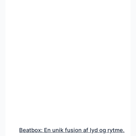
Beatbox: En unik fusion af lyd og rytme.