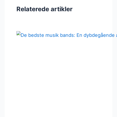
Relaterede artikler