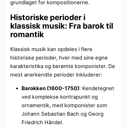
grundlaget for kompositionerne.
Historiske perioder i
klassisk musik: Fra barok til
romantik
Klassisk musik kan opdeles i flere
historiske perioder, hver med sine egne
karakteristika og berømte komponister. De
mest anerkendte perioder inkluderer:
Barokken (1600-1750)
: Kendetegnet
ved komplekse kontrapunkt og
ornamentik, med komponister som
Johann Sebastian Bach og Georg
Friedrich Händel.