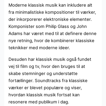
Moderne klassisk musik kan inkludere alt
fra minimalistiske kompositioner til værker,
der inkorporerer elektroniske elementer.
Komponister som Philip Glass og John
Adams har været med til at definere denne
nye retning, hvor de kombinerer klassiske
teknikker med moderne ideer.
Desuden har klassisk musik også fundet
vej til film og tv, hvor den bruges til at
skabe stemninger og understøtte
fortællinger. Soundtracks fra klassiske
værker er blevet populære og viser,
hvordan klassisk musik fortsat kan
resonere med publikum i dag.