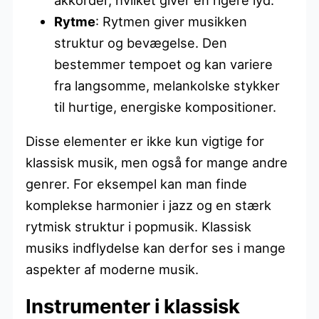
Rytme
: Rytmen giver musikken
struktur og bevægelse. Den
bestemmer tempoet og kan variere
fra langsomme, melankolske stykker
til hurtige, energiske kompositioner.
Disse elementer er ikke kun vigtige for
klassisk musik, men også for mange andre
genrer. For eksempel kan man finde
komplekse harmonier i jazz og en stærk
rytmisk struktur i popmusik. Klassisk
musiks indflydelse kan derfor ses i mange
aspekter af moderne musik.
Instrumenter i klassisk