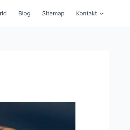
rld
Blog
Sitemap
Kontakt