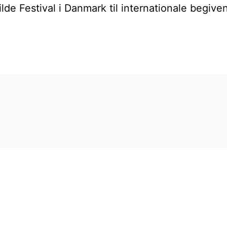
oskilde Festival i Danmark til internationale b