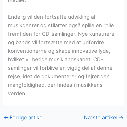
medier.
Endelig vil den fortsatte udvikling af
musikgenrer og stilarter også spille en rolle i
fremtiden for CD-samlinger. Nye kunstnere
og bands vil fortsætte med at udfordre
konventionerne og skabe innovative lyde,
hvilket vil berige musiklandskabet. CD-
samlinger vil forblive en vigtig del af denne
rejse, idet de dokumenterer og fejrer den
mangfoldighed, der findes i musikkens
verden.
←
Forrige artikel
Næste artikel
→