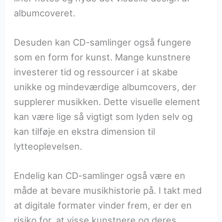
albumcoveret.
Desuden kan CD-samlinger også fungere
som en form for kunst. Mange kunstnere
investerer tid og ressourcer i at skabe
unikke og mindeværdige albumcovers, der
supplerer musikken. Dette visuelle element
kan være lige så vigtigt som lyden selv og
kan tilføje en ekstra dimension til
lytteoplevelsen.
Endelig kan CD-samlinger også være en
måde at bevare musikhistorie på. I takt med
at digitale formater vinder frem, er der en
risiko for, at visse kunstnere og deres