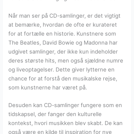
Når man ser på CD-samlinger, er det vigtigt
at bemærke, hvordan de ofte er kurateret
for at fortælle en historie. Kunstnere som
The Beatles, David Bowie og Madonna har
udgivet samlinger, der ikke kun indeholder
deres største hits, men også sjældne numre
og liveoptagelser. Dette giver lytterne en
chance for at forstå den musikalske rejse,
som kunstnerne har været på.
Desuden kan CD-samlinger fungere som en
tidskapsel, der fanger den kulturelle
kontekst, hvori musikken blev skabt. De kan
også være en kilde til inspiration for nye