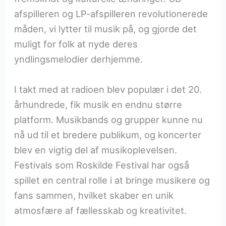
afspilleren og LP-afspilleren revolutionerede
måden, vi lytter til musik på, og gjorde det
muligt for folk at nyde deres
yndlingsmelodier derhjemme.
I takt med at radioen blev populær i det 20.
århundrede, fik musik en endnu større
platform. Musikbands og grupper kunne nu
nå ud til et bredere publikum, og koncerter
blev en vigtig del af musikoplevelsen.
Festivals som Roskilde Festival har også
spillet en central rolle i at bringe musikere og
fans sammen, hvilket skaber en unik
atmosfære af fællesskab og kreativitet.