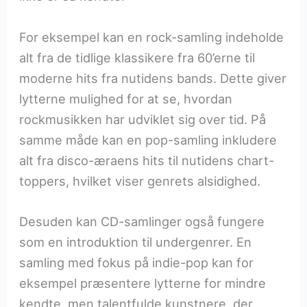
For eksempel kan en rock-samling indeholde
alt fra de tidlige klassikere fra 60’erne til
moderne hits fra nutidens bands. Dette giver
lytterne mulighed for at se, hvordan
rockmusikken har udviklet sig over tid. På
samme måde kan en pop-samling inkludere
alt fra disco-æraens hits til nutidens chart-
toppers, hvilket viser genrets alsidighed.
Desuden kan CD-samlinger også fungere
som en introduktion til undergenrer. En
samling med fokus på indie-pop kan for
eksempel præsentere lytterne for mindre
kendte, men talentfulde kunstnere, der