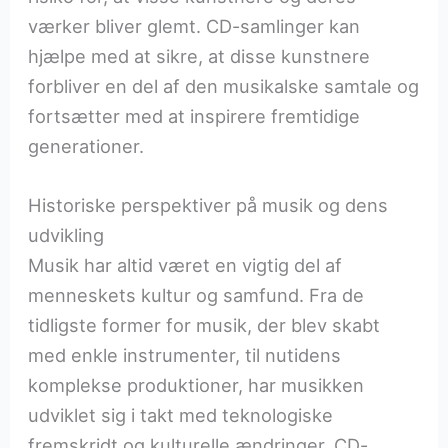
værker bliver glemt. CD-samlinger kan
hjælpe med at sikre, at disse kunstnere
forbliver en del af den musikalske samtale og
fortsætter med at inspirere fremtidige
generationer.
Historiske perspektiver på musik og dens
udvikling
Musik har altid været en vigtig del af
menneskets kultur og samfund. Fra de
tidligste former for musik, der blev skabt
med enkle instrumenter, til nutidens
komplekse produktioner, har musikken
udviklet sig i takt med teknologiske
fremskridt og kulturelle ændringer. CD-