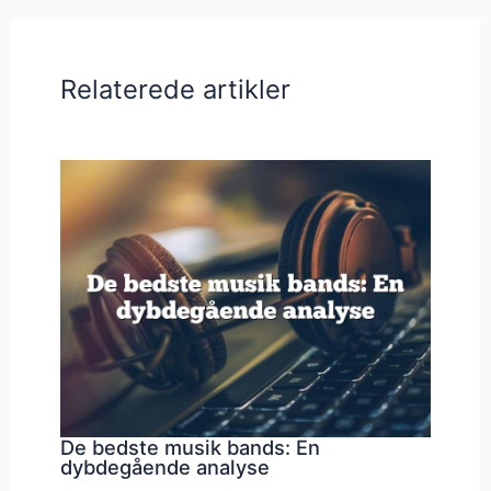
Relaterede artikler
De bedste musik bands: En
dybdegående analyse