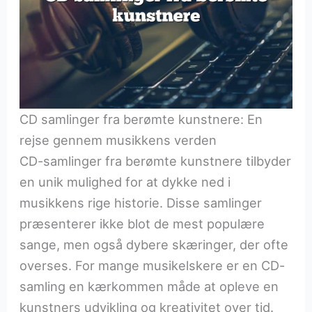
CD samlinger fra berømte kunstnere: En
rejse gennem musikkens verden
CD-samlinger fra berømte kunstnere tilbyder
en unik mulighed for at dykke ned i
musikkens rige historie. Disse samlinger
præsenterer ikke blot de mest populære
sange, men også dybere skæringer, der ofte
overses. For mange musikelskere er en CD-
samling en kærkommen måde at opleve en
kunstners udvikling og kreativitet over tid.