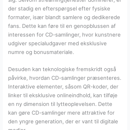
der stadig en efterspørgsel efter fysiske
formater, især blandt samlere og dedikerede
fans. Dette kan føre til en genopblussen af
interessen for CD-samlinger, hvor kunstnere
udgiver specialudgaver med eksklusive
numre og bonusmateriale.
Desuden kan teknologiske fremskridt også
påvirke, hvordan CD-samlinger præsenteres.
Interaktive elementer, såsom QR-koder, der
linker til eksklusive onlineindhold, kan tilføje
en ny dimension til lytteoplevelsen. Dette
kan gøre CD-samlinger mere attraktive for
den yngre generation, der er vant til digitale