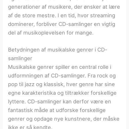
generationer af musikere, der ønsker at lære
af de store mestre. I en tid, hvor streaming
dominerer, forbliver CD-samlinger en vigtig
del af musikoplevelsen for mange.
Betydningen af musikalske genrer i CD-
samlinger
Musikalske genrer spiller en central rolle i
udformningen af CD-samlinger. Fra rock og
pop til jazz og klassisk, hver genre har sine
egne karakteristika og tiltrækker forskellige
lyttere. CD-samlinger kan derfor være en
fantastisk måde at udforske forskellige
genrer og opdage nye kunstnere, der måske
ikke er så kendte.