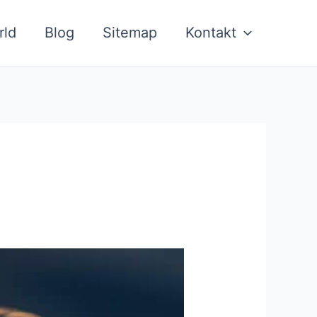
rld
Blog
Sitemap
Kontakt