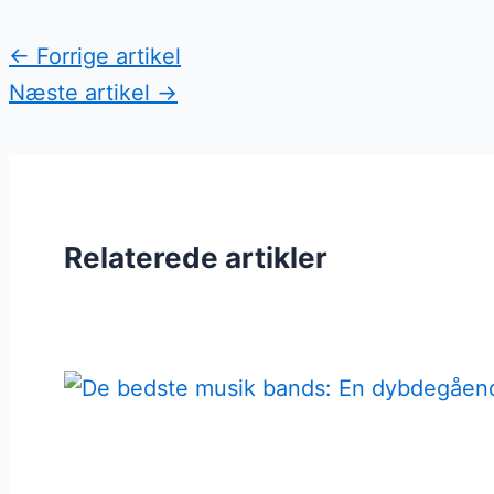
←
Forrige artikel
Næste artikel
→
Relaterede artikler