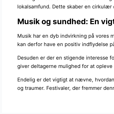
lokalsamfund. Dette skaber en cirkulær 
Musik og sundhed: En vigti
Musik har en dyb indvirkning på vores m
kan derfor have en positiv indflydelse 
Desuden er der en stigende interesse fo
giver deltagerne mulighed for at opleve
Endelig er det vigtigt at nævne, hvord
og traumer. Festivaler, der fremmer den