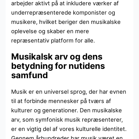
arbejder aktivt på at inkludere værker af
underrepræsenterede komponister og
musikere, hvilket beriger den musikalske
oplevelse og skaber en mere
repræsentativ platform for alle.
Musikalsk arv og dens
betydning for nutidens
samfund
Musik er en universel sprog, der har evnen
til at forbinde mennesker på tværs af
kulturer og generationer. Den musikalske
arv, som symfonisk musik repræsenterer,
er en vigtig del af vores kulturelle identitet.
Gennem århundreder har musik været en