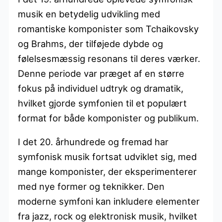
musik en betydelig udvikling med
romantiske komponister som Tchaikovsky
og Brahms, der tilføjede dybde og
følelsesmæssig resonans til deres værker.
Denne periode var præget af en større
fokus på individuel udtryk og dramatik,
hvilket gjorde symfonien til et populært
format for både komponister og publikum.
I det 20. århundrede og fremad har
symfonisk musik fortsat udviklet sig, med
mange komponister, der eksperimenterer
med nye former og teknikker. Den
moderne symfoni kan inkludere elementer
fra jazz, rock og elektronisk musik, hvilket