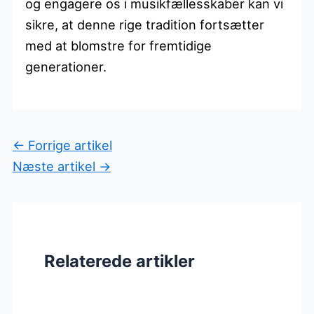
og engagere os i musikfællesskaber kan vi
sikre, at denne rige tradition fortsætter
med at blomstre for fremtidige
generationer.
←
Forrige artikel
Næste artikel
→
Relaterede artikler