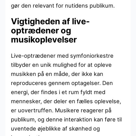
gør den relevant for nutidens publikum.
Vigtigheden af live-
optrædener og
musikoplevelser
Live-optrædener med symfoniorkestre
tilbyder en unik mulighed for at opleve
musikken på en måde, der ikke kan
reproduceres gennem optagelser. Den
energi, der findes i et rum fyldt med
mennesker, der deler en fælles oplevelse,
er uovertruffen. Musikere reagerer på
publikum, og denne interaktion kan føre til
uventede øjeblikke af skønhed og