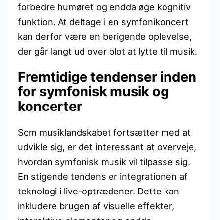
forbedre humøret og endda øge kognitiv
funktion. At deltage i en symfonikoncert
kan derfor være en berigende oplevelse,
der går langt ud over blot at lytte til musik.
Fremtidige tendenser inden
for symfonisk musik og
koncerter
Som musiklandskabet fortsætter med at
udvikle sig, er det interessant at overveje,
hvordan symfonisk musik vil tilpasse sig.
En stigende tendens er integrationen af
teknologi i live-optrædener. Dette kan
inkludere brugen af visuelle effekter,