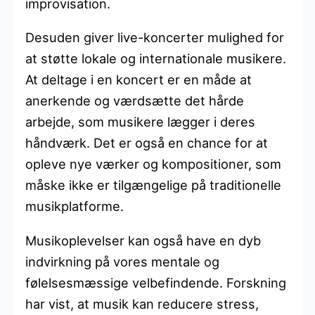
improvisation.
Desuden giver live-koncerter mulighed for
at støtte lokale og internationale musikere.
At deltage i en koncert er en måde at
anerkende og værdsætte det hårde
arbejde, som musikere lægger i deres
håndværk. Det er også en chance for at
opleve nye værker og kompositioner, som
måske ikke er tilgængelige på traditionelle
musikplatforme.
Musikoplevelser kan også have en dyb
indvirkning på vores mentale og
følelsesmæssige velbefindende. Forskning
har vist, at musik kan reducere stress,