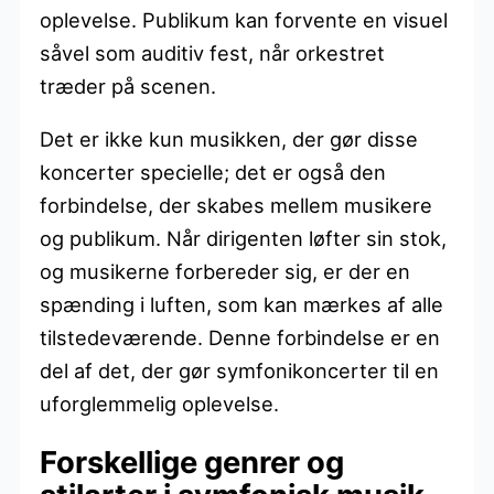
oplevelse. Publikum kan forvente en visuel
såvel som auditiv fest, når orkestret
træder på scenen.
Det er ikke kun musikken, der gør disse
koncerter specielle; det er også den
forbindelse, der skabes mellem musikere
og publikum. Når dirigenten løfter sin stok,
og musikerne forbereder sig, er der en
spænding i luften, som kan mærkes af alle
tilstedeværende. Denne forbindelse er en
del af det, der gør symfonikoncerter til en
uforglemmelig oplevelse.
Forskellige genrer og