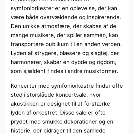
symfoniorkester er en oplevelse, der kan
være både overvældende og inspirerende.
Den unikke atmosfære, der skabes af de
mange musikere, der spiller sammen, kan
transportere publikum til en anden verden.
Lyden af strygere, blæsere og slagtøj, der
harmonerer, skaber en dybde og rigdom,
som sjældent findes i andre musikformer.
Koncerter med symfoniorkestre finder ofte
sted i storslåede koncertsale, hvor
akustikken er designet til at forstærke
lyden af orkestret. Disse sale er ofte
prydet med smukke dekorationer og en
historie, der bidrager til den samlede