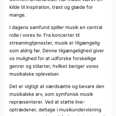
kilde til inspiration, trøst og glæde for
mange.
I dagens samfund spiller musik en central
rolle i vores liv. Fra koncerter til
streamingtjenester, musik er tilgængelig
som aldrig før. Denne tilgængelighed giver
os mulighed for at udforske forskellige
genrer og stilarter, hvilket beriger vores
musikalske oplevelser.
Det er vigtigt at værdsætte og bevare den
musikalske arv, som symfonisk musik
repræsenterer. Ved at støtte live-
optrædener, deltage i musikundervisning