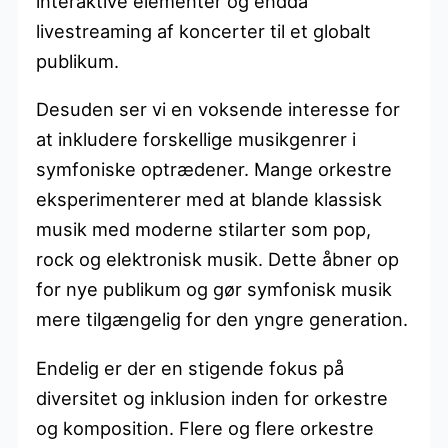
interaktive elementer og endda
livestreaming af koncerter til et globalt
publikum.
Desuden ser vi en voksende interesse for
at inkludere forskellige musikgenrer i
symfoniske optrædener. Mange orkestre
eksperimenterer med at blande klassisk
musik med moderne stilarter som pop,
rock og elektronisk musik. Dette åbner op
for nye publikum og gør symfonisk musik
mere tilgængelig for den yngre generation.
Endelig er der en stigende fokus på
diversitet og inklusion inden for orkestre
og komposition. Flere og flere orkestre