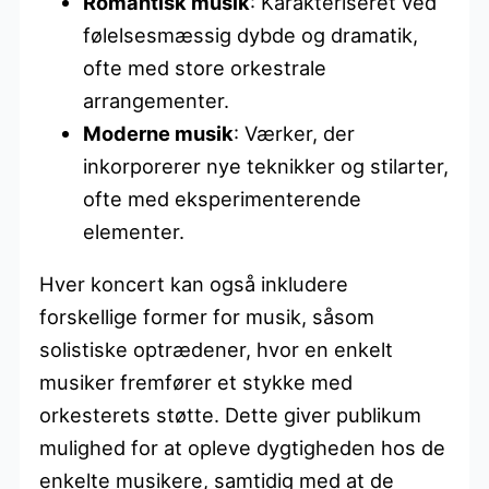
Romantisk musik
: Karakteriseret ved
følelsesmæssig dybde og dramatik,
ofte med store orkestrale
arrangementer.
Moderne musik
: Værker, der
inkorporerer nye teknikker og stilarter,
ofte med eksperimenterende
elementer.
Hver koncert kan også inkludere
forskellige former for musik, såsom
solistiske optrædener, hvor en enkelt
musiker fremfører et stykke med
orkesterets støtte. Dette giver publikum
mulighed for at opleve dygtigheden hos de
enkelte musikere, samtidig med at de