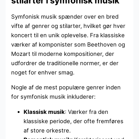
stilarter i symfonisk musik
Symfonisk musik spænder over en bred
vifte af genrer og stilarter, hvilket gør hver
koncert til en unik oplevelse. Fra klassiske
værker af komponister som Beethoven og
Mozart til moderne kompositioner, der
udfordrer de traditionelle normer, er der
noget for enhver smag.
Nogle af de mest populære genrer inden
for symfonisk musik inkluderer:
Klassisk musik
: Værker fra den
klassiske periode, der ofte fremføres
af store orkestre.